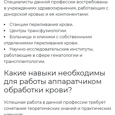
Специалисты данной профессии востребованы
в учреждениях здравоохранения, работающих с
донорской кровью и её компонентами:
Станции переливания крови.
Центры трансфузиологии.
Больницы и клиники с собственными
отделениями переливания крови.
Научно-исследовательские институты,
работающие в сфере гематологии и
трансплантологии.
Какие навыки необходимы
для работы аппаратчиком
обработки крови?
Успешная работа в данной профессии требует
сочетания теоретических знаний и практических
навыков: