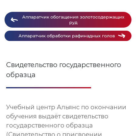
Аппаратчик обогащения золотосодержащих
руд
Аппаратчик обработки рафинадных голов
Свидетельство государственного
образца
Учебный центр Альянс по окончании
обучения выдаёт свидетельство
государственного образца
(Свидетельство о присвоении