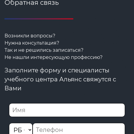
Обратная связь
Возникли вопросы?
Нужна консультация?
Так и не решились записаться?
Не нашли интересующую профессию?
Заполните форму и специалисты
учебного центра Альянс свяжутся с
Вами