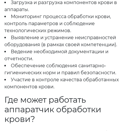
Загрузка и разгрузка компонентов крови в
аппараты.
Мониторинг процесса обработки крови,
контроль параметров и соблюдение
технологических режимов.
Выявление и устранение неисправностей
оборудования (в рамках своей компетенции).
Ведение необходимой документации и
отчетности.
Обеспечение соблюдения санитарно-
гигиенических норм и правил безопасности.
Участие в контроле качества обработанных
компонентов крови.
Где может работать
аппаратчик обработки
крови?