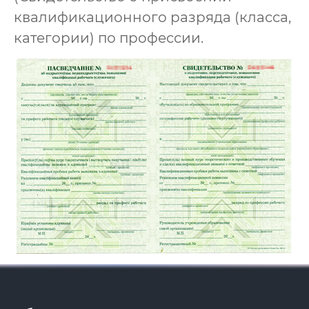
квалификационного разряда (класса,
категории) по профессии.