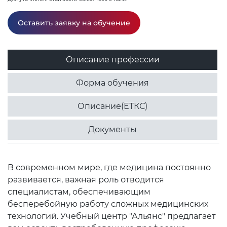
Оставить заявку на обучение
Описание профессии
Форма обучения
Описание(ЕТКС)
Документы
В современном мире, где медицина постоянно
развивается, важная роль отводится
специалистам, обеспечивающим
бесперебойную работу сложных медицинских
технологий. Учебный центр "Альянс" предлагает