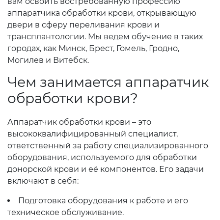
вам освоить востребованную профессию
аппаратчика обработки крови, открывающую
двери в сферу переливания крови и
трансплантологии. Мы ведем обучение в таких
городах, как Минск, Брест, Гомель, Гродно,
Могилев и Витебск.
Чем занимается аппаратчик
обработки крови?
Аппаратчик обработки крови – это
высококвалифицированный специалист,
ответственный за работу специализированного
оборудования, используемого для обработки
донорской крови и её компонентов. Его задачи
включают в себя:
Подготовка оборудования к работе и его
техническое обслуживание.