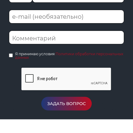
Я принимаю условия
Политики обработки персональных
данных
ЗАДАТЬ ВОПРОС