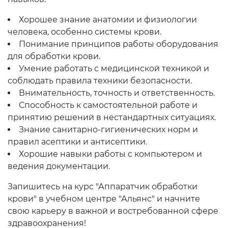
Хорошее знание анатомии и физиологии
человека, особенно системы крови.
Понимание принципов работы оборудования
для обработки крови.
Умение работать с медицинской техникой и
соблюдать правила техники безопасности.
Внимательность, точность и ответственность.
Способность к самостоятельной работе и
принятию решений в нестандартных ситуациях.
Знание санитарно-гигиенических норм и
правил асептики и антисептики.
Хорошие навыки работы с компьютером и
ведения документации.
Запишитесь на курс "Аппаратчик обработки
крови" в учебном центре "Альянс" и начните
свою карьеру в важной и востребованной сфере
здравоохранения!