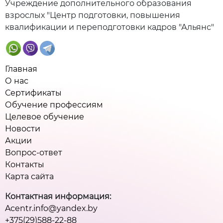
Учреждение дополнительного образования
взрослых "Центр подготовки, повышения
квалификации и переподготовки кадров "Альянс"
Главная
О нас
Сертификаты
Обучение профессиям
Целевое обучение
Новости
Акции
Вопрос-ответ
Контакты
Карта сайта
Контактная информация:
Acentr.info@yandex.by
+375(29)588-22-88