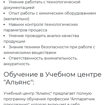
Умение работать с технологической
документацией
Опыт работы с химическим оборудованием
(желательно)
Навыки контроля технологических
параметров процесса
Умение проводить анализ качества
продукции
Знание техники безопасности при работе с
химическими веществами
Ответственность, внимательность,
аккуратность
Обучение в Учебном центре
"Альянс":
Учебный центр "Альянс" предлагает полную
программу обучения профессии "Аппаратчик
плюсования", которая включает в себя