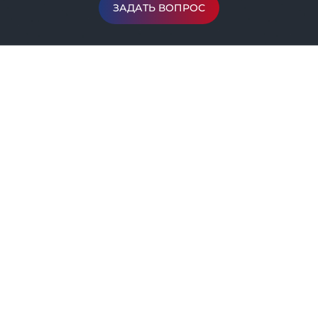
ЗАДАТЬ ВОПРОС