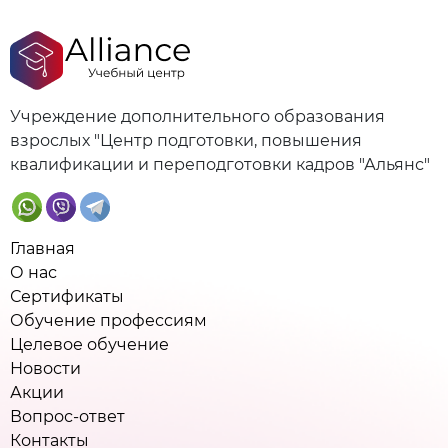
Учреждение дополнительного образования
взрослых "Центр подготовки, повышения
квалификации и переподготовки кадров "Альянс"
Главная
О нас
Сертификаты
Обучение профессиям
Целевое обучение
Новости
Акции
Вопрос-ответ
Контакты