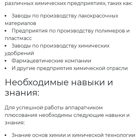
различных химических предприятиях, таких как:
Заводы по производству лакокрасочных
материалов
Предприятия по производству полимеров и
пластмасс
Заводы по производству химических
удобрений
Фармацевтические компании
И другие предприятия химической отрасли
Необходимые навыки и
знания:
Для успешной работы аппаратчиком
плюсования необходимы следующие навыки и
знания:
Знание основ химии и химической технологии