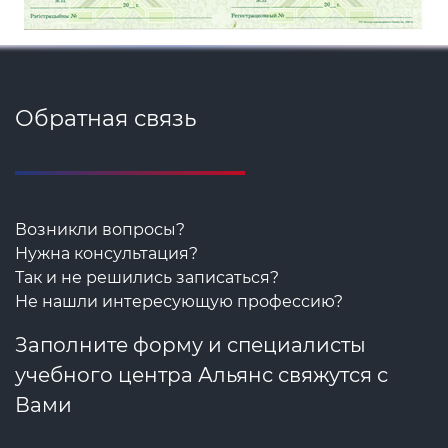
Обратная связь
Возникли вопросы?
Нужна консультация?
Так и не решились записаться?
Не нашли интересующую профессию?
Заполните форму и специалисты
учебного центра Альянс свяжутся с
Вами