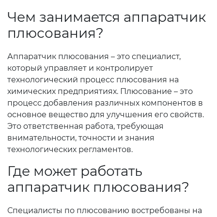
Чем занимается аппаратчик
плюсования?
Аппаратчик плюсования – это специалист,
который управляет и контролирует
технологический процесс плюсования на
химических предприятиях. Плюсование – это
процесс добавления различных компонентов в
основное вещество для улучшения его свойств.
Это ответственная работа, требующая
внимательности, точности и знания
технологических регламентов.
Где может работать
аппаратчик плюсования?
Специалисты по плюсованию востребованы на