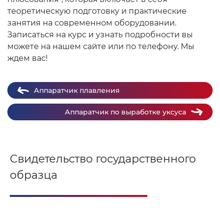
теоретическую подготовку и практические
занятия на современном оборудовании.
Записаться на курс и узнать подробности вы
можете на нашем сайте или по телефону. Мы
ждем вас!
Аппаратчик плавления
Аппаратчик по выработке уксуса
Свидетельство государственного
образца