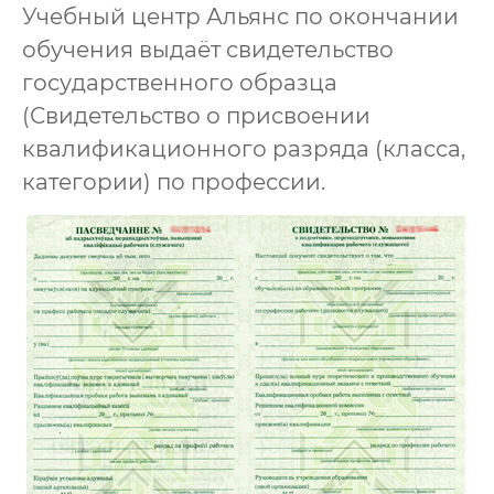
Учебный центр Альянс по окончании
обучения выдаёт свидетельство
государственного образца
(Свидетельство о присвоении
квалификационного разряда (класса,
категории) по профессии.