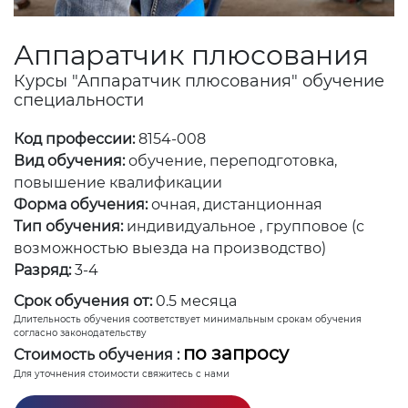
Аппаратчик плюсования
Курсы "Аппаратчик плюсования" обучение
специальности
Код профессии:
8154-008
Вид обучения:
обучение, переподготовка,
повышение квалификации
Форма обучения:
очная, дистанционная
Тип обучения:
индивидуальное , групповое (с
возможностью выезда на производство)
Разряд:
3-4
Срок обучения от:
0.5 месяца
Длительность обучения соответствует минимальным срокам обучения
согласно законодательству
по запросу
Стоимость обучения :
Для уточнения стоимости свяжитесь с нами