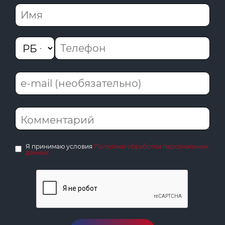
Я принимаю условия
Политики обработки персональных
данных