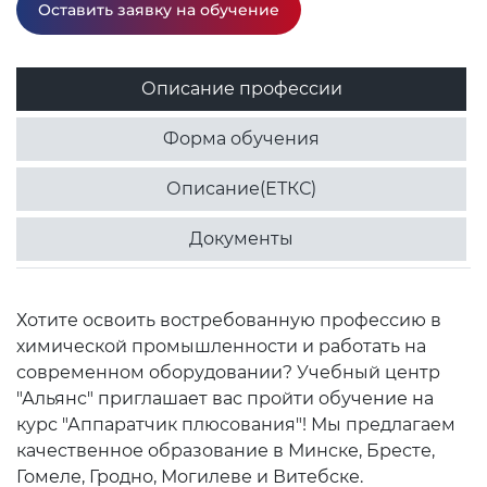
Оставить заявку на обучение
Описание профессии
Форма обучения
Описание(ЕТКС)
Документы
Хотите освоить востребованную профессию в
химической промышленности и работать на
современном оборудовании? Учебный центр
"Альянс" приглашает вас пройти обучение на
курс "Аппаратчик плюсования"! Мы предлагаем
качественное образование в Минске, Бресте,
Гомеле, Гродно, Могилеве и Витебске.