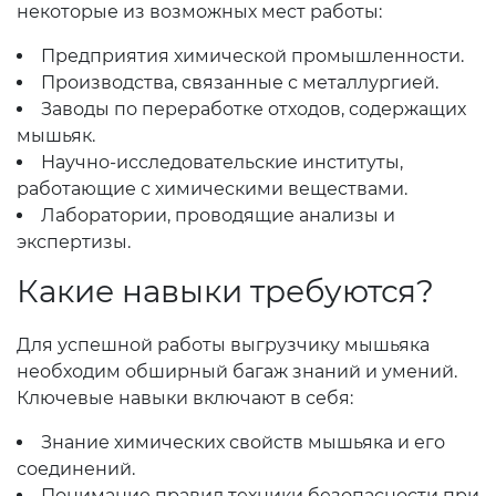
некоторые из возможных мест работы:
Предприятия химической промышленности.
Производства, связанные с металлургией.
Заводы по переработке отходов, содержащих
мышьяк.
Научно-исследовательские институты,
работающие с химическими веществами.
Лаборатории, проводящие анализы и
экспертизы.
Какие навыки требуются?
Для успешной работы выгрузчику мышьяка
необходим обширный багаж знаний и умений.
Ключевые навыки включают в себя:
Знание химических свойств мышьяка и его
соединений.
Понимание правил техники безопасности при