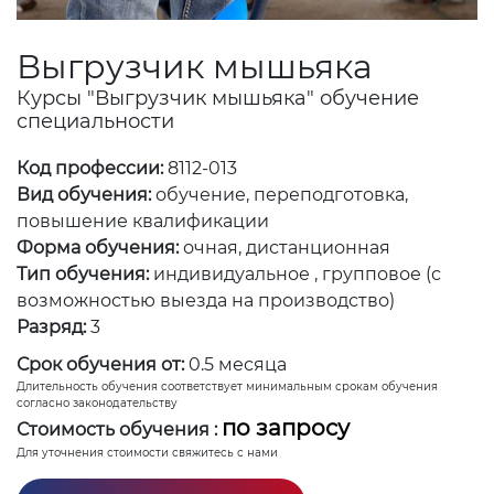
Выгрузчик мышьяка
Курсы "Выгрузчик мышьяка" обучение
специальности
Код профессии:
8112-013
Вид обучения:
обучение, переподготовка,
повышение квалификации
Форма обучения:
очная, дистанционная
Тип обучения:
индивидуальное , групповое (с
возможностью выезда на производство)
Разряд:
3
Срок обучения от:
0.5 месяца
Длительность обучения соответствует минимальным срокам обучения
согласно законодательству
по запросу
Стоимость обучения :
Для уточнения стоимости свяжитесь с нами