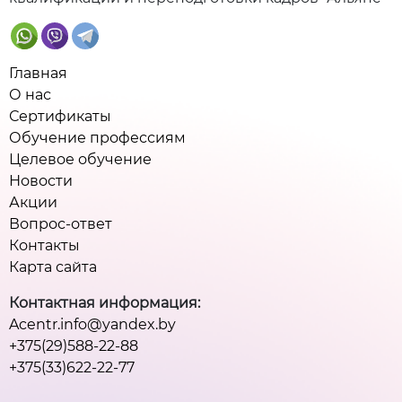
Главная
О нас
Сертификаты
Обучение профессиям
Целевое обучение
Новости
Акции
Вопрос-ответ
Контакты
Карта сайта
Контактная информация:
Acentr.info@yandex.by
+375(29)588-22-88
+375(33)622-22-77