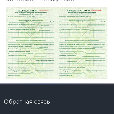
Обратная связь