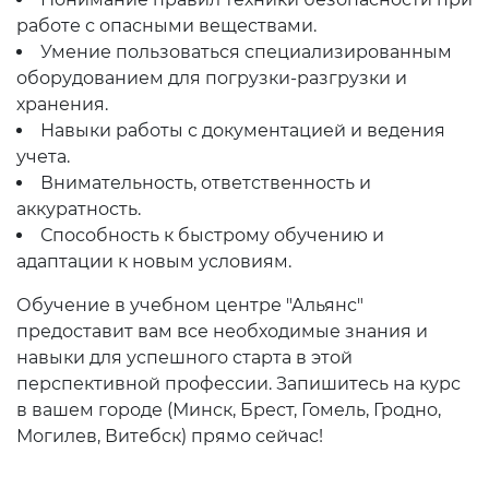
работе с опасными веществами.
Умение пользоваться специализированным
оборудованием для погрузки-разгрузки и
хранения.
Навыки работы с документацией и ведения
учета.
Внимательность, ответственность и
аккуратность.
Способность к быстрому обучению и
адаптации к новым условиям.
Обучение в учебном центре "Альянс"
предоставит вам все необходимые знания и
навыки для успешного старта в этой
перспективной профессии. Запишитесь на курс
в вашем городе (Минск, Брест, Гомель, Гродно,
Могилев, Витебск) прямо сейчас!