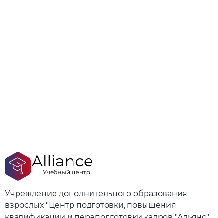
Учреждение дополнительного образования
взрослых "Центр подготовки, повышения
квалификации и переподготовки кадров "Альянс"