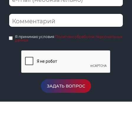
Я принимаю условия
Политики обработки персональных
данных
ЗАДАТЬ ВОПРОС