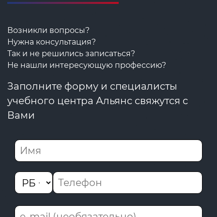
Возникли вопросы?
Нужна консультация?
Так и не решились записаться?
Не нашли интересующую профессию?
Заполните форму и специалисты
учебного центра Альянс свяжутся с
Вами