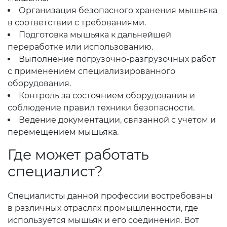
Организация безопасного хранения мышьяка
в соответствии с требованиями.
Подготовка мышьяка к дальнейшей
переработке или использованию.
Выполнение погрузочно-разгрузочных работ
с применением специализированного
оборудования.
Контроль за состоянием оборудования и
соблюдение правил техники безопасности.
Ведение документации, связанной с учетом и
перемещением мышьяка.
Где может работать
специалист?
Специалисты данной профессии востребованы
в различных отраслях промышленности, где
используется мышьяк и его соединения. Вот