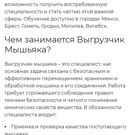
возможность получить востребованную
специальность и стать частью этой важной
сферы. Обучение доступно в городах: Минск,
Брест, Гомель, Гродно, Могилев, Витебск.
Чем занимается Выгрузчик
Мышьяка?
Выгрузчик мышьяка – это специалист, чья
основная задача связана с безопасным и
эффективным перемещением, хранением и
обработкой мышьяка и его соединений. Работа
требует строжайшего соблюдения правил
техники безопасности и четкого понимания
химических свойств вещества. В обязанности
специалиста входит:
Приемка и проверка качества поступающего
мышьяка.