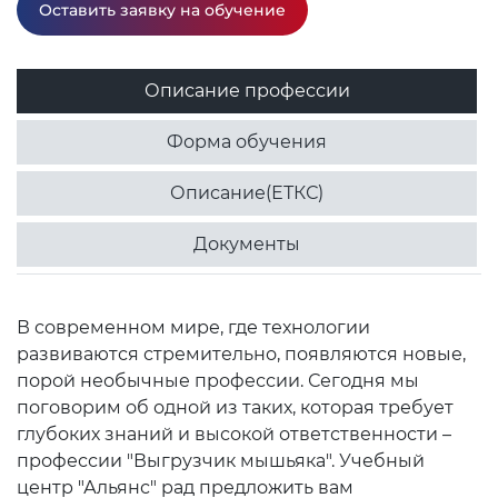
Оставить заявку на обучение
Описание профессии
Форма обучения
Описание(ЕТКС)
Документы
В современном мире, где технологии
развиваются стремительно, появляются новые,
порой необычные профессии. Сегодня мы
поговорим об одной из таких, которая требует
глубоких знаний и высокой ответственности –
профессии "Выгрузчик мышьяка". Учебный
центр "Альянс" рад предложить вам