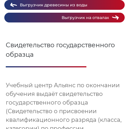
Выгрузчик древесины из воды
Выгрузчик на отвалах
Свидетельство государственного
образца
Учебный центр Альянс по окончании
обучения выдаёт свидетельство
государственного образца
(Свидетельство о присвоении
квалификационного разряда (класса,
категории) по профессии.