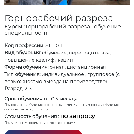
Горнорабочий разреза
Курсы "Горнорабочий разреза" обучение
специальности
Код профессии:
8111-011
Вид обучения:
обучение, переподготовка,
повышение квалификации
Форма обучения:
очная, дистанционная
Тип обучения:
индивидуальное , групповое (с
возможностью выезда на производство)
Разряд:
2-3
Срок обучения от:
0.5 месяца
Длительность обучения соответствует минимальным срокам обучения
согласно законодательству
по запросу
Стоимость обучения :
Для уточнения стоимости свяжитесь с нами