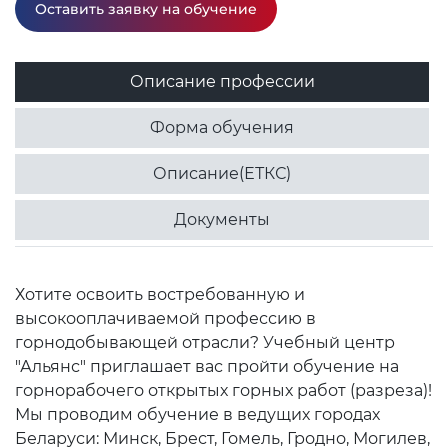
Оставить заявку на обучение
Описание профессии
Форма обучения
Описание(ЕТКС)
Документы
Хотите освоить востребованную и
высокооплачиваемой профессию в
горнодобывающей отрасли? Учебный центр
"Альянс" приглашает вас пройти обучение на
горнорабочего открытых горных работ (разреза)!
Мы проводим обучение в ведущих городах
Беларуси: Минск, Брест, Гомель, Гродно, Могилев,