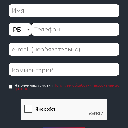
Я принимаю условия
Политики обработки персональных
данных