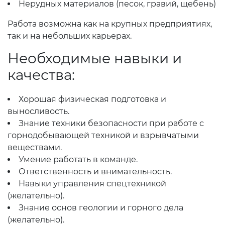
Нерудных материалов (песок, гравий, щебень)
Работа возможна как на крупных предприятиях,
так и на небольших карьерах.
Необходимые навыки и
качества:
Хорошая физическая подготовка и
выносливость.
Знание техники безопасности при работе с
горнодобывающей техникой и взрывчатыми
веществами.
Умение работать в команде.
Ответственность и внимательность.
Навыки управления спецтехникой
(желательно).
Знание основ геологии и горного дела
(желательно).