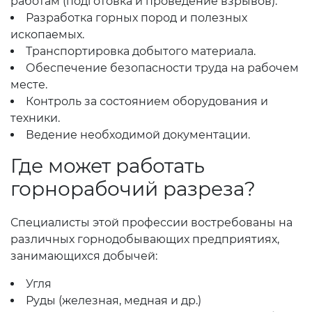
работам (подготовка и проведение взрывов).
Разработка горных пород и полезных
ископаемых.
Транспортировка добытого материала.
Обеспечение безопасности труда на рабочем
месте.
Контроль за состоянием оборудования и
техники.
Ведение необходимой документации.
Где может работать
горнорабочий разреза?
Специалисты этой профессии востребованы на
различных горнодобывающих предприятиях,
занимающихся добычей:
Угля
Руды (железная, медная и др.)