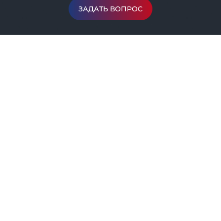
ЗАДАТЬ ВОПРОС