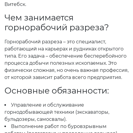
Витебск.
Чем занимается
горнорабочий разреза?
Горнорабочий разреза – это специалист,
работающий на карьерах и рудниках открытого
типа. Его задача – обеспечение бесперебойного
процесса добычи полезных ископаемых. Это
физически сложная, но очень важная профессия,
от которой зависит работа всего предприятия.
Основные обязанности:
Управление и обслуживание
горнодобывающей техники (экскаваторы,
бульдозеры, самосвалы).
Выполнение работ по буровзрывным