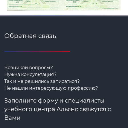
Обратная связь
Возникли вопросы?
Нужна консультация?
Так и не решились записаться?
Не нашли интересующую профессию?
Заполните форму и специалисты
учебного центра Альянс свяжутся с
Вами