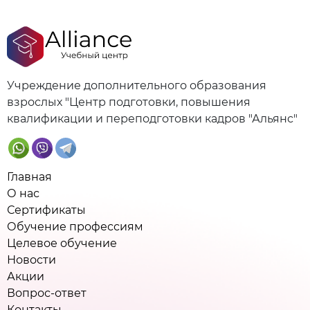
Учреждение дополнительного образования
взрослых "Центр подготовки, повышения
квалификации и переподготовки кадров "Альянс"
Главная
О нас
Сертификаты
Обучение профессиям
Целевое обучение
Новости
Акции
Вопрос-ответ
Контакты