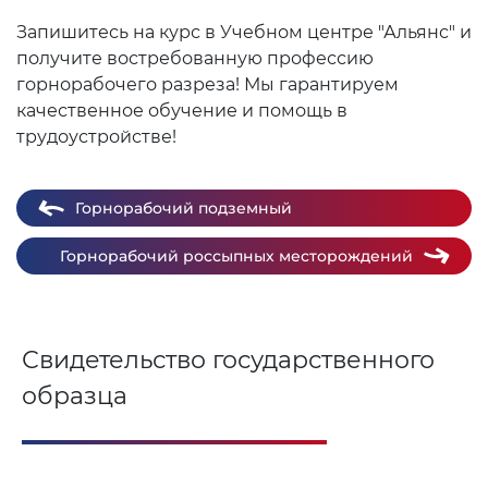
Запишитесь на курс в Учебном центре "Альянс" и
получите востребованную профессию
горнорабочего разреза! Мы гарантируем
качественное обучение и помощь в
трудоустройстве!
Горнорабочий подземный
Горнорабочий россыпных месторождений
Свидетельство государственного
образца