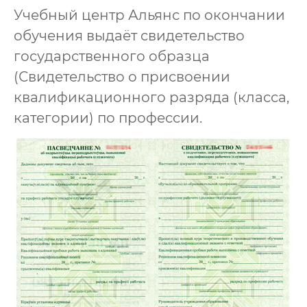
Учебный центр Альянс по окончании
обучения выдаёт свидетельство
государственного образца
(Свидетельство о присвоении
квалификационного разряда (класса,
категории) по профессии.