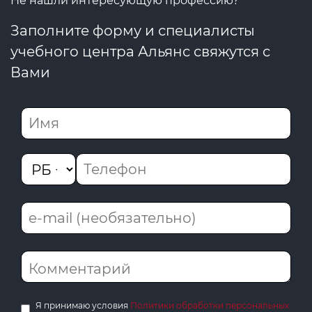
Не нашли интересующую профессию?
Заполните форму и специалисты
учебного центра Альянс свяжутся с
Вами
Я принимаю условия
Политики обработки персональных