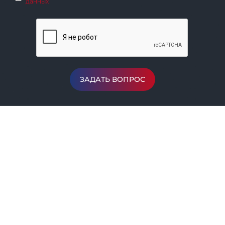
данных
ЗАДАТЬ ВОПРОС