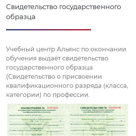
Свидетельство государственного
образца
Учебный центр Альянс по окончании
обучения выдаёт свидетельство
государственного образца
(Свидетельство о присвоении
квалификационного разряда (класса,
категории) по профессии.