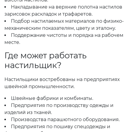
Накладывание на верхние полотна настилов
зарисовок раскладок и трафаретов.
Подбор настилаемых материалов по физико-
механическим показателям, цвету и эталону.
Поддержание чистоты и порядка на рабочем
месте.
Где может работать
настильщик?
Настильщики востребованы на предприятиях
швейной промышленности.
Швейные фабрики и комбинаты.
Предприятия по производству одежды и
изделий из тканей.
Производства парашютного оборудования.
Предприятия по пошиву спецодежды и