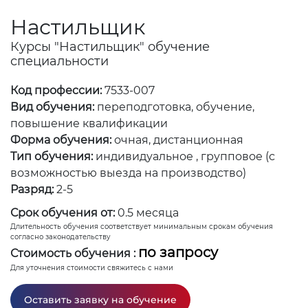
Настильщик
Курсы "Настильщик" обучение
специальности
Код профессии:
7533-007
Вид обучения:
переподготовка, обучение,
повышение квалификации
Форма обучения:
очная, дистанционная
Тип обучения:
индивидуальное , групповое (с
возможностью выезда на производство)
Разряд:
2-5
Срок обучения от:
0.5 месяца
Длительность обучения соответствует минимальным срокам обучения
согласно законодательству
по запросу
Стоимость обучения :
Для уточнения стоимости свяжитесь с нами
Оставить заявку на обучение