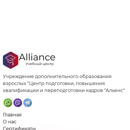
Учреждение дополнительного образования
взрослых "Центр подготовки, повышения
квалификации и переподготовки кадров "Альянс"
Главная
О нас
Сертификаты