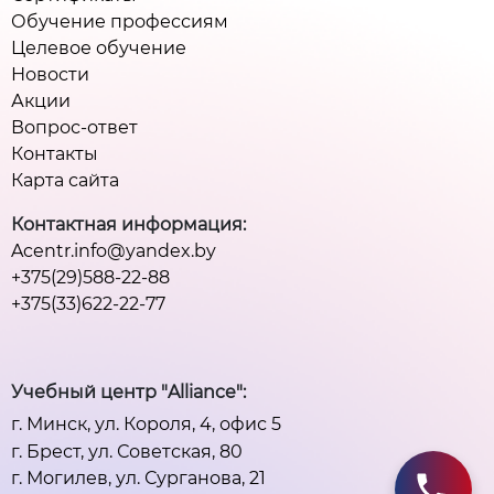
Обучение профессиям
Целевое обучение
Новости
Акции
Вопрос-ответ
Контакты
Карта сайта
Контактная информация:
Acentr.info@yandex.by
+375(29)588-22-88
+375(33)622-22-77
Учебный центр "Alliance":
г. Минск, ул. Короля, 4, офис 5
г. Брест, ул. Советская, 80
г. Могилев, ул. Сурганова, 21