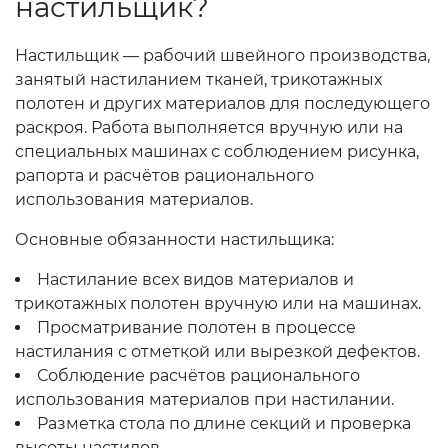
настильщик?
Настильщик — рабочий швейного производства,
занятый настиланием тканей, трикотажных
полотен и других материалов для последующего
раскроя. Работа выполняется вручную или на
специальных машинах с соблюдением рисунка,
рапорта и расчётов рационального
использования материалов.
Основные обязанности настильщика:
Настилание всех видов материалов и
трикотажных полотен вручную или на машинах.
Просматривание полотен в процессе
настилания с отметкой или вырезкой дефектов.
Соблюдение расчётов рационального
использования материалов при настилании.
Разметка стола по длине секций и проверка
высоты настилов.