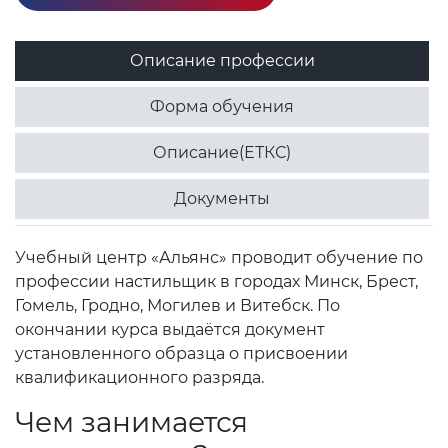
Описание профессии
Форма обучения
Описание(ЕТКС)
Документы
Учебный центр «Альянс» проводит обучение по
профессии настильщик в городах Минск, Брест,
Гомель, Гродно, Могилев и Витебск. По
окончании курса выдаётся документ
установленного образца о присвоении
квалификационного разряда.
Чем занимается