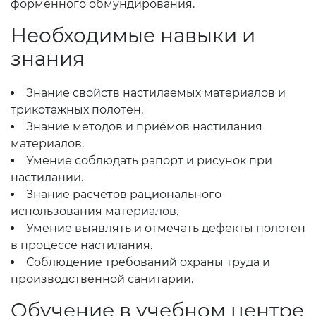
форменного обмундирования.
Необходимые навыки и
знания
Знание свойств настилаемых материалов и
трикотажных полотен.
Знание методов и приёмов настилания
материалов.
Умение соблюдать рапорт и рисунок при
настилании.
Знание расчётов рационального
использования материалов.
Умение выявлять и отмечать дефекты полотен
в процессе настилания.
Соблюдение требований охраны труда и
производственной санитарии.
Обучение в учебном центре