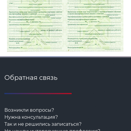
Обратная связь
Возникли вопросы?
Нужна консультация?
Так и не решились записаться?