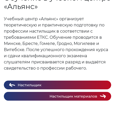
«Альянс»
Учебный центр «Альянс» организует
теоретическую и практическую подготовку по
профессии настильщик в соответствии с
требованиями ЕТКС. Обучение проводится в
Минске, Бресте, Гомеле, Гродно, Могилеве и
Витебске. После успешного прохождения курса
и сдачи квалификационного экзамена
слушателям присваивается разряд и выдаётся
свидетельство о профессии рабочего.
Настильщик
Настильщик материалов