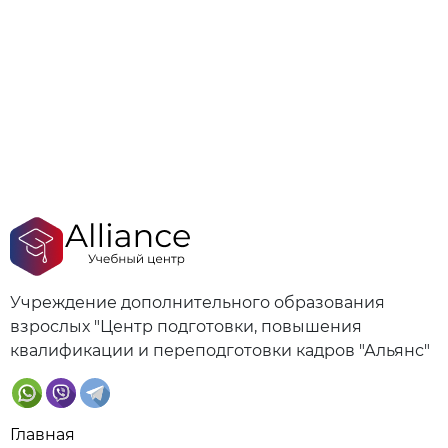
Учреждение дополнительного образования
взрослых "Центр подготовки, повышения
квалификации и переподготовки кадров "Альянс"
Главная