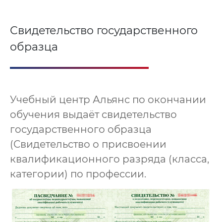
Свидетельство государственного
образца
Учебный центр Альянс по окончании
обучения выдаёт свидетельство
государственного образца
(Свидетельство о присвоении
квалификационного разряда (класса,
категории) по профессии.