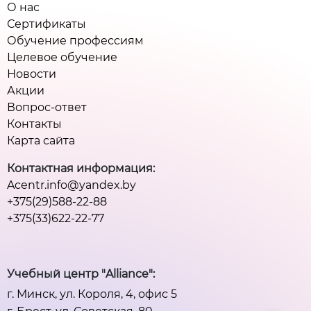
О нас
Сертификаты
Обучение профессиям
Целевое обучение
Новости
Акции
Вопрос-ответ
Контакты
Карта сайта
Контактная информация:
Acentr.info@yandex.by
+375(29)588-22-88
+375(33)622-22-77
Учебный центр "Alliance":
г. Минск, ул. Короля, 4, офис 5