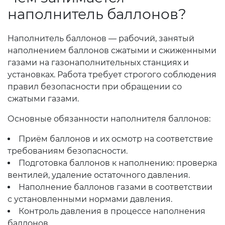
наполнитель баллонов?
Наполнитель баллонов — рабочий, занятый
наполнением баллонов сжатыми и сжиженными
газами на газонаполнительных станциях и
установках. Работа требует строгого соблюдения
правил безопасности при обращении со
сжатыми газами.
Основные обязанности наполнителя баллонов:
Приём баллонов и их осмотр на соответствие
требованиям безопасности.
Подготовка баллонов к наполнению: проверка
вентилей, удаление остаточного давления.
Наполнение баллонов газами в соответствии
с установленными нормами давления.
Контроль давления в процессе наполнения
баллонов.