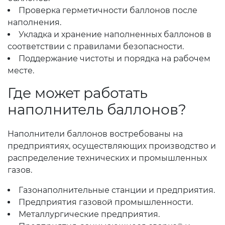
Проверка герметичности баллонов после
наполнения.
Укладка и хранение наполненных баллонов в
соответствии с правилами безопасности.
Поддержание чистоты и порядка на рабочем
месте.
Где может работать
наполнитель баллонов?
Наполнители баллонов востребованы на
предприятиях, осуществляющих производство и
распределение технических и промышленных
газов.
Газонаполнительные станции и предприятия.
Предприятия газовой промышленности.
Металлургические предприятия.