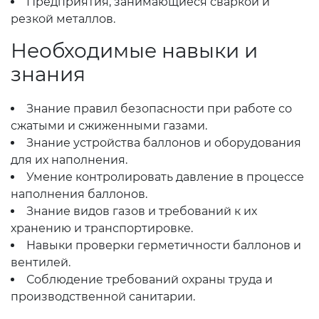
Предприятия, занимающиеся сваркой и
резкой металлов.
Необходимые навыки и
знания
Знание правил безопасности при работе со
сжатыми и сжиженными газами.
Знание устройства баллонов и оборудования
для их наполнения.
Умение контролировать давление в процессе
наполнения баллонов.
Знание видов газов и требований к их
хранению и транспортировке.
Навыки проверки герметичности баллонов и
вентилей.
Соблюдение требований охраны труда и
производственной санитарии.