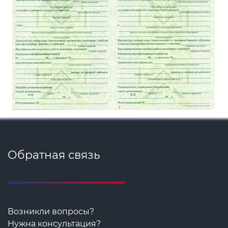
Обратная связь
Возникли вопросы?
Нужна консультация?