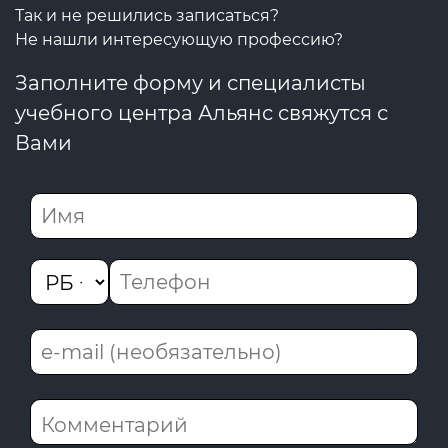
Так и не решились записаться?
Не нашли интересующую профессию?
Заполните форму и специалисты
учебного центра Альянс свяжутся с
Вами