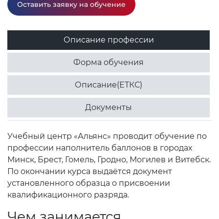
Оставить заявку на обучение
Описание профессии
Форма обучения
Описание(ЕТКС)
Документы
Учебный центр «Альянс» проводит обучение по
профессии наполнитель баллонов в городах
Минск, Брест, Гомель, Гродно, Могилев и Витебск.
По окончании курса выдаётся документ
установленного образца о присвоении
квалификационного разряда.
Чем занимается