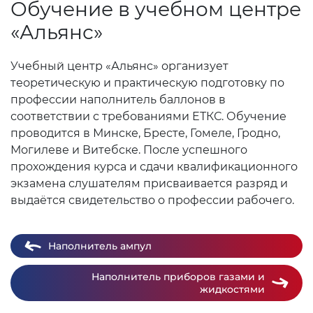
Обучение в учебном центре
«Альянс»
Учебный центр «Альянс» организует
теоретическую и практическую подготовку по
профессии наполнитель баллонов в
соответствии с требованиями ЕТКС. Обучение
проводится в Минске, Бресте, Гомеле, Гродно,
Могилеве и Витебске. После успешного
прохождения курса и сдачи квалификационного
экзамена слушателям присваивается разряд и
выдаётся свидетельство о профессии рабочего.
Наполнитель ампул
Наполнитель приборов газами и
жидкостями