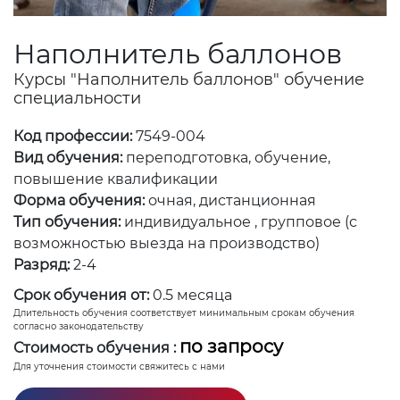
Наполнитель баллонов
Курсы "Наполнитель баллонов" обучение
специальности
Код профессии:
7549-004
Вид обучения:
переподготовка, обучение,
повышение квалификации
Форма обучения:
очная, дистанционная
Тип обучения:
индивидуальное , групповое (с
возможностью выезда на производство)
Разряд:
2-4
Срок обучения от:
0.5 месяца
Длительность обучения соответствует минимальным срокам обучения
согласно законодательству
по запросу
Стоимость обучения :
Для уточнения стоимости свяжитесь с нами