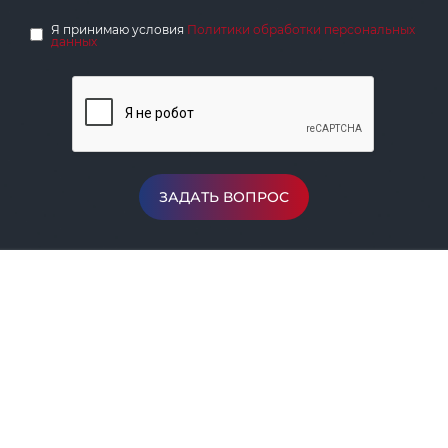
Я принимаю условия
Политики обработки персональных
данных
ЗАДАТЬ ВОПРОС