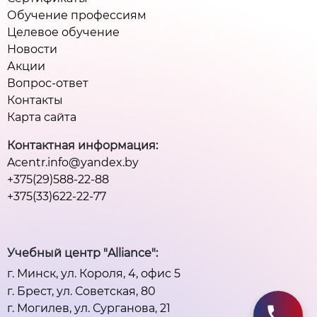
Обучение профессиям
Целевое обучение
Новости
Акции
Вопрос-ответ
Контакты
Карта сайта
Контактная информация:
Acentr.info@yandex.by
+375(29)588-22-88
+375(33)622-22-77
Учебный центр "Alliance":
г. Минск, ул. Короля, 4, офис 5
г. Брест, ул. Советская, 80
г. Могилев, ул. Сурганова, 21