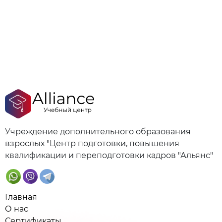
Учреждение дополнительного образования
взрослых "Центр подготовки, повышения
квалификации и переподготовки кадров "Альянс"
Главная
О нас
Сертификаты