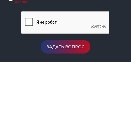
данных
ЗАДАТЬ ВОПРОС