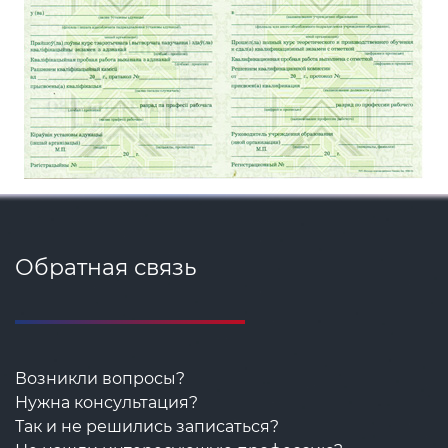
Обратная связь
Возникли вопросы?
Нужна консультация?
Так и не решились записаться?