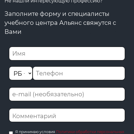
Не нашли интересующую профессию?
Заполните форму и специалисты
учебного центра Альянс свяжутся с
Вами
Я принимаю условия
Политики обработки персональных