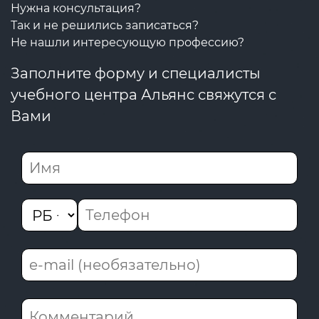
Нужна консультация?
Так и не решились записаться?
Не нашли интересующую профессию?
Заполните форму и специалисты
учебного центра Альянс свяжутся с
Вами