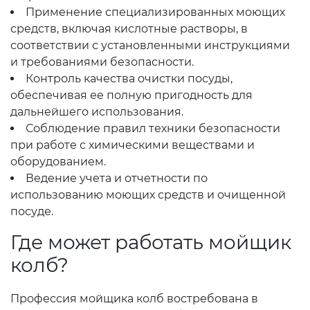
Применение специализированных моющих
средств, включая кислотные растворы, в
соответствии с установленными инструкциями
и требованиями безопасности.
Контроль качества очистки посуды,
обеспечивая ее полную пригодность для
дальнейшего использования.
Соблюдение правил техники безопасности
при работе с химическими веществами и
оборудованием.
Ведение учета и отчетности по
использованию моющих средств и очищенной
посуде.
Где может работать мойщик
колб?
Профессия мойщика колб востребована в