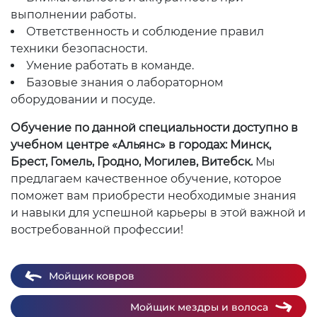
выполнении работы.
Ответственность и соблюдение правил
техники безопасности.
Умение работать в команде.
Базовые знания о лабораторном
оборудовании и посуде.
Обучение по данной специальности доступно в
учебном центре «Альянс» в городах: Минск,
Брест, Гомель, Гродно, Могилев, Витебск.
Мы
предлагаем качественное обучение, которое
поможет вам приобрести необходимые знания
и навыки для успешной карьеры в этой важной и
востребованной профессии!
Мойщик ковров
Мойщик мездры и волоса