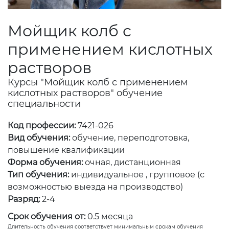
Мойщик колб с
применением кислотных
растворов
Курсы "Мойщик колб с применением
кислотных растворов" обучение
специальности
Код профессии:
7421-026
Вид обучения:
обучение, переподготовка,
повышение квалификации
Форма обучения:
очная, дистанционная
Тип обучения:
индивидуальное , групповое (с
возможностью выезда на производство)
Разряд:
2-4
Срок обучения от:
0.5 месяца
Длительность обучения соответствует минимальным срокам обучения