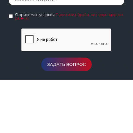
Я принимаю условия
Политики обработки персональных
данных
ЗАДАТЬ ВОПРОС