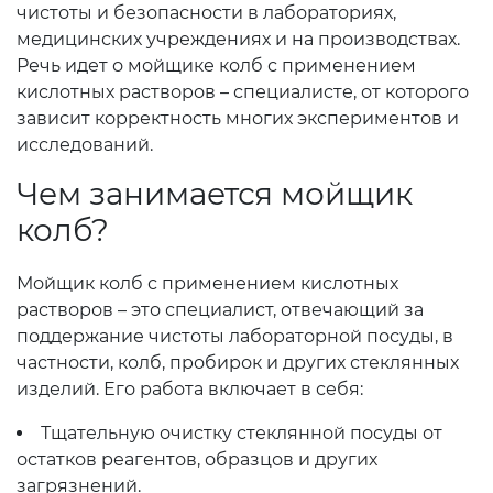
чистоты и безопасности в лабораториях,
медицинских учреждениях и на производствах.
Речь идет о мойщике колб с применением
кислотных растворов – специалисте, от которого
зависит корректность многих экспериментов и
исследований.
Чем занимается мойщик
колб?
Мойщик колб с применением кислотных
растворов – это специалист, отвечающий за
поддержание чистоты лабораторной посуды, в
частности, колб, пробирок и других стеклянных
изделий. Его работа включает в себя:
Тщательную очистку стеклянной посуды от
остатков реагентов, образцов и других
загрязнений.