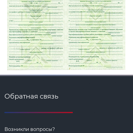
Обратная связь
Возникли вопросы?