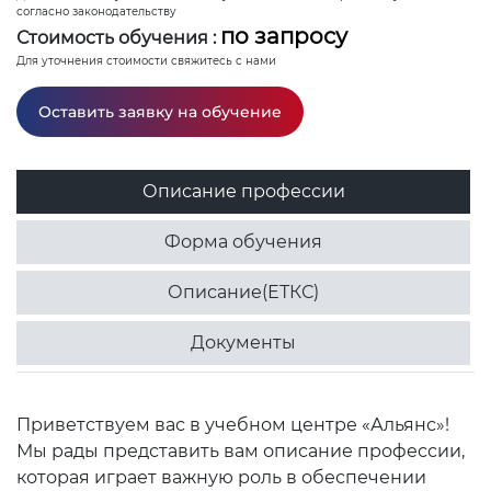
согласно законодательству
по запросу
Стоимость обучения :
Для уточнения стоимости свяжитесь с нами
Оставить заявку на обучение
Описание профессии
Форма обучения
Описание(ЕТКС)
Документы
Приветствуем вас в учебном центре «Альянс»!
Мы рады представить вам описание профессии,
которая играет важную роль в обеспечении