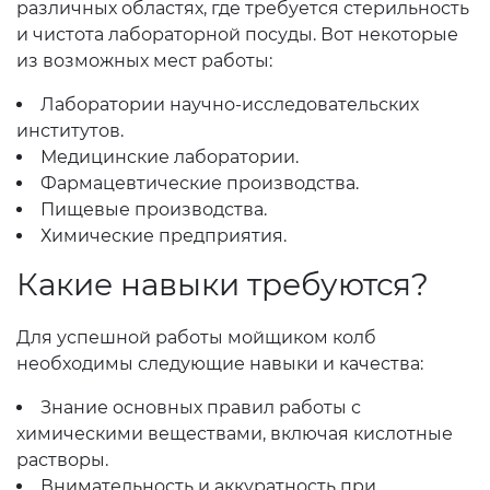
различных областях, где требуется стерильность
и чистота лабораторной посуды. Вот некоторые
из возможных мест работы:
Лаборатории научно-исследовательских
институтов.
Медицинские лаборатории.
Фармацевтические производства.
Пищевые производства.
Химические предприятия.
Какие навыки требуются?
Для успешной работы мойщиком колб
необходимы следующие навыки и качества:
Знание основных правил работы с
химическими веществами, включая кислотные
растворы.
Внимательность и аккуратность при