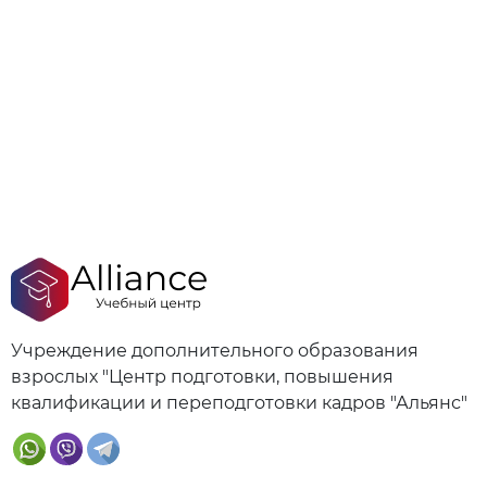
Учреждение дополнительного образования
взрослых "Центр подготовки, повышения
квалификации и переподготовки кадров "Альянс"