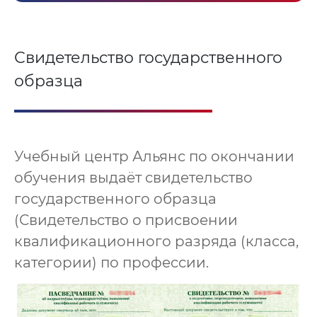
Свидетельство государственного
образца
Учебный центр Альянс по окончании
обучения выдаёт свидетельство
государственного образца
(Свидетельство о присвоении
квалификационного разряда (класса,
категории) по профессии.