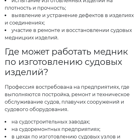
испытание изготовленных изделий на
плотность и прочность;
выявление и устранение дефектов в изделиях
и соединениях;
участие в ремонте и восстановлении судовых
медницких изделий.
Где может работать медник
по изготовлению судовых
изделий?
Профессия востребована на предприятиях, где
выполняются постройка, ремонт и техническое
обслуживание судов, плавучих сооружений и
судового оборудования.
на судостроительных заводах;
на судоремонтных предприятиях;
в цехах по изготовлению судовых узлов и