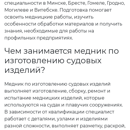
специальности в Минске, Бресте, Гомеле, Гродно,
Могилеве и Витебске. Подготовка помогает
освоить медницкие работы, изучить
особенности обработки материалов и получить
знания, необходимые для работы на
профильных предприятиях.
Чем занимается медник по
изготовлению судовых
изделий?
Медник по изготовлению судовых изделий
выполняет изготовление, сборку, ремонт и
испытание медницких изделий, которые
используются на судах и плавучих сооружениях.
В зависимости от квалификации специалист
работает с деталями, узлами и изделиями
разной сложности, выполняет разметку, раскрой,