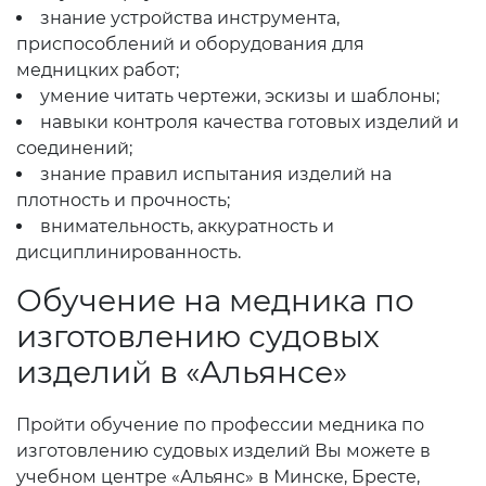
знание устройства инструмента,
приспособлений и оборудования для
медницких работ;
умение читать чертежи, эскизы и шаблоны;
навыки контроля качества готовых изделий и
соединений;
знание правил испытания изделий на
плотность и прочность;
внимательность, аккуратность и
дисциплинированность.
Обучение на медника по
изготовлению судовых
изделий в «Альянсе»
Пройти обучение по профессии медника по
изготовлению судовых изделий Вы можете в
учебном центре «Альянс» в Минске, Бресте,