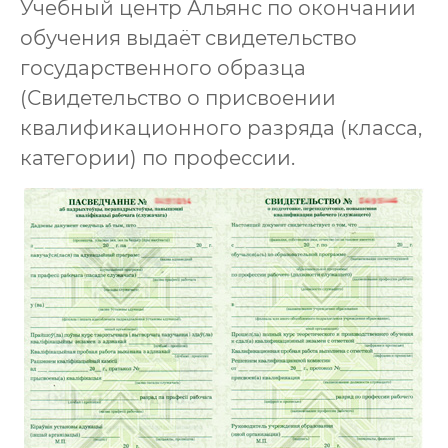
Учебный центр Альянс по окончании
обучения выдаёт свидетельство
государственного образца
(Свидетельство о присвоении
квалификационного разряда (класса,
категории) по профессии.