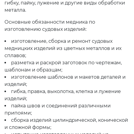
гибку, пайку, лужение и другие виды обработки
металла.
Основные обязанности медника по
изготовлению судовых изделий:
изготовление, сборка и ремонт судовых
медницких изделий из цветных металлов и их
сплавов;
разметка и раскрой заготовок по чертежам,
шаблонам и образцам;
изготовление шаблонов и макетов деталей и
изделий;
гибка, правка, выколотка, клепка и лужение
изделий;
пайка швов и соединений различными
припоями;
сборка изделий цилиндрической, конической
и сложной формы;