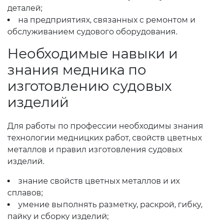
деталей;
на предприятиях, связанных с ремонтом и
обслуживанием судового оборудования.
Необходимые навыки и
знания медника по
изготовлению судовых
изделий
Для работы по профессии необходимы знания
технологии медницких работ, свойств цветных
металлов и правил изготовления судовых
изделий.
знание свойств цветных металлов и их
сплавов;
умение выполнять разметку, раскрой, гибку,
пайку и сборку изделий;