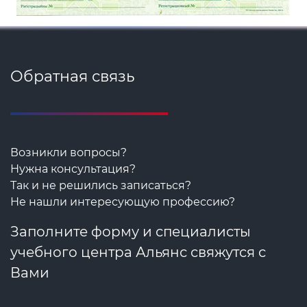
Обратная связь
Возникли вопросы?
Нужна консультация?
Так и не решились записаться?
Не нашли интересующую профессию?
Заполните форму и специалисты
учебного центра Альянс свяжутся с
Вами