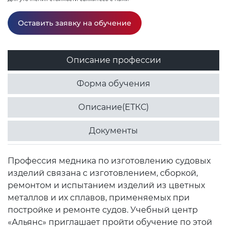
Оставить заявку на обучение
Описание профессии
Форма обучения
Описание(ЕТКС)
Документы
Профессия медника по изготовлению судовых
изделий связана с изготовлением, сборкой,
ремонтом и испытанием изделий из цветных
металлов и их сплавов, применяемых при
постройке и ремонте судов. Учебный центр
«Альянс» приглашает пройти обучение по этой