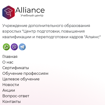
Учреждение дополнительного образования
взрослых "Центр подготовки, повышения
квалификации и переподготовки кадров "Альянс"
Главная
О нас
Сертификаты
Обучение профессиям
Целевое обучение
Новости
Акции
Вопрос-ответ
Контакты