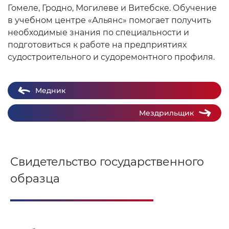
Гомеле, Гродно, Могилеве и Витебске. Обучение
в учебном центре «Альянс» помогает получить
необходимые знания по специальности и
подготовиться к работе на предприятиях
судостроительного и судоремонтного профиля.
Медник
Мездрильщик
Свидетельство государственного
образца