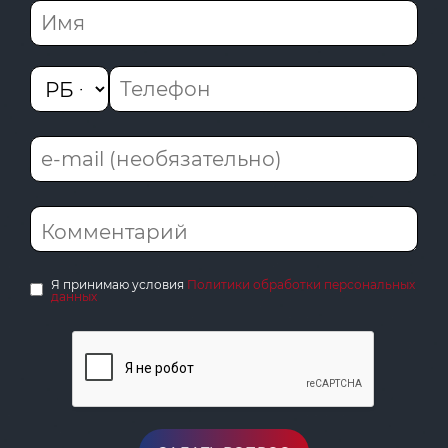
Я принимаю условия
Политики обработки персональных
данных