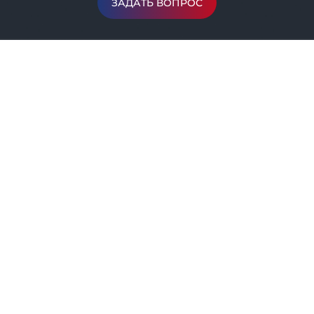
ЗАДАТЬ ВОПРОС