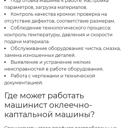
Подготовка машины к работе: настройка
параметров, загрузка материалов.
Контроль качества кромки: проверка на
отсутствие дефектов, соответствие размерам.
Соблюдение технологического процесса:
контроль температуры, давления и скорости
подачи материала.
Обслуживание оборудования: чистка, смазка,
замена изношенных деталей.
Выявление и устранение мелких
неисправностей в работе оборудования.
Работа с чертежами и технической
документацией.
Где может работать
машинист оклеечно-
каптальной машины?