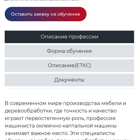
Оставить заявку на обучение
Описание профессии
Форма обучения
Описание(ЕТКС)
Документы
В современном мире производства мебели и
деревообработки, где точность и качество
играют первостепенную роль, профессия
машиниста оклеечно-каптальной машины
занимает важное место. Эти специалисты