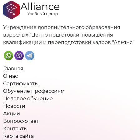
Учреждение дополнительного образования
взрослых "Центр подготовки, повышения
квалификации и переподготовки кадров "Альянс"
Главная
О нас
Сертификаты
Обучение профессиям
Целевое обучение
Новости
Акции
Вопрос-ответ
Контакты
Карта сайта