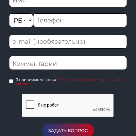
Я принимаю условия
Политики обработки персональных
данных
ЗАДАТЬ ВОПРОС