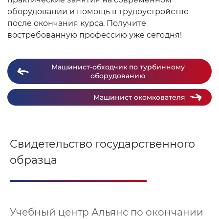
оборудовании и помощь в трудоустройстве
после окончания курса. Получите
востребованную профессию уже сегодня!
Машинист-обходчик по турбинному
оборудованию
Машинист окомкователя
Свидетельство государственного
образца
Учебный центр Альянс по окончании