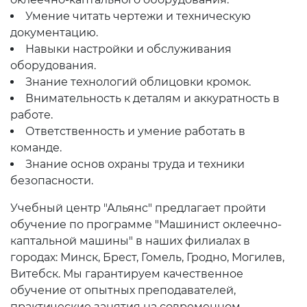
Умение читать чертежи и техническую
документацию.
Навыки настройки и обслуживания
оборудования.
Знание технологий облицовки кромок.
Внимательность к деталям и аккуратность в
работе.
Ответственность и умение работать в
команде.
Знание основ охраны труда и техники
безопасности.
Учебный центр "Альянс" предлагает пройти
обучение по программе "Машинист оклеечно-
каптальной машины" в наших филиалах в
городах: Минск, Брест, Гомель, Гродно, Могилев,
Витебск. Мы гарантируем качественное
обучение от опытных преподавателей,
практические занятия на современном