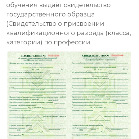
обучения выдаёт свидетельство
государственного образца
(Свидетельство о присвоении
квалификационного разряда (класса,
категории) по профессии.