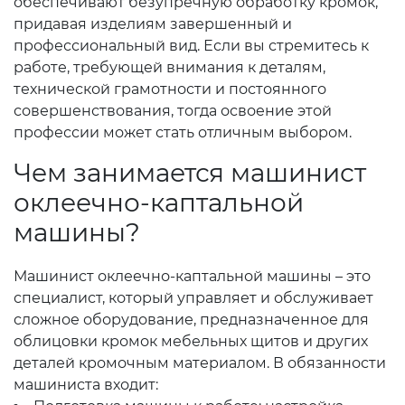
обеспечивают безупречную обработку кромок,
придавая изделиям завершенный и
профессиональный вид. Если вы стремитесь к
работе, требующей внимания к деталям,
технической грамотности и постоянного
совершенствования, тогда освоение этой
профессии может стать отличным выбором.
Чем занимается машинист
оклеечно-каптальной
машины?
Машинист оклеечно-каптальной машины – это
специалист, который управляет и обслуживает
сложное оборудование, предназначенное для
облицовки кромок мебельных щитов и других
деталей кромочным материалом. В обязанности
машиниста входит: