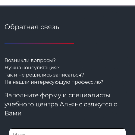
Обратная связь
Возникли вопросы?
Нужна консультация?
Так и не решились записаться?
Не нашли интересующую профессию?
Заполните форму и специалисты
учебного центра Альянс свяжутся с
Вами