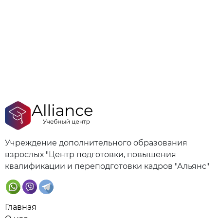
Учреждение дополнительного образования
взрослых "Центр подготовки, повышения
квалификации и переподготовки кадров "Альянс"
Главная