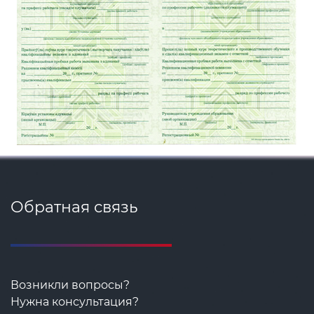
Обратная связь
Возникли вопросы?
Нужна консультация?