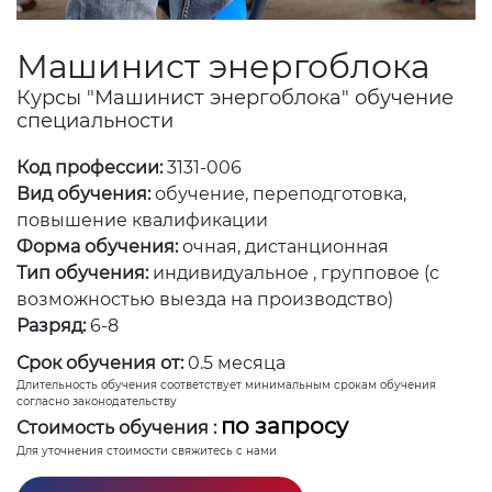
Машинист энергоблока
Курсы "Машинист энергоблока" обучение
специальности
Код профессии:
3131-006
Вид обучения:
обучение, переподготовка,
повышение квалификации
Форма обучения:
очная, дистанционная
Тип обучения:
индивидуальное , групповое (с
возможностью выезда на производство)
Разряд:
6-8
Срок обучения от:
0.5 месяца
Длительность обучения соответствует минимальным срокам обучения
согласно законодательству
по запросу
Стоимость обучения :
Для уточнения стоимости свяжитесь с нами