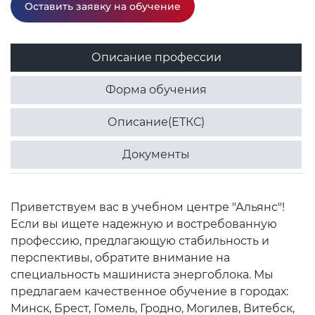
Оставить заявку на обучение
Описание профессии
Форма обучения
Описание(ЕТКС)
Документы
Приветствуем вас в учебном центре "Альянс"!
Если вы ищете надежную и востребованную
профессию, предлагающую стабильность и
перспективы, обратите внимание на
специальность машиниста энергоблока. Мы
предлагаем качественное обучение в городах:
Минск, Брест, Гомель, Гродно, Могилев, Витебск,