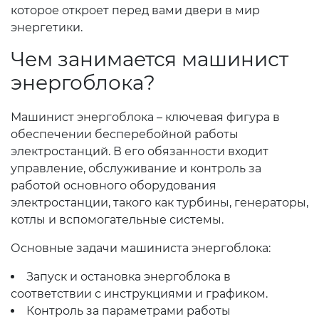
которое откроет перед вами двери в мир
энергетики.
Чем занимается машинист
энергоблока?
Машинист энергоблока – ключевая фигура в
обеспечении бесперебойной работы
электростанций. В его обязанности входит
управление, обслуживание и контроль за
работой основного оборудования
электростанции, такого как турбины, генераторы,
котлы и вспомогательные системы.
Основные задачи машиниста энергоблока:
Запуск и остановка энергоблока в
соответствии с инструкциями и графиком.
Контроль за параметрами работы