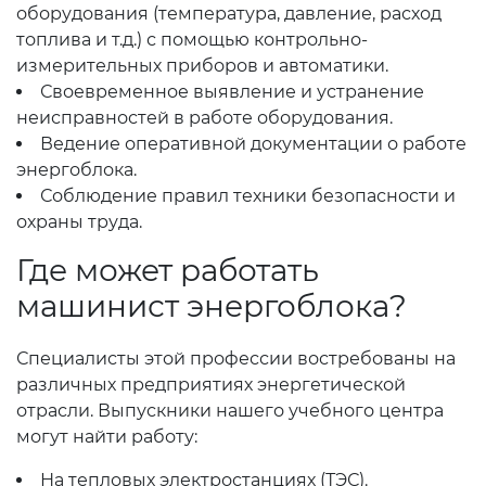
оборудования (температура, давление, расход
топлива и т.д.) с помощью контрольно-
измерительных приборов и автоматики.
Своевременное выявление и устранение
неисправностей в работе оборудования.
Ведение оперативной документации о работе
энергоблока.
Соблюдение правил техники безопасности и
охраны труда.
Где может работать
машинист энергоблока?
Специалисты этой профессии востребованы на
различных предприятиях энергетической
отрасли. Выпускники нашего учебного центра
могут найти работу:
На тепловых электростанциях (ТЭС).