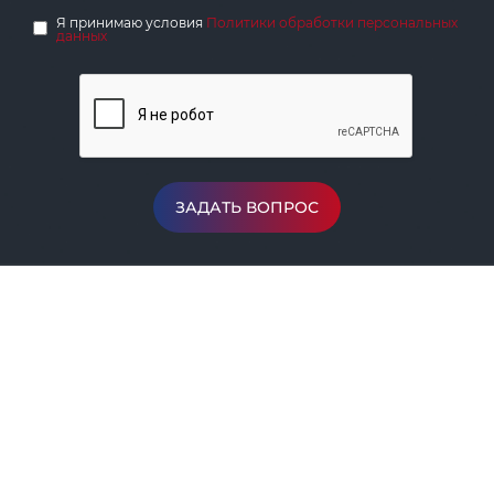
Я принимаю условия
Политики обработки персональных
данных
ЗАДАТЬ ВОПРОС