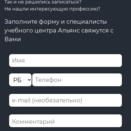
Так и не решились записаться?
Не нашли интересующую профессию?
Заполните форму и специалисты
учебного центра Альянс свяжутся с
Вами