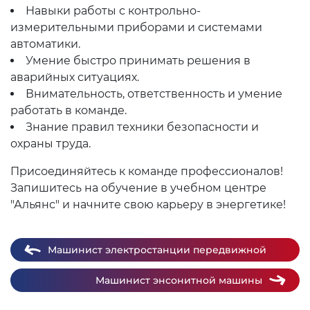
Навыки работы с контрольно-
измерительными приборами и системами
автоматики.
Умение быстро принимать решения в
аварийных ситуациях.
Внимательность, ответственность и умение
работать в команде.
Знание правил техники безопасности и
охраны труда.
Присоединяйтесь к команде профессионалов!
Запишитесь на обучение в учебном центре
"Альянс" и начните свою карьеру в энергетике!
Машинист электростанции передвижной
Машинист энсонитной машины