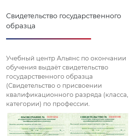
Свидетельство государственного
образца
Учебный центр Альянс по окончании
обучения выдаёт свидетельство
государственного образца
(Свидетельство о присвоении
квалификационного разряда (класса,
категории) по профессии.