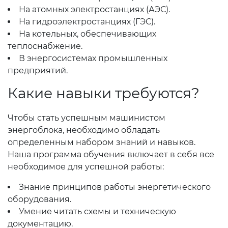
На атомных электростанциях (АЭС).
На гидроэлектростанциях (ГЭС).
На котельных, обеспечивающих
теплоснабжение.
В энергосистемах промышленных
предприятий.
Какие навыки требуются?
Чтобы стать успешным машинистом
энергоблока, необходимо обладать
определенным набором знаний и навыков.
Наша программа обучения включает в себя все
необходимое для успешной работы:
Знание принципов работы энергетического
оборудования.
Умение читать схемы и техническую
документацию.