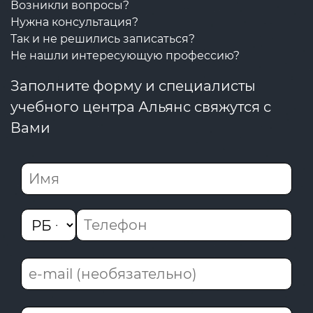
Возникли вопросы?
Нужна консультация?
Так и не решились записаться?
Не нашли интересующую профессию?
Заполните форму и специалисты
учебного центра Альянс свяжутся с
Вами