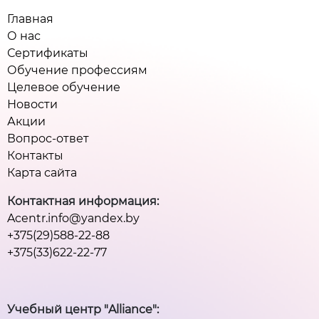
Главная
О нас
Сертификаты
Обучение профессиям
Целевое обучение
Новости
Акции
Вопрос-ответ
Контакты
Карта сайта
Контактная информация:
Acentr.info@yandex.by
+375(29)588-22-88
+375(33)622-22-77
Учебный центр "Alliance":