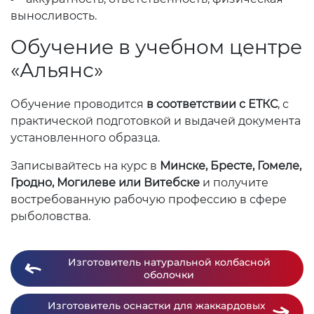
выносливость.
Обучение в учебном центре
«Альянс»
Обучение проводится
в соответствии с ЕТКС
, с
практической подготовкой и выдачей документа
установленного образца.
Записывайтесь на курс в
Минске, Бресте, Гомеле,
Гродно, Могилеве или Витебске
и получите
востребованную рабочую профессию в сфере
рыболовства.
Изготовитель натуральной колбасной
оболочки
Изготовитель оснастки для жаккардовых