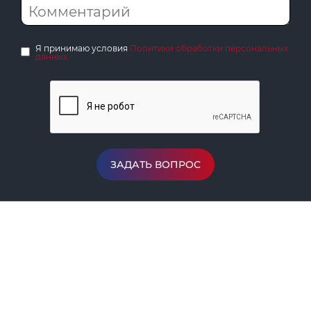
Я принимаю условия
Политики обработки персональных
данных
ЗАДАТЬ ВОПРОС