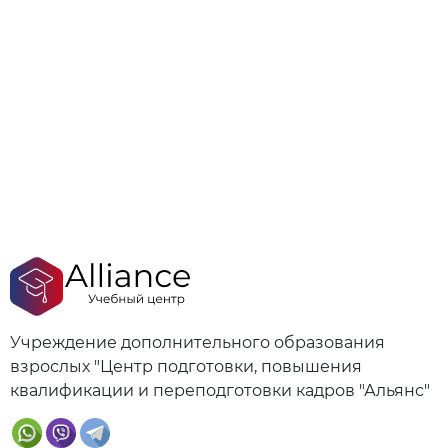
Учреждение дополнительного образования
взрослых "Центр подготовки, повышения
квалификации и переподготовки кадров "Альянс"