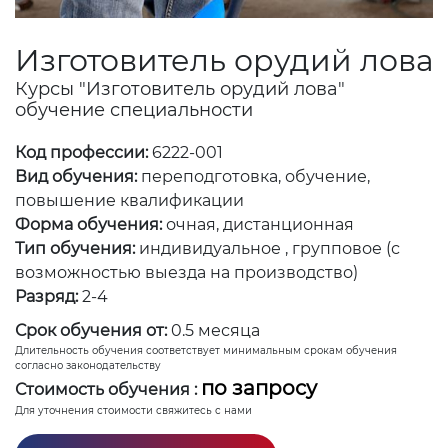
Изготовитель орудий лова
Курсы "Изготовитель орудий лова"
обучение специальности
Код профессии:
6222-001
Вид обучения:
переподготовка, обучение,
повышение квалификации
Форма обучения:
очная, дистанционная
Тип обучения:
индивидуальное , групповое (с
возможностью выезда на производство)
Разряд:
2-4
Срок обучения от:
0.5 месяца
Длительность обучения соответствует минимальным срокам обучения
согласно законодательству
по запросу
Стоимость обучения :
Для уточнения стоимости свяжитесь с нами