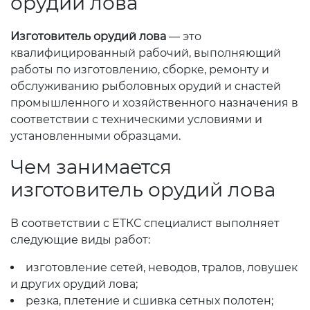
орудий лова
Изготовитель орудий лова
— это
квалифицированный рабочий, выполняющий
работы по изготовлению, сборке, ремонту и
обслуживанию рыболовных орудий и снастей
промышленного и хозяйственного назначения в
соответствии с техническими условиями и
установленными образцами.
Чем занимается
изготовитель орудий лова
В соответствии с ЕТКС специалист выполняет
следующие виды работ:
изготовление сетей, неводов, тралов, ловушек
и других орудий лова;
резка, плетение и сшивка сетных полотен;