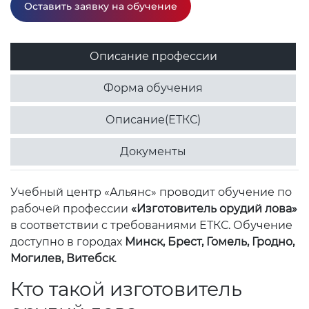
Оставить заявку на обучение
Описание профессии
Форма обучения
Описание(ЕТКС)
Документы
Учебный центр «Альянс» проводит обучение по
рабочей профессии
«Изготовитель орудий лова»
в соответствии с требованиями ЕТКС. Обучение
доступно в городах
Минск, Брест, Гомель, Гродно,
Могилев, Витебск
.
Кто такой изготовитель