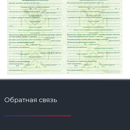
Обратная связь