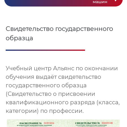
машин
Свидетельство государственного
образца
Учебный центр Альянс по окончании
обучения выдаёт свидетельство
государственного образца
(Свидетельство о присвоении
квалификационного разряда (класса,
категории) по профессии.