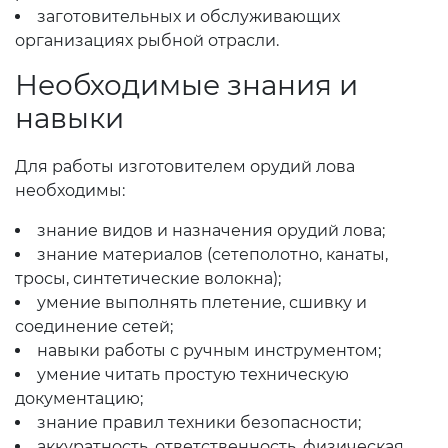
заготовительных и обслуживающих
организациях рыбной отрасли.
Необходимые знания и
навыки
Для работы изготовителем орудий лова
необходимы:
знание видов и назначения орудий лова;
знание материалов (сетеполотно, канаты,
тросы, синтетические волокна);
умение выполнять плетение, сшивку и
соединение сетей;
навыки работы с ручным инструментом;
умение читать простую техническую
документацию;
знание правил техники безопасности;
аккуратность, ответственность, физическая