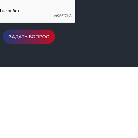
ЗАДАТЬ ВОПРОС