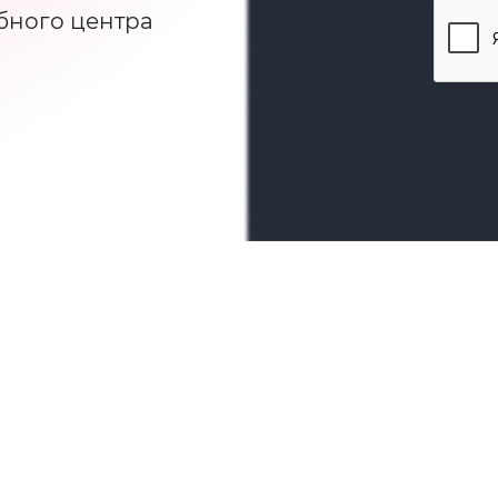
бного центра