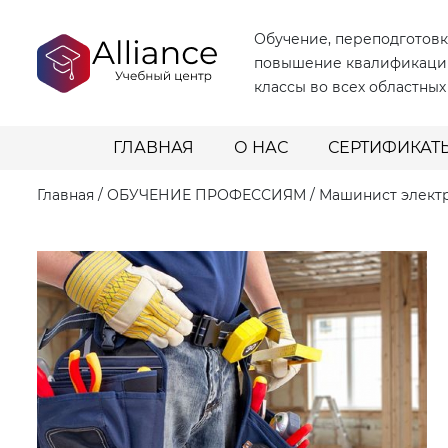
Обучение, переподготовк
повышение квалификаци
классы во всех областных
ГЛАВНАЯ
О НАС
СЕРТИФИКАТ
Главная
/
ОБУЧЕНИЕ ПРОФЕССИЯМ
/
Машинист электр