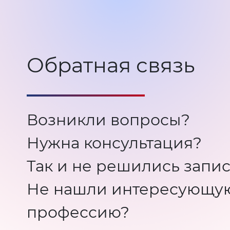
Обратная связь
Возникли вопросы?
Нужна консультация?
Так и не решились запис
Не нашли интересующу
профессию?