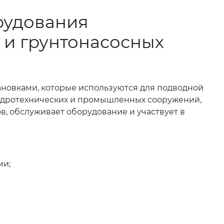
рудования
 и грунтонасосных
новками, которые используются для подводной
 гидротехнических и промышленных сооружений,
в, обслуживает оборудование и участвует в
ми;