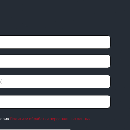
ловия
Политики обработки персональных данных