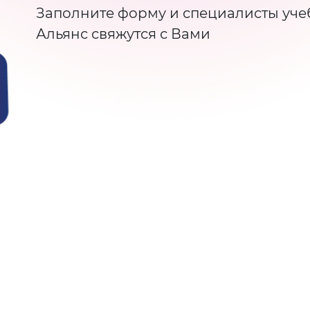
Заполните форму и специалисты уче
Альянс свяжутся с Вами