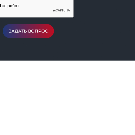
ЗАДАТЬ ВОПРОС