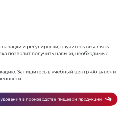
 наладки и регулировки, научитесь выявлять
вка позволит получить навыки, необходимые
кацию. Запишитесь в учебный центр «Альянс» и
енности.
рудования в производстве пищевой продукции