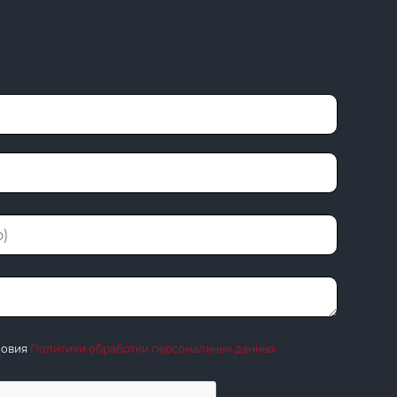
ловия
Политики обработки персональных данных