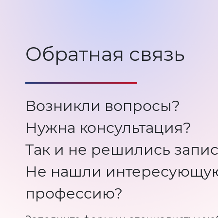
Обратная связь
Возникли вопросы?
Нужна консультация?
Так и не решились запис
Не нашли интересующу
профессию?