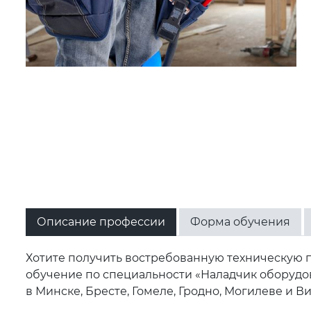
Описание профессии
Форма обучения
Хотите получить востребованную техническую 
обучение по специальности «Наладчик оборудов
в Минске, Бресте, Гомеле, Гродно, Могилеве и Ви