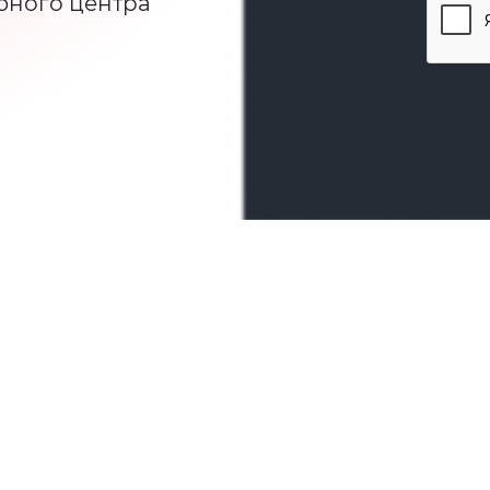
бного центра