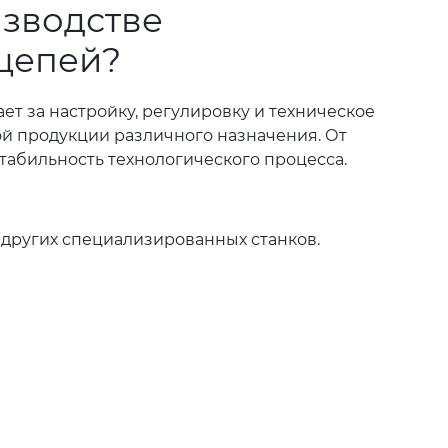
изводстве
 цепей?
ет за настройку, регулировку и техническое
й продукции различного назначения. От
табильность технологического процесса.
 других специализированных станков.