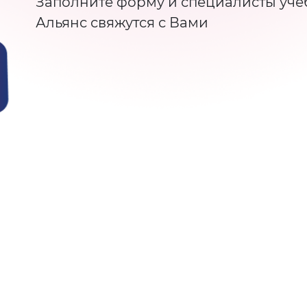
Заполните форму и специалисты уче
Альянс свяжутся с Вами