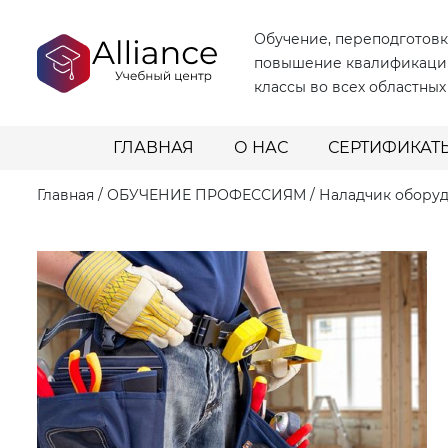
Обучение, переподготовк
повышение квалификаци
классы во всех областных
ГЛАВНАЯ
О НАС
СЕРТИФИКАТ
Главная
/
ОБУЧЕНИЕ ПРОФЕССИЯМ
/
Наладчик оборуд