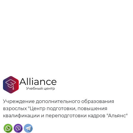
Учреждение дополнительного образования
взрослых "Центр подготовки, повышения
квалификации и переподготовки кадров "Альянс"