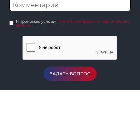
Я принимаю условия
Политики обработки персональных
данных
ЗАДАТЬ ВОПРОС