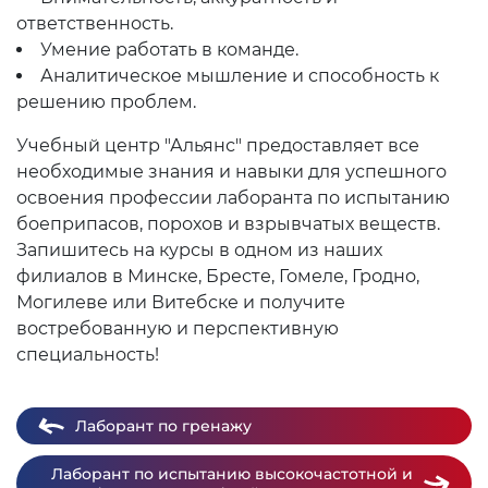
ответственность.
Умение работать в команде.
Аналитическое мышление и способность к
решению проблем.
Учебный центр "Альянс" предоставляет все
необходимые знания и навыки для успешного
освоения профессии лаборанта по испытанию
боеприпасов, порохов и взрывчатых веществ.
Запишитесь на курсы в одном из наших
филиалов в Минске, Бресте, Гомеле, Гродно,
Могилеве или Витебске и получите
востребованную и перспективную
специальность!
Лаборант по гренажу
Лаборант по испытанию высокочастотной и