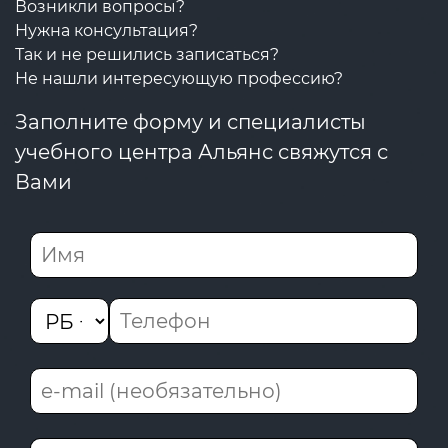
Возникли вопросы?
Нужна консультация?
Так и не решились записаться?
Не нашли интересующую профессию?
Заполните форму и специалисты
учебного центра Альянс свяжутся с
Вами