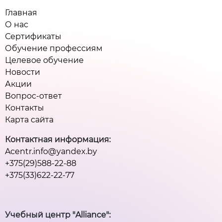
Главная
О нас
Сертификаты
Обучение профессиям
Целевое обучение
Новости
Акции
Вопрос-ответ
Контакты
Карта сайта
Контактная информация:
Acentr.info@yandex.by
+375(29)588-22-88
+375(33)622-22-77
Учебный центр "Alliance":