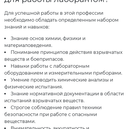
Для успешной работы в этой профессии
необходимо обладать определенным набором
знаний и навыков:
Знание основ химии, физики и
материаловедения.
Понимание принципов действия взрывчатых
веществ и боеприпасов.
Навыки работы с лабораторным
оборудованием и измерительными приборами.
Умение проводить химические анализы и
физические испытания.
Знание нормативной документации в области
испытаний взрывчатых веществ.
Строгое соблюдение правил техники
безопасности при работе с опасными
веществами.
Внимательность, аккуратность и