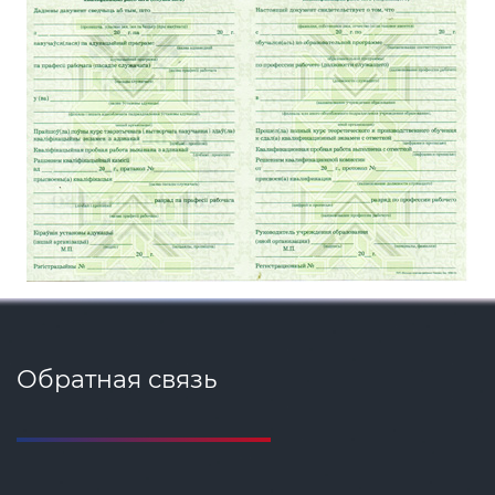
Обратная связь