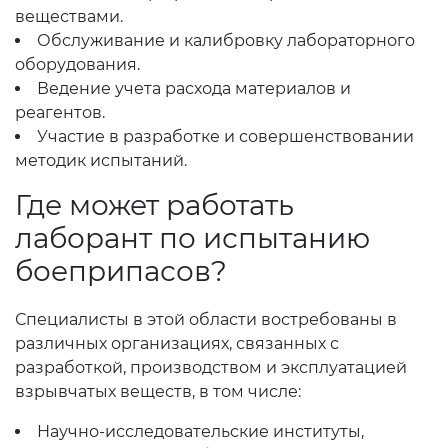
веществами.
Обслуживание и калибровку лабораторного
оборудования.
Ведение учета расхода материалов и
реагентов.
Участие в разработке и совершенствовании
методик испытаний.
Где может работать
лаборант по испытанию
боеприпасов?
Специалисты в этой области востребованы в
различных организациях, связанных с
разработкой, производством и эксплуатацией
взрывчатых веществ, в том числе:
Научно-исследовательские институты,