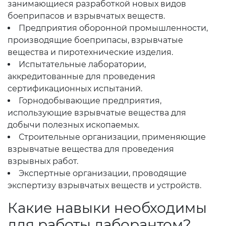
занимающиеся разработкой новых видов
боеприпасов и взрывчатых веществ.
Предприятия оборонной промышленности,
производящие боеприпасы, взрывчатые
вещества и пиротехнические изделия.
Испытательные лаборатории,
аккредитованные для проведения
сертификационных испытаний.
Горнодобывающие предприятия,
использующие взрывчатые вещества для
добычи полезных ископаемых.
Строительные организации, применяющие
взрывчатые вещества для проведения
взрывных работ.
Экспертные организации, проводящие
экспертизу взрывчатых веществ и устройств.
Какие навыки необходимы
для работы лаборантом?