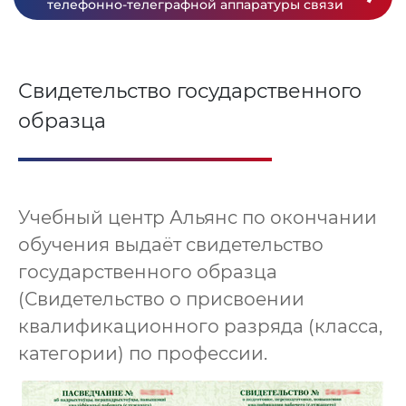
телефонно-телеграфной аппаратуры связи
Свидетельство государственного
образца
Учебный центр Альянс по окончании
обучения выдаёт свидетельство
государственного образца
(Свидетельство о присвоении
квалификационного разряда (класса,
категории) по профессии.