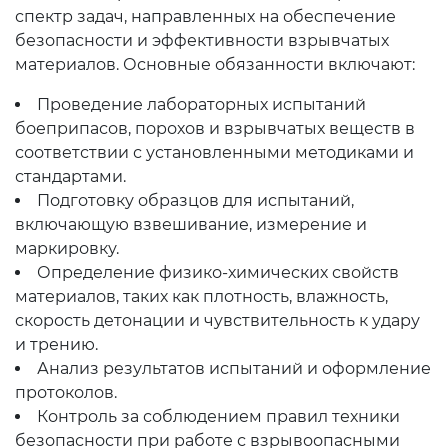
спектр задач, направленных на обеспечение
безопасности и эффективности взрывчатых
материалов. Основные обязанности включают:
Проведение лабораторных испытаний
боеприпасов, порохов и взрывчатых веществ в
соответствии с установленными методиками и
стандартами.
Подготовку образцов для испытаний,
включающую взвешивание, измерение и
маркировку.
Определение физико-химических свойств
материалов, таких как плотность, влажность,
скорость детонации и чувствительность к удару
и трению.
Анализ результатов испытаний и оформление
протоколов.
Контроль за соблюдением правил техники
безопасности при работе с взрывоопасными