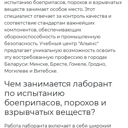
испытанию боеприпасов, порохов и взрывчатых
веществ занимает особое место. Этот
специалист отвечает за контроль качества и
соответствие стандартам важнейших
компонентов, обеспечивающих
обороноспособность и промышленную
безопасность. Учебный центр "Альянс"
предлагает уникальную возможность освоить
эту востребованную профессию в городах
Беларуси: Минске, Бресте, Гомеле, Гродно,
Могилеве и Витебске.
Чем занимается лаборант
по испытанию
боеприпасов, порохов и
взрывчатых веществ?
Работа лаборанта включает в себя широкий