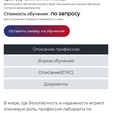
Длительность обучения соответствует минимальным срокам обучения
согласно законодательству
по запросу
Стоимость обучения :
Для уточнения стоимости свяжитесь с нами
Оставить заявку на обучение
Описание профессии
Форма обучения
Описание(ЕТКС)
Документы
В мире, где безопасность и надежность играют
ключевую роль, профессия лаборанта по