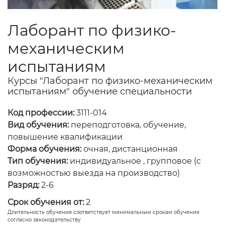
Лаборант по физико-
механическим
испытаниям
Курсы "Лаборант по физико-механическим
испытаниям" обучение специальности
Код профессии:
3111-014
Вид обучения:
переподготовка, обучение,
повышение квалификации
Форма обучения:
очная, дистанционная
Тип обучения:
индивидуальное , групповое (с
возможностью выезда на производство)
Разряд:
2-6
Срок обучения от:
2
Длительность обучения соответствует минимальным срокам обучения
согласно законодательству