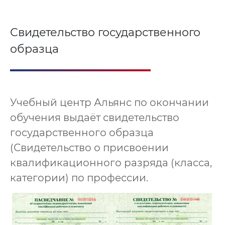
Свидетельство государственного
образца
Учебный центр Альянс по окончании
обучения выдаёт свидетельство
государственного образца
(Свидетельство о присвоении
квалификационного разряда (класса,
категории) по профессии.