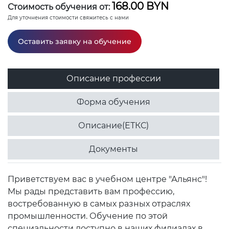
168.00 BYN
Стоимость обучения от:
Для уточнения стоимости свяжитесь с нами
Оставить заявку на обучение
Описание профессии
Форма обучения
Описание(ЕТКС)
Документы
Приветствуем вас в учебном центре "Альянс"!
Мы рады представить вам профессию,
востребованную в самых разных отраслях
промышленности. Обучение по этой
специальности доступно в наших филиалах в