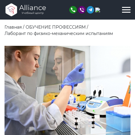
Главная
/
ОБУЧЕНИЕ ПРОФЕССИЯМ
/
Лаборант по физико-механическим испытаниям