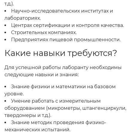
т.д.).
Научно-исследовательских институтах и
лабораториях.
Центрах сертификации и контроля качества.
Строительных компаниях.
Предприятиях пищевой промышленности.
Какие навыки требуются?
Для успешной работы лаборанту необходимы
следующие навыки и знания:
Знание физики и математики на базовом
уровне.
Умение работать с измерительным
оборудованием (микрометры, штангенциркули,
твердомеры и т.д.).
Знание методик проведения физико-
механических испытаний.