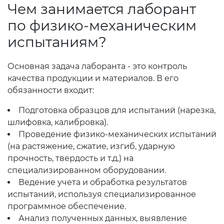
Чем занимается лаборант
по физико-механическим
испытаниям?
Основная задача лаборанта - это контроль
качества продукции и материалов. В его
обязанности входит:
Подготовка образцов для испытаний (нарезка,
шлифовка, калибровка).
Проведение физико-механических испытаний
(на растяжение, сжатие, изгиб, ударную
прочность, твердость и т.д.) на
специализированном оборудовании.
Ведение учета и обработка результатов
испытаний, используя специализированное
программное обеспечение.
Анализ полученных данных, выявление