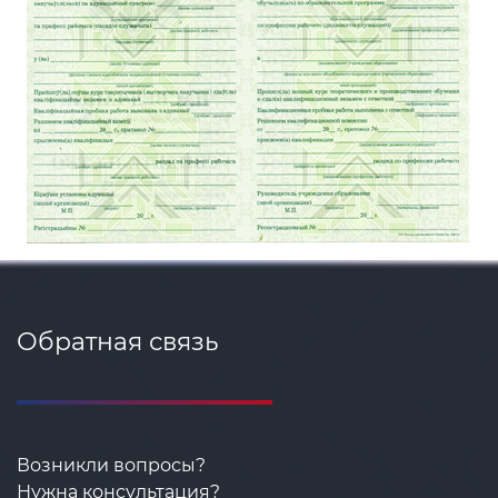
Обратная связь
Возникли вопросы?
Нужна консультация?