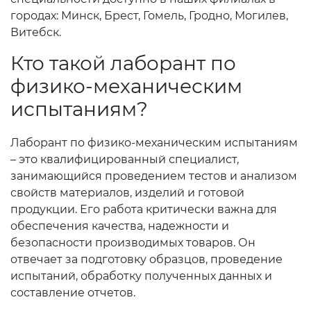
городах: Минск, Брест, Гомель, Гродно, Могилев,
Витебск.
Кто такой лаборант по
физико-механическим
испытаниям?
Лаборант по физико-механическим испытаниям
– это квалифицированный специалист,
занимающийся проведением тестов и анализом
свойств материалов, изделий и готовой
продукции. Его работа критически важна для
обеспечения качества, надежности и
безопасности производимых товаров. Он
отвечает за подготовку образцов, проведение
испытаний, обработку полученных данных и
составление отчетов.