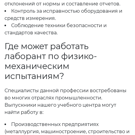
отклонений от нормы и составление отчетов.
Контроль за исправностью оборудования и
средств измерения.
Соблюдение техники безопасности и
стандартов качества.
Где может работать
лаборант по физико-
механическим
испытаниям?
Специалисты данной профессии востребованы
во многих отраслях промышленности.
Выпускники нашего учебного центра могут
найти работу в:
Производственных предприятиях
(металлургия, машиностроение, строительство и