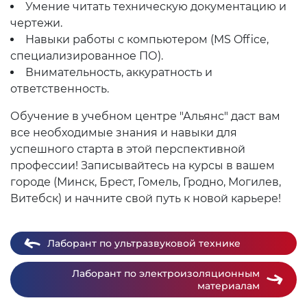
Умение читать техническую документацию и
чертежи.
Навыки работы с компьютером (MS Office,
специализированное ПО).
Внимательность, аккуратность и
ответственность.
Обучение в учебном центре "Альянс" даст вам
все необходимые знания и навыки для
успешного старта в этой перспективной
профессии! Записывайтесь на курсы в вашем
городе (Минск, Брест, Гомель, Гродно, Могилев,
Витебск) и начните свой путь к новой карьере!
Лаборант по ультразвуковой технике
Лаборант по электроизоляционным
материалам