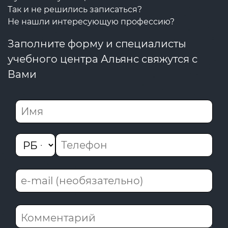
Так и не решились записаться?
Не нашли интересующую профессию?
Заполните форму и специалисты
учебного центра Альянс свяжутся с
Вами