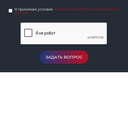
Я принимаю условия
Политики обработки персональных
данных
ЗАДАТЬ ВОПРОС