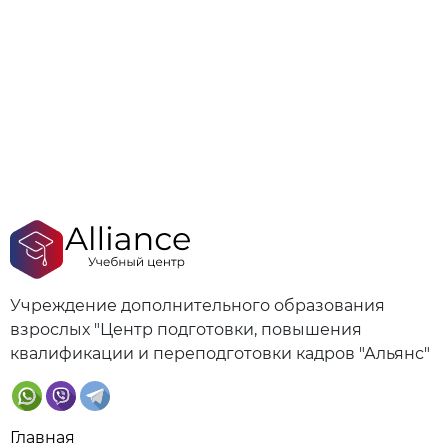
Учреждение дополнительного образования
взрослых "Центр подготовки, повышения
квалификации и переподготовки кадров "Альянс"
Главная