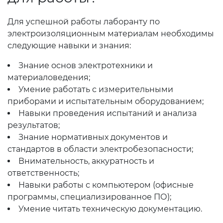
Для успешной работы лаборанту по
электроизоляционным материалам необходимы
следующие навыки и знания:
Знание основ электротехники и
материаловедения;
Умение работать с измерительными
приборами и испытательным оборудованием;
Навыки проведения испытаний и анализа
результатов;
Знание нормативных документов и
стандартов в области электробезопасности;
Внимательность, аккуратность и
ответственность;
Навыки работы с компьютером (офисные
программы, специализированное ПО);
Умение читать техническую документацию.