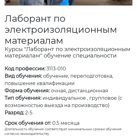
Лаборант по
электроизоляционным
материалам
Курсы "Лаборант по электроизоляционным
материалам" обучение специальности
Код профессии:
3113-010
Вид обучения:
обучение, переподготовка,
повышение квалификации
Форма обучения:
очная, дистанционная
Тип обучения:
индивидуальное , групповое (с
возможностью выезда на производство)
Разряд:
2-5
Срок обучения от:
0.5 месяца
Длительность обучения соответствует минимальным срокам обучения
согласно законодательству