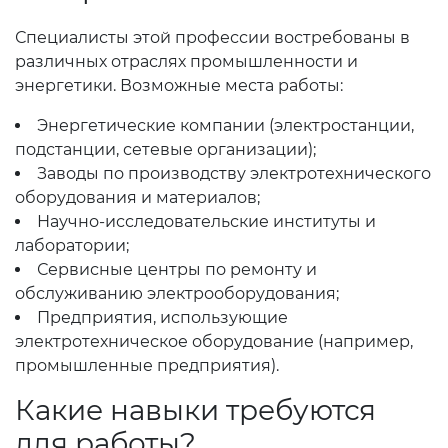
Специалисты этой профессии востребованы в
различных отраслях промышленности и
энергетики. Возможные места работы:
Энергетические компании (электростанции,
подстанции, сетевые организации);
Заводы по производству электротехнического
оборудования и материалов;
Научно-исследовательские институты и
лаборатории;
Сервисные центры по ремонту и
обслуживанию электрооборудования;
Предприятия, использующие
электротехническое оборудование (например,
промышленные предприятия).
Какие навыки требуются
для работы?