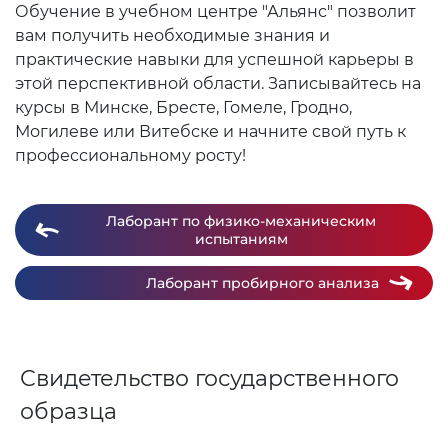
Обучение в учебном центре "Альянс" позволит
вам получить необходимые знания и
практические навыки для успешной карьеры в
этой перспективной области. Записывайтесь на
курсы в Минске, Бресте, Гомеле, Гродно,
Могилеве или Витебске и начните свой путь к
профессиональному росту!
Лаборант по физико-механическим
испытаниям
Лаборант пробирного анализа
Свидетельство государственного
образца