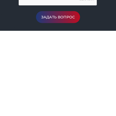
ЗАДАТЬ ВОПРОС