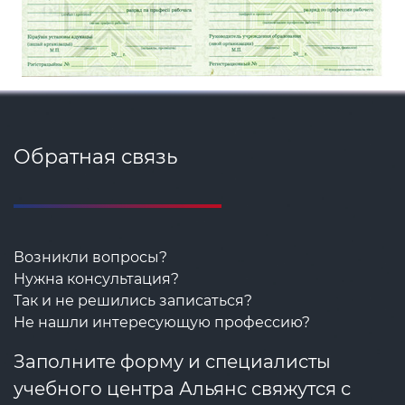
Обратная связь
Возникли вопросы?
Нужна консультация?
Так и не решились записаться?
Не нашли интересующую профессию?
Заполните форму и специалисты
учебного центра Альянс свяжутся с