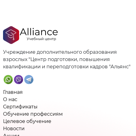
Учреждение дополнительного образования
взрослых "Центр подготовки, повышения
квалификации и переподготовки кадров "Альянс"
Главная
О нас
Сертификаты
Обучение профессиям
Целевое обучение
Новости
Акции