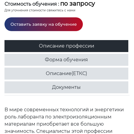
по запросу
Стоимость обучения :
Для уточнения стоимости свяжитесь с нами
Оставить заявку на обучение
Описание профессии
Форма обучения
Описание(ЕТКС)
Документы
В мире современных технологий и энергетики
роль лаборанта по электроизоляционным
материалам приобретает все большую
значимость. Специалисты этой профессии