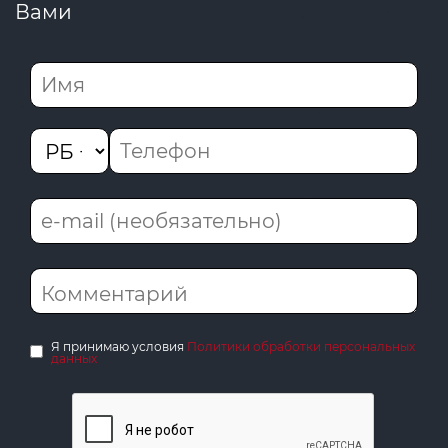
Вами
Я принимаю условия
Политики обработки персональных
данных