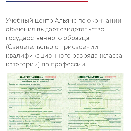
Учебный центр Альянс по окончании
обучения выдаёт свидетельство
государственного образца
(Свидетельство о присвоении
квалификационного разряда (класса,
категории) по профессии.