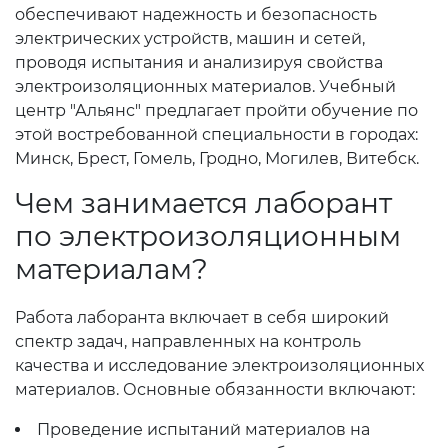
обеспечивают надежность и безопасность
электрических устройств, машин и сетей,
проводя испытания и анализируя свойства
электроизоляционных материалов. Учебный
центр "Альянс" предлагает пройти обучение по
этой востребованной специальности в городах:
Минск, Брест, Гомель, Гродно, Могилев, Витебск.
Чем занимается лаборант
по электроизоляционным
материалам?
Работа лаборанта включает в себя широкий
спектр задач, направленных на контроль
качества и исследование электроизоляционных
материалов. Основные обязанности включают:
Проведение испытаний материалов на