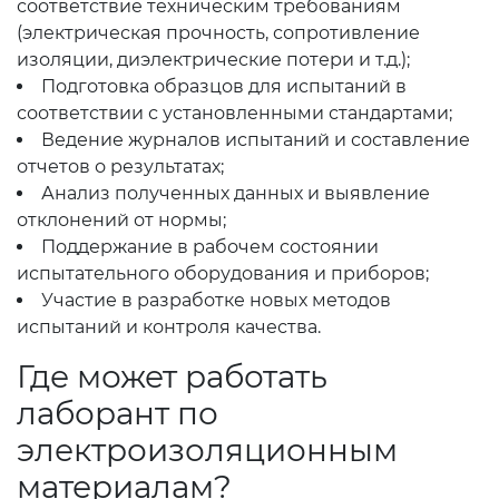
соответствие техническим требованиям
(электрическая прочность, сопротивление
изоляции, диэлектрические потери и т.д.);
Подготовка образцов для испытаний в
соответствии с установленными стандартами;
Ведение журналов испытаний и составление
отчетов о результатах;
Анализ полученных данных и выявление
отклонений от нормы;
Поддержание в рабочем состоянии
испытательного оборудования и приборов;
Участие в разработке новых методов
испытаний и контроля качества.
Где может работать
лаборант по
электроизоляционным
материалам?