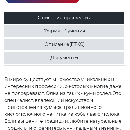
Описание профессии
Форма обучения
Описание(ЕТКС)
Документы
В мире существует множество уникальных и
интересных профессий, о которых многие даже
не подозревают. Одна из таких - кумысодел. Это
специалист, владеющий искусством
приготовления кумыса, традиционного
кисломолочного напитка из кобыльего молока.
Если вы цените традиции, любите натуральные
продукты и стремитесь к уникальным знаниям,