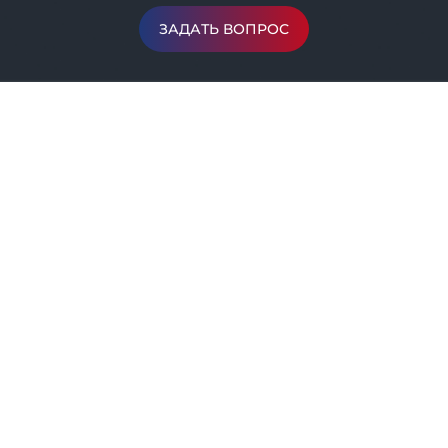
ЗАДАТЬ ВОПРОС