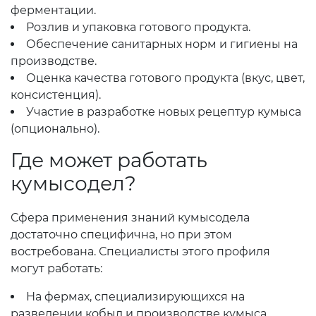
ферментации.
Розлив и упаковка готового продукта.
Обеспечение санитарных норм и гигиены на
производстве.
Оценка качества готового продукта (вкус, цвет,
консистенция).
Участие в разработке новых рецептур кумыса
(опционально).
Где может работать
кумысодел?
Сфера применения знаний кумысодела
достаточно специфична, но при этом
востребована. Специалисты этого профиля
могут работать:
На фермах, специализирующихся на
разведении кобыл и производстве кумыса.