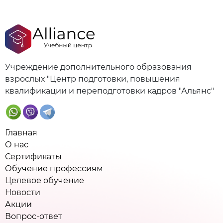
Учреждение дополнительного образования
взрослых "Центр подготовки, повышения
квалификации и переподготовки кадров "Альянс"
Главная
О нас
Сертификаты
Обучение профессиям
Целевое обучение
Новости
Акции
Вопрос-ответ