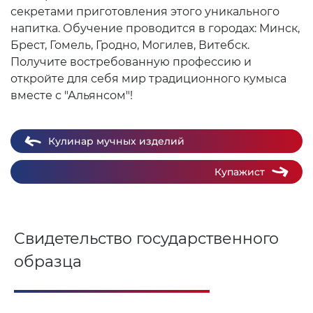
секретами приготовления этого уникального
напитка. Обучение проводится в городах: Минск,
Брест, Гомель, Гродно, Могилев, Витебск.
Получите востребованную профессию и
откройте для себя мир традиционного кумыса
вместе с "Альянсом"!
Кулинар мучных изделий
Купажист
Свидетельство государственного
образца