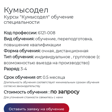
Кумысодел
Курсы "Кумысодел" обучение
специальности
Код профессии:
6121-008
Вид обучения:
обучение, переподготовка,
повышение квалификации
Форма обучения:
очная, дистанционная
Тип обучения:
индивидуальное , групповое (с
возможностью выезда на производство)
Разряд:
3-4
Срок обучения от:
0.5 месяца
Длительность обучения соответствует минимальным срокам обучения
согласно законодательству
по запросу
Стоимость обучения :
Для уточнения стоимости свяжитесь с нами
Оставить заявку на обучение