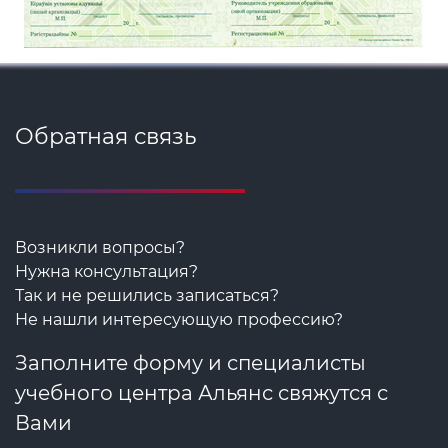
Обратная связь
Возникли вопросы?
Нужна консультация?
Так и не решились записаться?
Не нашли интересующую профессию?
Заполните форму и специалисты
учебного центра Альянс свяжутся с
Вами