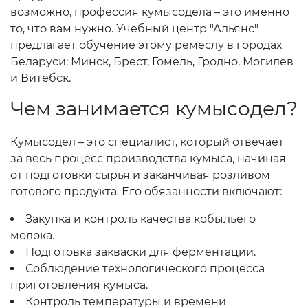
возможно, профессия кумысодела – это именно
то, что вам нужно. Учебный центр "Альянс"
предлагает обучение этому ремеслу в городах
Беларуси: Минск, Брест, Гомель, Гродно, Могилев
и Витебск.
Чем занимается кумысодел?
Кумысодел – это специалист, который отвечает
за весь процесс производства кумыса, начиная
от подготовки сырья и заканчивая розливом
готового продукта. Его обязанности включают:
Закупка и контроль качества кобыльего
молока.
Подготовка закваски для ферментации.
Соблюдение технологического процесса
приготовления кумыса.
Контроль температуры и времени