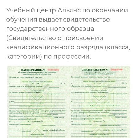
Учебный центр Альянс по окончании
обучения выдаёт свидетельство
государственного образца
(Свидетельство о присвоении
квалификационного разряда (класса,
категории) по профессии.