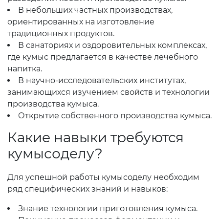
В небольших частных производствах,
ориентированных на изготовление
традиционных продуктов.
В санаториях и оздоровительных комплексах,
где кумыс предлагается в качестве лечебного
напитка.
В научно-исследовательских институтах,
занимающихся изучением свойств и технологии
производства кумыса.
Открытие собственного производства кумыса.
Какие навыки требуются
кумысоделу?
Для успешной работы кумысоделу необходим
ряд специфических знаний и навыков:
Знание технологии приготовления кумыса.