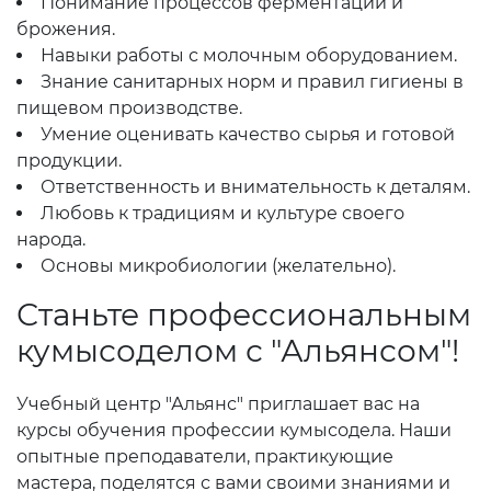
Понимание процессов ферментации и
брожения.
Навыки работы с молочным оборудованием.
Знание санитарных норм и правил гигиены в
пищевом производстве.
Умение оценивать качество сырья и готовой
продукции.
Ответственность и внимательность к деталям.
Любовь к традициям и культуре своего
народа.
Основы микробиологии (желательно).
Станьте профессиональным
кумысоделом с "Альянсом"!
Учебный центр "Альянс" приглашает вас на
курсы обучения профессии кумысодела. Наши
опытные преподаватели, практикующие
мастера, поделятся с вами своими знаниями и