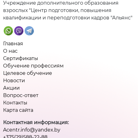
Учреждение дополнительного образования
взрослых "Центр подготовки, повышения
квалификации и переподготовки кадров "Альянс"
Главная
О нас
Сертификаты
Обучение профессиям
Целевое обучение
Новости
Акции
Вопрос-ответ
Контакты
Карта сайта
Контактная информация:
Acentr.info@yandex.by
+375(29)588-22-88