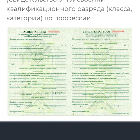
квалификационного разряда (класса,
категории) по профессии.