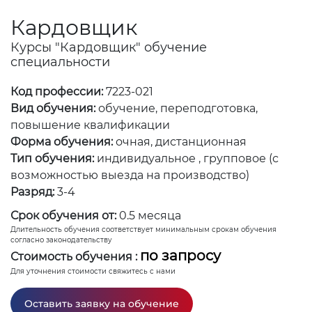
Кардовщик
Курсы "Кардовщик" обучение
специальности
Код профессии:
7223-021
Вид обучения:
обучение, переподготовка,
повышение квалификации
Форма обучения:
очная, дистанционная
Тип обучения:
индивидуальное , групповое (с
возможностью выезда на производство)
Разряд:
3-4
Срок обучения от:
0.5 месяца
Длительность обучения соответствует минимальным срокам обучения
согласно законодательству
по запросу
Стоимость обучения :
Для уточнения стоимости свяжитесь с нами
Оставить заявку на обучение