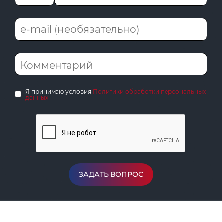
Я принимаю условия
Политики обработки персональных
данных
ЗАДАТЬ ВОПРОС