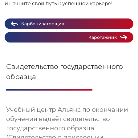
и начните свой путь к успешной карьере!
Карбонизаторщик
Каротажник
Свидетельство государственного
образца
Учебный центр Альянс по окончании
обучения выдаёт свидетельство
государственного образца
(Свидетельство о присвоении