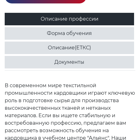
Описание профессии
Форма обучения
Описание(ЕТКС)
Документы
В современном мире текстильной
промышленности кардовщики играют ключевую
роль в подготовке сырья для производства
высококачественных тканей и нетканых
материалов. Если вы ищете стабильную и
востребованную профессию, предлагаем вам
рассмотреть возможность обучения на
кардовщика в учебном центре "Альянс". Наши