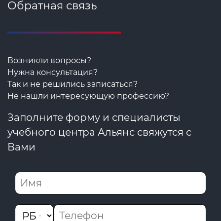
Обратная связь
Возникли вопросы?
Нужна консультация?
Так и не решились записаться?
Не нашли интересующую профессию?
Заполните форму и специалисты
учебного центра Альянс свяжутся с
Вами