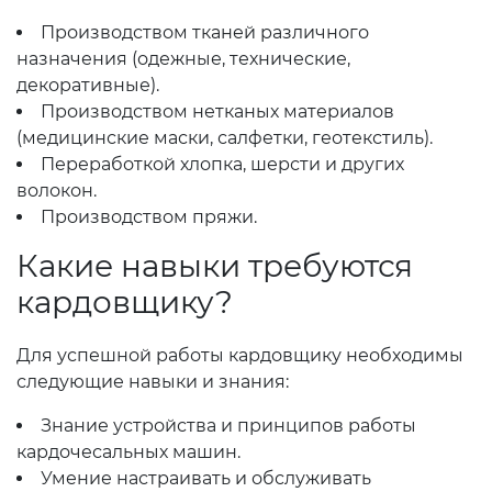
Производством тканей различного
назначения (одежные, технические,
декоративные).
Производством нетканых материалов
(медицинские маски, салфетки, геотекстиль).
Переработкой хлопка, шерсти и других
волокон.
Производством пряжи.
Какие навыки требуются
кардовщику?
Для успешной работы кардовщику необходимы
следующие навыки и знания:
Знание устройства и принципов работы
кардочесальных машин.
Умение настраивать и обслуживать