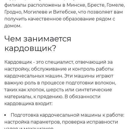
филиалы расположены в Минске, Бресте, Гомеле,
Гродно, Могилеве и Витебске, что позволяет вам
получить качественное образование рядом с
домом.
Чем занимается
кардовщик?
Кардовщик - это специалист, отвечающий за
настройку, обслуживание и контроль работы
кардочесальных машин. Эти машины играют
важную роль в процессе подготовки волокон,
таких как хлопок, шерсть или синтетические
материалы, к прядению. В обязанности
кардовщика входит:
Подготовка кардочесальной машины к работе:
настройка параметров, проверка исправности
узлов и механизмов.