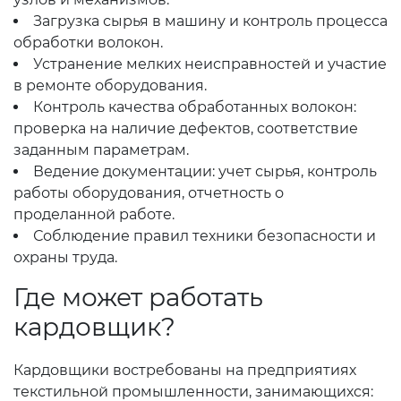
Загрузка сырья в машину и контроль процесса
обработки волокон.
Устранение мелких неисправностей и участие
в ремонте оборудования.
Контроль качества обработанных волокон:
проверка на наличие дефектов, соответствие
заданным параметрам.
Ведение документации: учет сырья, контроль
работы оборудования, отчетность о
проделанной работе.
Соблюдение правил техники безопасности и
охраны труда.
Где может работать
кардовщик?
Кардовщики востребованы на предприятиях
текстильной промышленности, занимающихся: