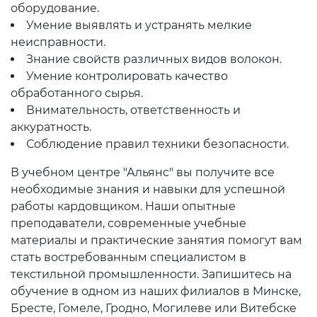
оборудование.
Умение выявлять и устранять мелкие
неисправности.
Знание свойств различных видов волокон.
Умение контролировать качество
обработанного сырья.
Внимательность, ответственность и
аккуратность.
Соблюдение правил техники безопасности.
В учебном центре "Альянс" вы получите все
необходимые знания и навыки для успешной
работы кардовщиком. Наши опытные
преподаватели, современные учебные
материалы и практические занятия помогут вам
стать востребованным специалистом в
текстильной промышленности. Запишитесь на
обучение в одном из наших филиалов в Минске,
Бресте, Гомеле, Гродно, Могилеве или Витебске