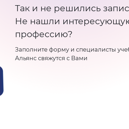
Так и не решились запис
Не нашли интересующу
профессию?
Заполните форму и специалисты уче
Альянс свяжутся с Вами