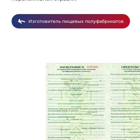
Изготовитель пищевых полуфабрикатов