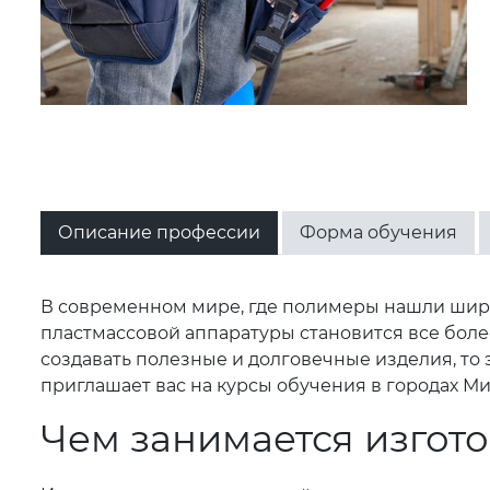
Описание профессии
Форма обучения
В современном мире, где полимеры нашли шир
пластмассовой аппаратуры становится все боле
создавать полезные и долговечные изделия, то
приглашает вас на курсы обучения в городах Ми
Чем занимается изгот