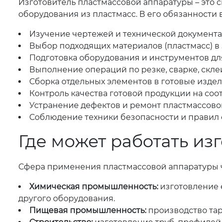
Изготовитель пластмассовой аппаратуры – это 
оборудования из пластмасс. В его обязанности 
Изучение чертежей и технической документа
Выбор подходящих материалов (пластмасс) в 
Подготовка оборудования и инструментов дл
Выполнение операций по резке, сварке, скл
Сборка отдельных элементов в готовые издел
Контроль качества готовой продукции на соо
Устранение дефектов и ремонт пластмассово
Соблюдение техники безопасности и правил 
Где может работать из
Сфера применения пластмассовой аппаратуры ч
Химическая промышленность:
изготовление 
другого оборудования.
Пищевая промышленность:
производство тар