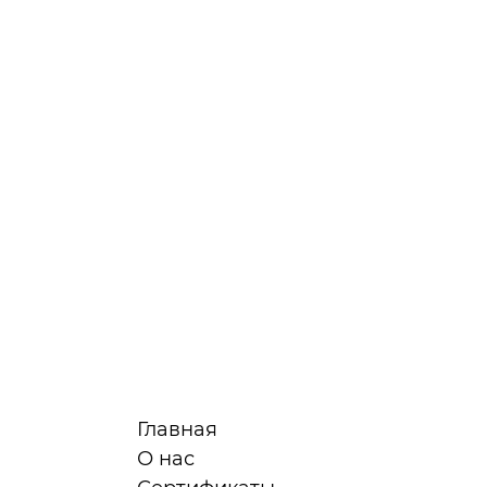
Главная
О нас