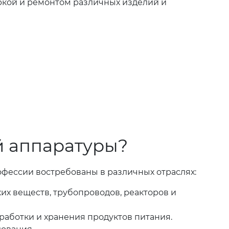
оркой и ремонтом различных изделий и
й аппаратуры?
фессии востребованы в различных отраслях:
их веществ, трубопроводов, реакторов и
работки и хранения продуктов питания.