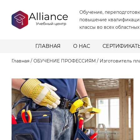
Обучение, переподготовк
повышение квалификаци
классы во всех областных
ГЛАВНАЯ
О НАС
СЕРТИФИКАТ
Главная
/
ОБУЧЕНИЕ ПРОФЕССИЯМ
/
Изготовитель пл