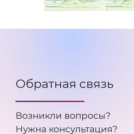
Обратная связь
Возникли вопросы?
Нужна консультация?