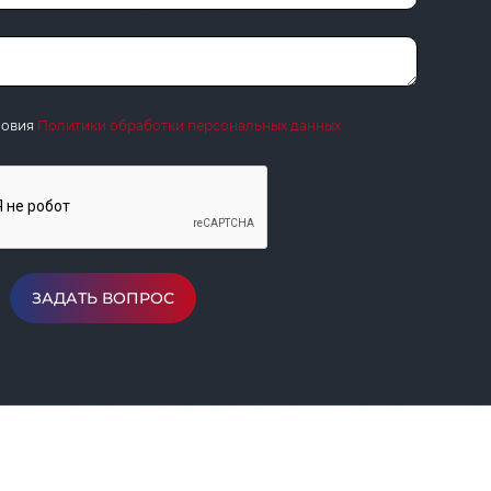
ловия
Политики обработки персональных данных
ЗАДАТЬ ВОПРОС