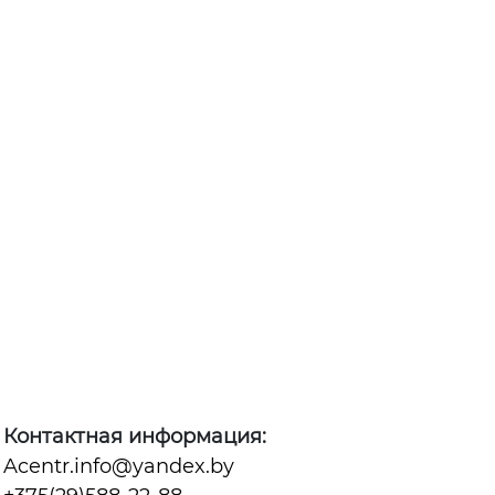
Контактная информация:
Acentr.info@yandex.by