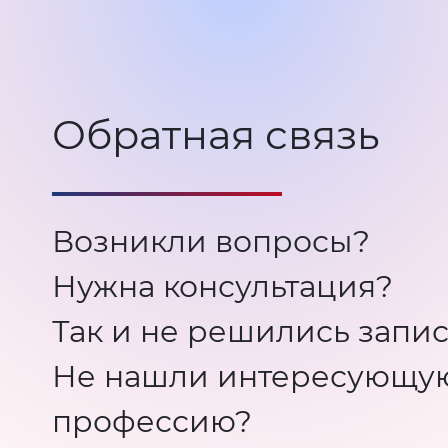
Обратная связь
Возникли вопросы?
Нужна консультация?
Так и не решились запис
Не нашли интересующу
профессию?