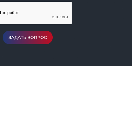
ЗАДАТЬ ВОПРОС