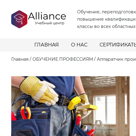
Обучение, переподготовк
повышение квалификаци
классы во всех областных
ГЛАВНАЯ
О НАС
СЕРТИФИКАТ
Главная
/
ОБУЧЕНИЕ ПРОФЕССИЯМ
/
Аппаратчик прои