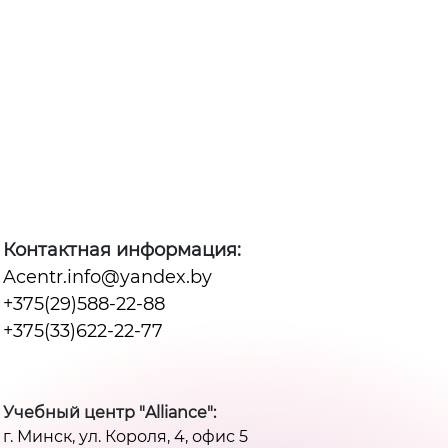
Контактная информация:
Acentr.info@yandex.by
+375(29)588-22-88
+375(33)622-22-77
Учебный центр "Alliance":
г. Минск, ул. Короля, 4, офис 5