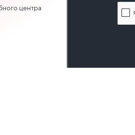
бного центра