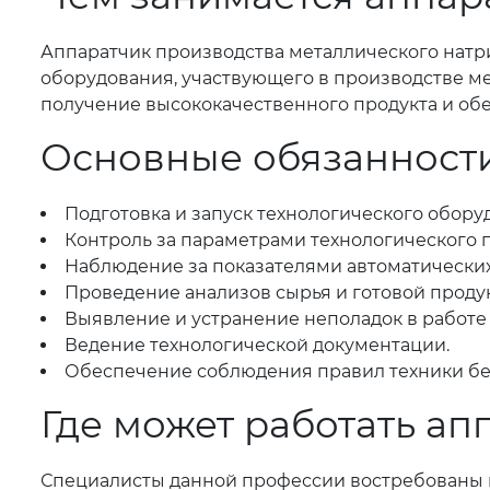
Аппаратчик производства металлического натр
оборудования, участвующего в производстве ме
получение высококачественного продукта и об
Основные обязанности
Подготовка и запуск технологического обору
Контроль за параметрами технологического пр
Наблюдение за показателями автоматических
Проведение анализов сырья и готовой проду
Выявление и устранение неполадок в работе
Ведение технологической документации.
Обеспечение соблюдения правил техники без
Где может работать ап
Специалисты данной профессии востребованы 