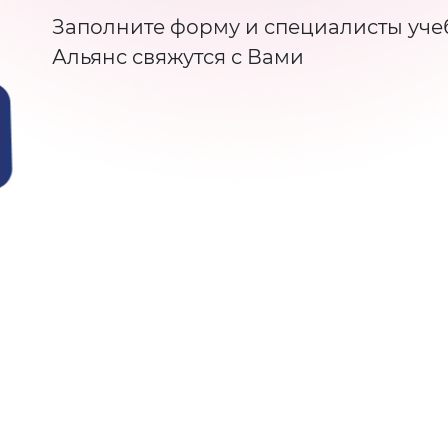
Заполните форму и специалисты уче
Альянс свяжутся с Вами