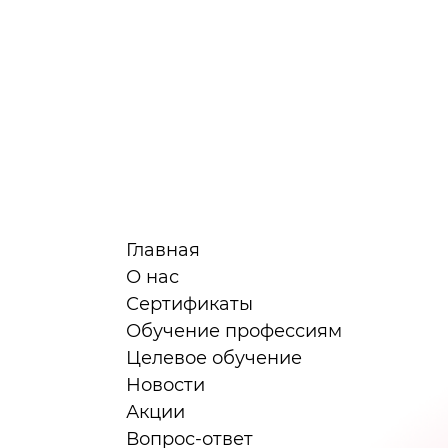
Главная
О нас
Сертификаты
я
Обучение профессиям
Целевое обучение
Новости
Акции
Вопрос-ответ