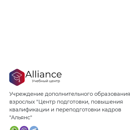
Учреждение дополнительного образовани
взрослых "Центр подготовки, повышения
квалификации и переподготовки кадров
"Альянс"