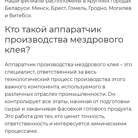
Наши филиалы расположены в крупных городах
Беларуси: Минск, Брест, Гомель, Гродно, Могилев
и Витебск.
Кто такой аппаратчик
производства мездрового
клея?
Аппаратчик производства мездрового клея – это
специалист, ответственный за весь
технологический процесс производства этого
важного компонента, используемого в
различных отраслях промышленности. Он
контролирует все этапы, начиная от подготовки
сырья и заканчивая фасовкой готового продукта.
Это работа для тех, кто ценит точность,
ответственность и интересуется химическими
процессами.