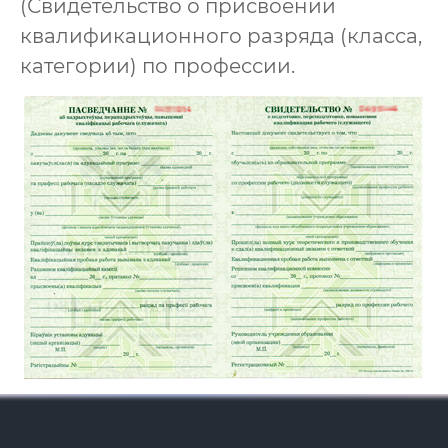
(Свидетельство о присвоении
квалификационного разряда (класса,
категории) по профессии.