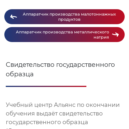
Аппаратчик производства малотоннажных
продуктов
Аппаратчик производства металлического
натрия
Свидетельство государственного
образца
Учебный центр Альянс по окончании
обучения выдаёт свидетельство
государственного образца