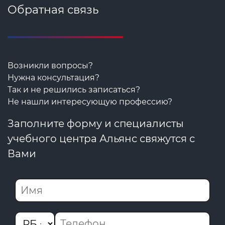
Обратная связь
Возникли вопросы?
Нужна консультация?
Так и не решились записаться?
Не нашли интересующую профессию?
Заполните форму и специалисты
учебного центра Альянс свяжутся с
Вами