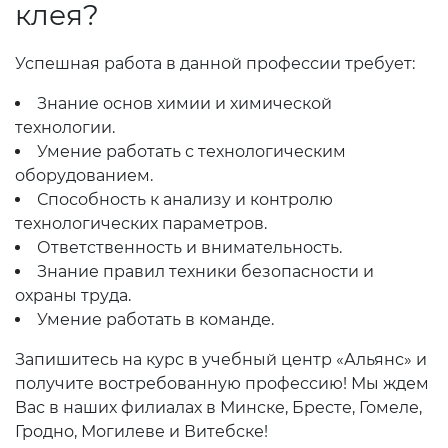
клея?
Успешная работа в данной профессии требует:
Знание основ химии и химической
технологии.
Умение работать с технологическим
оборудованием.
Способность к анализу и контролю
технологических параметров.
Ответственность и внимательность.
Знание правил техники безопасности и
охраны труда.
Умение работать в команде.
Запишитесь на курс в учебный центр «Альянс» и
получите востребованную профессию! Мы ждем
Вас в наших филиалах в Минске, Бресте, Гомеле,
Гродно, Могилеве и Витебске!