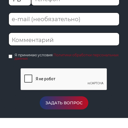
Я принимаю условия
Политики обработки персональных
данных
ЗАДАТЬ ВОПРОС