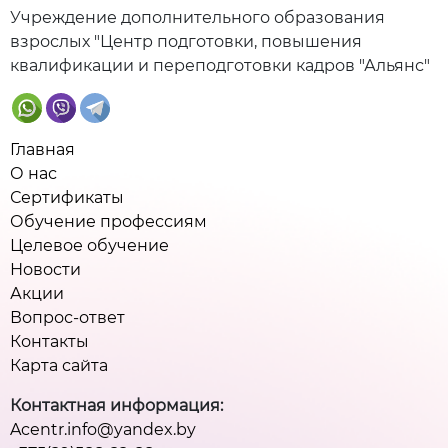
Учреждение дополнительного образования
взрослых "Центр подготовки, повышения
квалификации и переподготовки кадров "Альянс"
Главная
О нас
Сертификаты
Обучение профессиям
Целевое обучение
Новости
Акции
Вопрос-ответ
Контакты
Карта сайта
Контактная информация:
Acentr.info@yandex.by