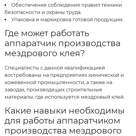
Обеспечение соблюдения правил техники
безопасности и охраны труда.
Упаковка и маркировка готовой продукции.
Где может работать
аппаратчик производства
мездрового клея?
Специалисты с данной квалификацией
востребованы на предприятиях химической и
кожевенной промышленности, а также на
заводах, производящих строительные
материалы, где используется мездровый клей.
Какие навыки необходимы
для работы аппаратчиком
производства мездрового