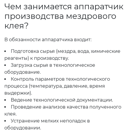
Чем занимается аппаратчик
производства мездрового
клея?
В обязанности аппаратчика входит:
Подготовка сырья (мездра, вода, химические
реагенты) к производству.
Загрузка сырья в технологическое
оборудование.
Контроль параметров технологического
процесса (температура, давление, время
выдержки).
Ведение технологической документации.
Проведение анализов качества полученного
клея.
Устранение мелких неполадок в
оборудовании.