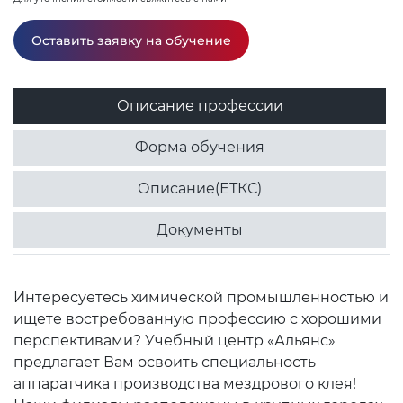
Оставить заявку на обучение
Описание профессии
Форма обучения
Описание(ЕТКС)
Документы
Интересуетесь химической промышленностью и
ищете востребованную профессию с хорошими
перспективами? Учебный центр «Альянс»
предлагает Вам освоить специальность
аппаратчика производства мездрового клея!