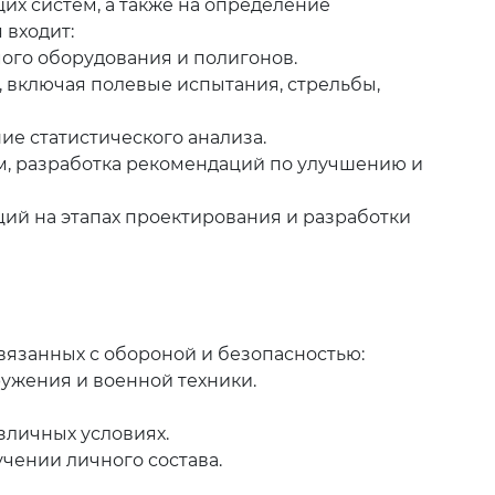
их систем, а также на определение
 входит:
ого оборудования и полигонов.
 включая полевые испытания, стрельбы,
ие статистического анализа.
ем, разработка рекомендаций по улучшению и
ий на этапах проектирования и разработки
язанных с обороной и безопасностью:
ужения и военной техники.
зличных условиях.
чении личного состава.