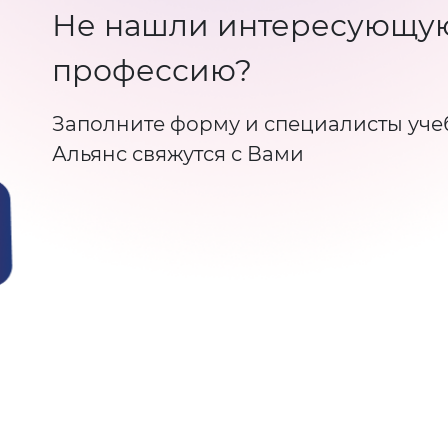
Не нашли интересующу
профессию?
Заполните форму и специалисты уче
Альянс свяжутся с Вами