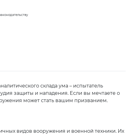
законодательству
налитического склада ума – испытатель
удия защиты и нападения. Если вы мечтаете о
ооружения может стать вашим призванием.
ичных видов вооружения и военной техники. Их