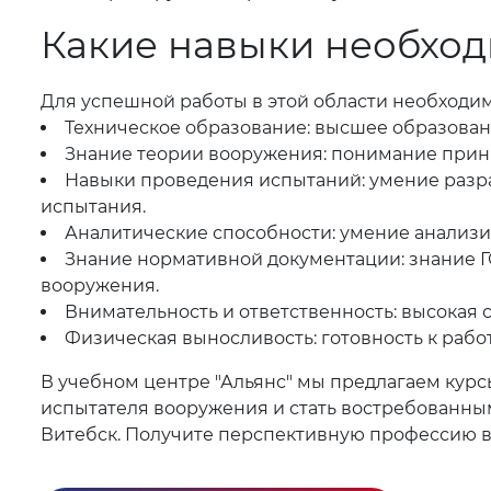
Какие навыки необхо
Для успешной работы в этой области необходим
Техническое образование: высшее образован
Знание теории вооружения: понимание прин
Навыки проведения испытаний: умение разр
испытания.
Аналитические способности: умение анализи
Знание нормативной документации: знание Г
вооружения.
Внимательность и ответственность: высокая 
Физическая выносливость: готовность к рабо
В учебном центре "Альянс" мы предлагаем кур
испытателя вооружения и стать востребованным
Витебск. Получите перспективную профессию вм