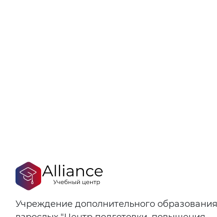
Учреждение дополнительного образовани