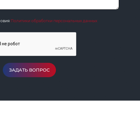
ловия
Политики обработки персональных данных
ЗАДАТЬ ВОПРОС