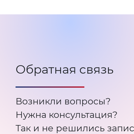
Обратная связь
Возникли вопросы?
Нужна консультация?
Так и не решились запис