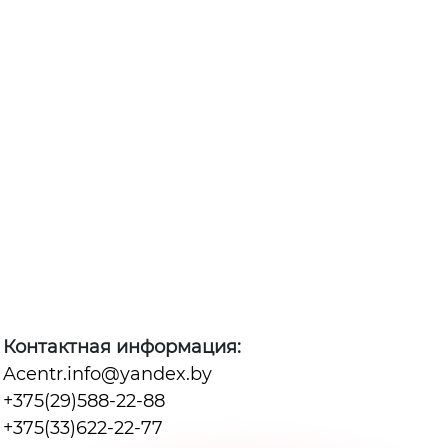
Контактная информация:
Acentr.info@yandex.by
+375(29)588-22-88
+375(33)622-22-77