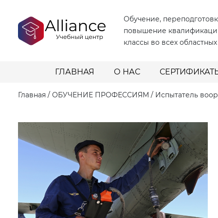
Обучение, переподготовк
повышение квалификаци
классы во всех областных
ГЛАВНАЯ
О НАС
СЕРТИФИКАТ
Главная
/
ОБУЧЕНИЕ ПРОФЕССИЯМ
/
Испытатель воо