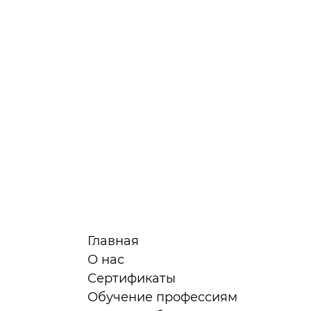
Главная
О нас
Сертификаты
я
Обучение профессиям