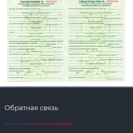
Обратная связь