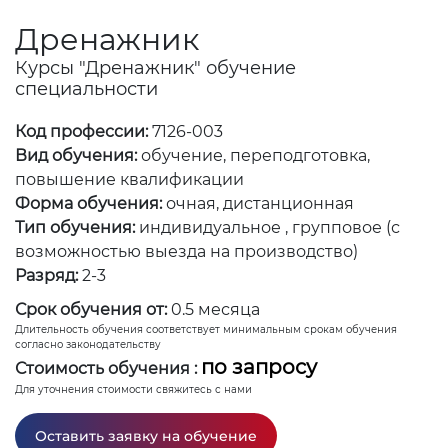
Дренажник
Курсы "Дренажник" обучение
специальности
Код профессии:
7126-003
Вид обучения:
обучение, переподготовка,
повышение квалификации
Форма обучения:
очная, дистанционная
Тип обучения:
индивидуальное , групповое (с
возможностью выезда на производство)
Разряд:
2-3
Срок обучения от:
0.5 месяца
Длительность обучения соответствует минимальным срокам обучения
согласно законодательству
по запросу
Стоимость обучения :
Для уточнения стоимости свяжитесь с нами
Оставить заявку на обучение