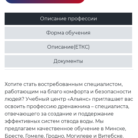
Описание профессии
Форма обучения
Описание(ЕТКС)
Документы
Хотите стать востребованным специалистом,
работающим на благо комфорта и безопасности
людей? Учебный центр «Альянс» приглашает вас
освоить профессию дренажника – специалиста,
отвечающего за создание и поддержание
эффективных систем отвода воды. Мы
предлагаем качественное обучение в Минске,
Бресте, Гомеле, Гродно, Могилеве и Витебске.