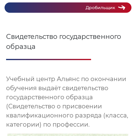
Дробильщик
Свидетельство государственного
образца
Учебный центр Альянс по окончании
обучения выдаёт свидетельство
государственного образца
(Свидетельство о присвоении
квалификационного разряда (класса,
категории) по профессии.