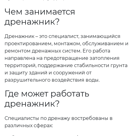
Чем занимается
дренажник?
Дренажник – это специалист, занимающийся
проектированием, монтажом, обслуживанием и
ремонтом дренажных систем. Его работа
направлена на предотвращение затопления
территорий, поддержание стабильности грунта
и защиту зданий и сооружений от
разрушительного воздействия воды.
Где может работать
дренажник?
Специалисты по дренажу востребованы в
различных сферах: