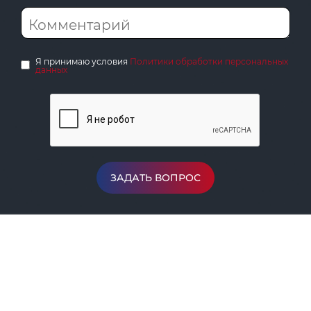
Я принимаю условия
Политики обработки персональных
данных
ЗАДАТЬ ВОПРОС