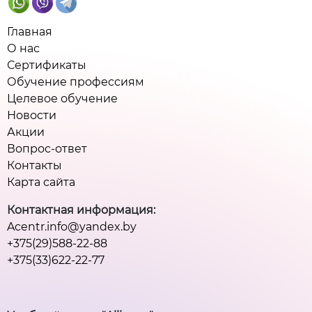
Главная
О нас
Сертификаты
Обучение профессиям
Целевое обучение
Новости
Акции
Вопрос-ответ
Контакты
Карта сайта
Контактная информация:
Acentr.info@yandex.by
+375(29)588-22-88
+375(33)622-22-77