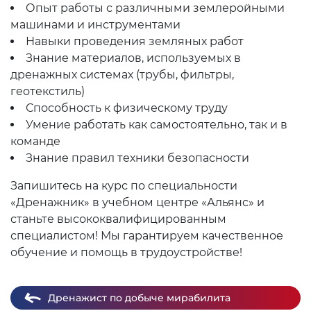
Опыт работы с различными землеройными
машинами и инструментами
Навыки проведения земляных работ
Знание материалов, используемых в
дренажных системах (трубы, фильтры,
геотекстиль)
Способность к физическому труду
Умение работать как самостоятельно, так и в
команде
Знание правил техники безопасности
Запишитесь на курс по специальности
«Дренажник» в учебном центре «Альянс» и
станьте высококвалифицированным
специалистом! Мы гарантируем качественное
обучение и помощь в трудоустройстве!
Дренажист по добыче мирабилита