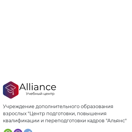
Учреждение дополнительного образования
взрослых "Центр подготовки, повышения
квалификации и переподготовки кадров "Альянс"