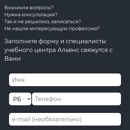
Возникли вопросы?
Нужна консультация?
Так и не решились записаться?
Не нашли интересующую профессию?
Заполните форму и специалисты
учебного центра Альянс свяжутся с
Вами