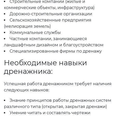
Строительные компании (жилые и
коммерческие объекты, инфраструктура)
Дорожно-строительные организации
Сельскохозяйственные предприятия
(мелиорация земель)
Коммунальные службы
Частные компании, занимающиеся
ландшафтным дизайном и благоустройством
Специализированные фирмы по дренажу
Необходимые навыки
дренажника:
Успешная работа дренажником требует наличия
следующих навыков:
Знание принципов работы дренажных систем
различного типа (открытая, закрытая дренажи)
Умение читать и составлять чертежи