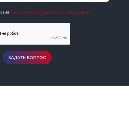
ловия
Политики обработки персональных данных
ЗАДАТЬ ВОПРОС