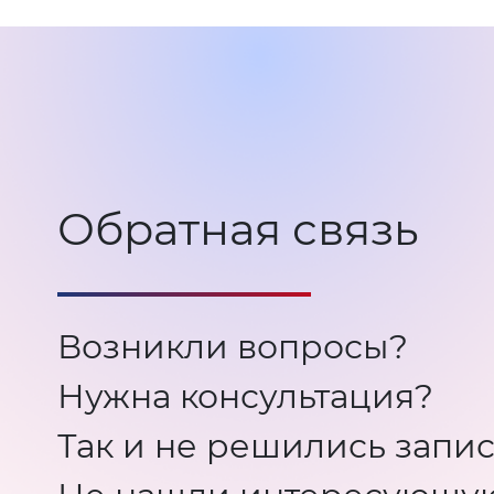
Обратная связь
Возникли вопросы?
Нужна консультация?
Так и не решились запис