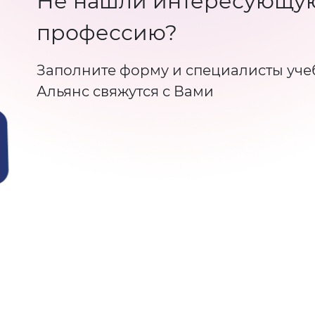
Не нашли интересующу
профессию?
Заполните форму и специалисты уче
Альянс свяжутся с Вами