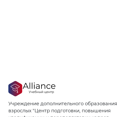
Учреждение дополнительного образовани
взрослых "Центр подготовки, повышения