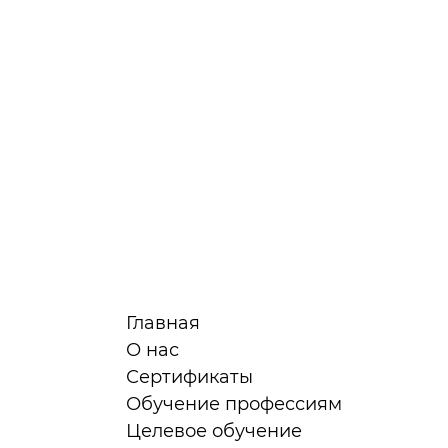
Главная
О нас
Сертификаты
я
Обучение профессиям
Целевое обучение