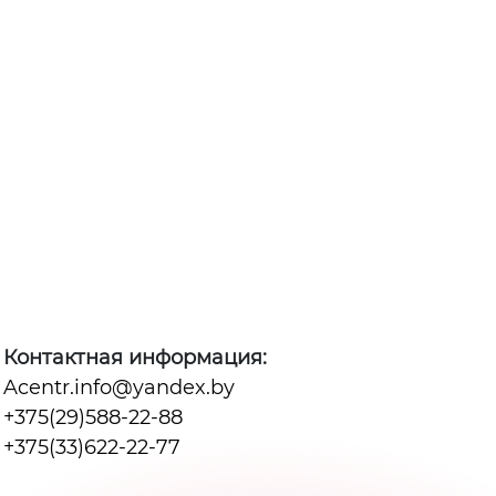
Контактная информация:
Acentr.info@yandex.by
+375(29)588-22-88
+375(33)622-22-77