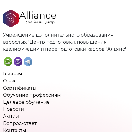
Учреждение дополнительного образования
взрослых "Центр подготовки, повышения
квалификации и переподготовки кадров "Альянс"
Главная
О нас
Сертификаты
Обучение профессиям
Целевое обучение
Новости
Акции
Вопрос-ответ
Контакты