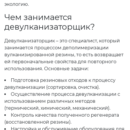
экологию.
Чем занимается
девулканизаторщик?
Девулканизаторщик – это специалист, который
занимается процессом деполимеризации
вулканизированной резины, то есть возвращает
ей первоначальные свойства для повторного
использования. Основные задачи:
Подготовка резиновых отходов к процессу
девулканизации (сортировка, очистка).
Осуществление процесса девулканизации с
использованием различных методов
(термический, химический, механический).
Контроль качества полученного регенерата
(восстановленной резины).
Настройка и обслуживание оборудования для