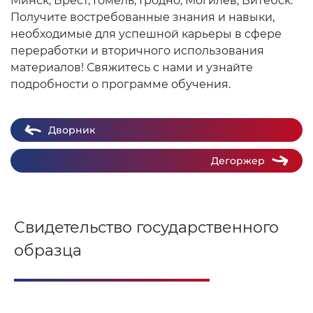
Минск, Брест, Гомель, Гродно, Могилев, Витебск.
Получите востребованные знания и навыки,
необходимые для успешной карьеры в сфере
переработки и вторичного использования
материалов! Свяжитесь с нами и узнайте
подробности о программе обучения.
Дворник
Дегоржер
Свидетельство государственного
образца