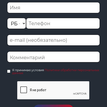
Я принимаю условия
Политики обработки персональных
данных