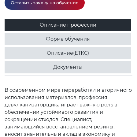
Оставить заявку на обучение
Описание профессии
Форма обучения
Описание(ЕТКС)
Документы
В современном мире переработки и вторичного
использования материалов, профессия
девулканизаторщика играет важную роль в
обеспечении устойчивого развития и
сокращении отходов. Специалист,
занимающийся восстановлением резины,
вносит значительный вклад в экономику и