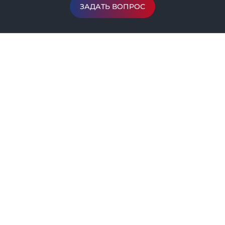
ЗАДАТЬ ВОПРОС