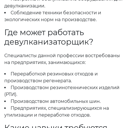
девулканизации.
Соблюдение техники безопасности и
экологических норм на производстве.
Где может работать
девулканизаторщик?
Специалисты данной профессии востребованы
на предприятиях, занимающихся:
Переработкой резиновых отходов и
производством регенерата.
Производством резинотехнических изделий
(РТИ).
Производством автомобильных шин.
Предприятиях, специализирующихся на
утилизации и переработке отходов.
Какие навыки требуются