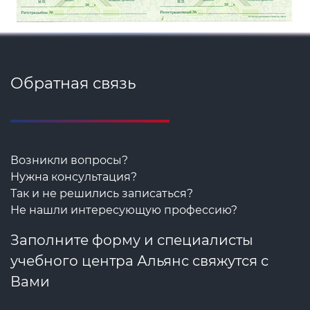
Обратная связь
Возникли вопросы?
Нужна консультация?
Так и не решились записаться?
Не нашли интересующую профессию?
Заполните форму и специалисты
учебного центра Альянс свяжутся с
Вами