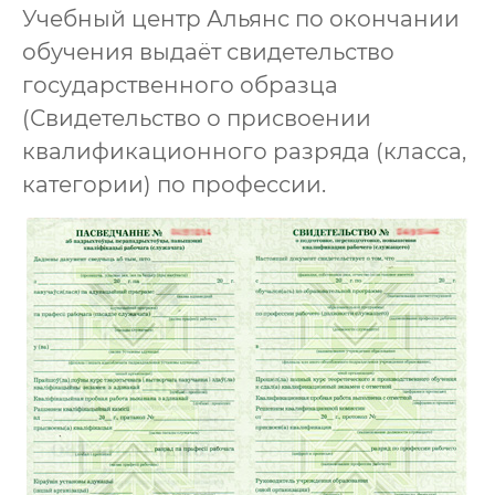
Учебный центр Альянс по окончании
обучения выдаёт свидетельство
государственного образца
(Свидетельство о присвоении
квалификационного разряда (класса,
категории) по профессии.