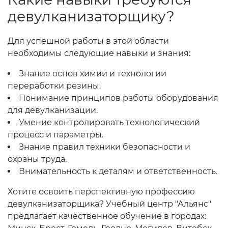
девулканизаторщику?
Для успешной работы в этой области
необходимы следующие навыки и знания:
Знание основ химии и технологии
переработки резины.
Понимание принципов работы оборудования
для девулканизации.
Умение контролировать технологический
процесс и параметры.
Знание правил техники безопасности и
охраны труда.
Внимательность к деталям и ответственность.
Хотите освоить перспективную профессию
девулканизаторщика? Учебный центр "Альянс"
предлагает качественное обучение в городах: