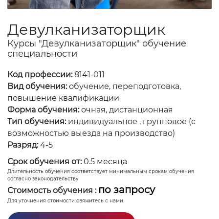
Девулканизаторщик
Курсы "Девулканизаторщик" обучение
специальности
Код профессии:
8141-011
Вид обучения:
обучение, переподготовка,
повышение квалификации
Форма обучения:
очная, дистанционная
Тип обучения:
индивидуальное , групповое (с
возможностью выезда на производство)
Разряд:
4-5
Срок обучения от:
0.5 месяца
Длительность обучения соответствует минимальным срокам обучения
согласно законодательству
по запросу
Стоимость обучения :
Для уточнения стоимости свяжитесь с нами