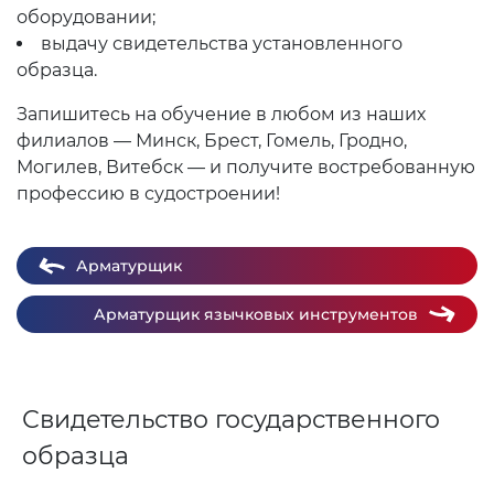
оборудовании;
выдачу свидетельства установленного
образца.
Запишитесь на обучение в любом из наших
филиалов — Минск, Брест, Гомель, Гродно,
Могилев, Витебск — и получите востребованную
профессию в судостроении!
Арматурщик
Арматурщик язычковых инструментов
Свидетельство государственного
образца