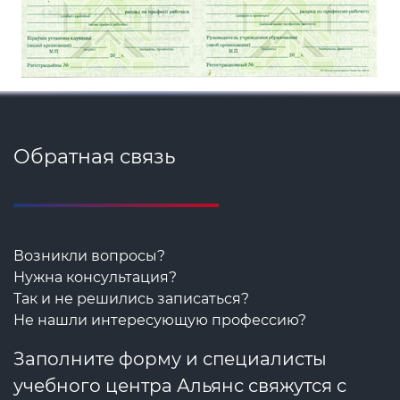
Обратная связь
Возникли вопросы?
Нужна консультация?
Так и не решились записаться?
Не нашли интересующую профессию?
Заполните форму и специалисты
учебного центра Альянс свяжутся с