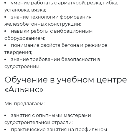
умение работать с арматурой: резка, гибка,
установка, вязка;
знание технологии формования
железобетонных конструкций;
навыки работы с вибрационным
оборудованием;
понимание свойств бетона и режимов
твердения;
знание требований безопасности в
судостроении.
Обучение в учебном центре
«Альянс»
Мы предлагаем:
занятия с опытными мастерами
судостроительной отрасли;
практические занятия на профильном