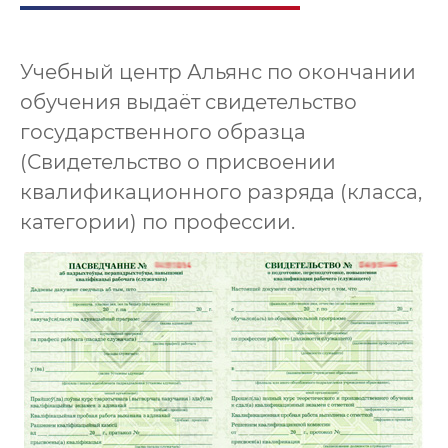
Учебный центр Альянс по окончании
обучения выдаёт свидетельство
государственного образца
(Свидетельство о присвоении
квалификационного разряда (класса,
категории) по профессии.