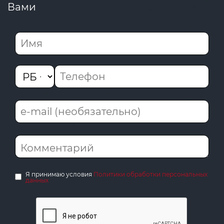
Вами
Я принимаю условия
Политики обработки персональных
данных