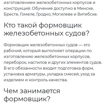
изготовлением железобетонных корпусов и
конструкций. Обучение доступно в Минске,
Бресте, Гомеле, Гродно, Могилеве и Витебске.
Кто такой формовщик
железобетонных судов?
Формовщик железобетонных судов — это
рабочий, который выполняет операции по
изготовлению железобетонных корпусов,
переборок, настилов и других элементов судов.
В его обязанности входит подготовка форм,
установка арматуры, укладка смесей, уход за
изделием и контроль качества.
Чем занимается
формовщик?