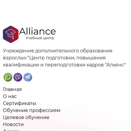
Учреждение дополнительного образования
взрослых "Центр подготовки, повышения
квалификации и переподготовки кадров "Альянс"
Главная
О нас
Сертификаты
Обучение профессиям
Целевое обучение
Новости