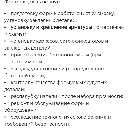
Формовщик выполняет:
подготовку форм к работе: очистку, смазку,
установку закладных деталей;
установку и крепление арматуры
по чертежам
и схемам;
установку каркасов, сеток, фиксаторов и
закладных деталей;
приготовление бетонной смеси (при
необходимости);
укладку, уплотнение и распределение
бетонной смеси;
контроль качества формуемых судовых
деталей;
распалубку изделий после набора прочности;
ремонт и обслуживание форм и
оборудования;
соблюдение технологического режима и
требований безопасности.