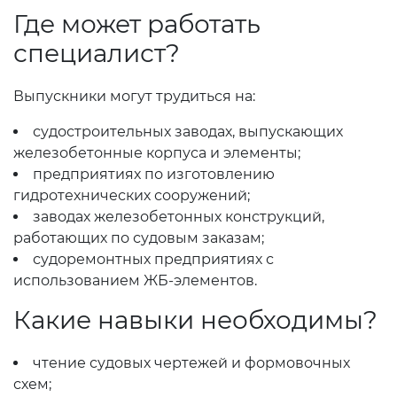
Где может работать
специалист?
Выпускники могут трудиться на:
судостроительных заводах, выпускающих
железобетонные корпуса и элементы;
предприятиях по изготовлению
гидротехнических сооружений;
заводах железобетонных конструкций,
работающих по судовым заказам;
судоремонтных предприятиях с
использованием ЖБ-элементов.
Какие навыки необходимы?
чтение судовых чертежей и формовочных
схем;