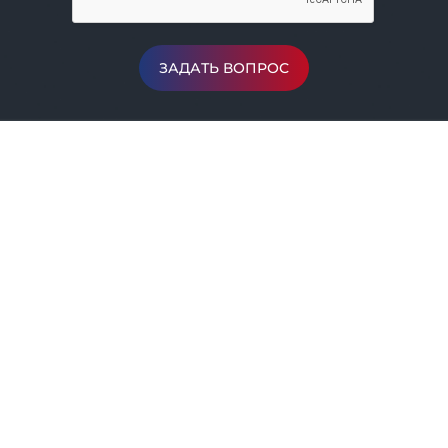
ЗАДАТЬ ВОПРОС