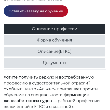
Оставить заявку на обучение
Описание профессии
Форма обучения
Описание(ЕТКС)
Документы
Хотите получить редкую и востребованную
профессию в судостроительной отрасли?
Учебный центр «Альянс» приглашает пройти
обучение по специальности
формовщик
железобетонных судов
— рабочей профессии,
включённой в ЕТКС и связанной с