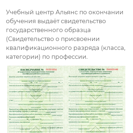
Учебный центр Альянс по окончании
обучения выдаёт свидетельство
государственного образца
(Свидетельство о присвоении
квалификационного разряда (класса,
категории) по профессии.