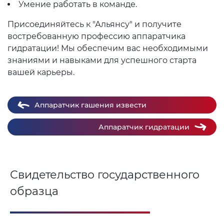
Умение работать в команде.
Присоединяйтесь к "Альянсу" и получите
востребованную профессию аппаратчика
гидратации! Мы обеспечим вас необходимыми
знаниями и навыками для успешного старта
вашей карьеры.
Аппаратчик гашения извести
Аппаратчик гидратации
Свидетельство государственного
образца