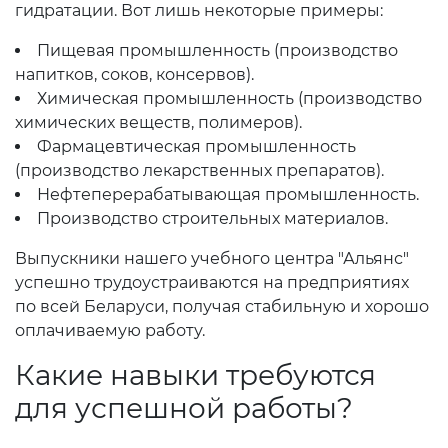
гидратации. Вот лишь некоторые примеры:
Пищевая промышленность (производство
напитков, соков, консервов).
Химическая промышленность (производство
химических веществ, полимеров).
Фармацевтическая промышленность
(производство лекарственных препаратов).
Нефтеперерабатывающая промышленность.
Производство строительных материалов.
Выпускники нашего учебного центра "Альянс"
успешно трудоустраиваются на предприятиях
по всей Беларуси, получая стабильную и хорошо
оплачиваемую работу.
Какие навыки требуются
для успешной работы?