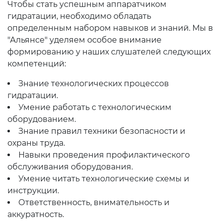
Чтобы стать успешным аппаратчиком
гидратации, необходимо обладать
определенным набором навыков и знаний. Мы в
"Альянсе" уделяем особое внимание
формированию у наших слушателей следующих
компетенций:
Знание технологических процессов
гидратации.
Умение работать с технологическим
оборудованием.
Знание правил техники безопасности и
охраны труда.
Навыки проведения профилактического
обслуживания оборудования.
Умение читать технологические схемы и
инструкции.
Ответственность, внимательность и
аккуратность.