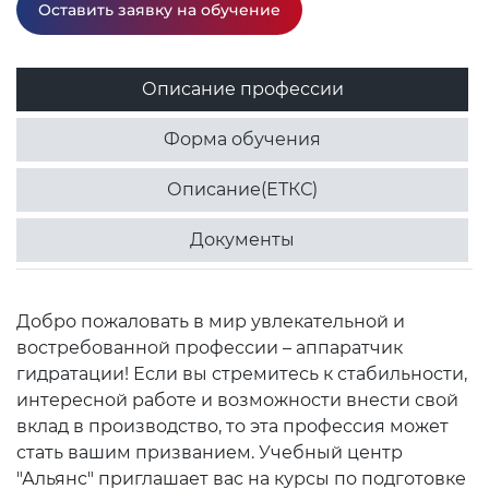
Оставить заявку на обучение
Описание профессии
Форма обучения
Описание(ЕТКС)
Документы
Добро пожаловать в мир увлекательной и
востребованной профессии – аппаратчик
гидратации! Если вы стремитесь к стабильности,
интересной работе и возможности внести свой
вклад в производство, то эта профессия может
стать вашим призванием. Учебный центр
"Альянс" приглашает вас на курсы по подготовке