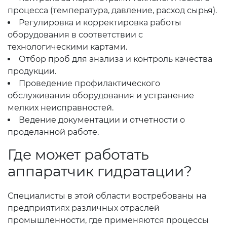
процесса (температура, давление, расход сырья).
Регулировка и корректировка работы
оборудования в соответствии с
технологическими картами.
Отбор проб для анализа и контроль качества
продукции.
Проведение профилактического
обслуживания оборудования и устранение
мелких неисправностей.
Ведение документации и отчетности о
проделанной работе.
Где может работать
аппаратчик гидратации?
Специалисты в этой области востребованы на
предприятиях различных отраслей
промышленности, где применяются процессы