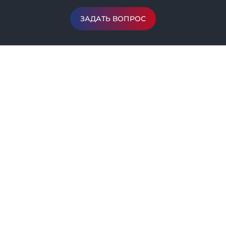
ЗАДАТЬ ВОПРОС