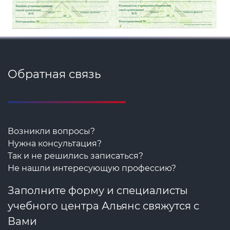
Обратная связь
Возникли вопросы?
Нужна консультация?
Так и не решились записаться?
Не нашли интересующую профессию?
Заполните форму и специалисты
учебного центра Альянс свяжутся с
Вами