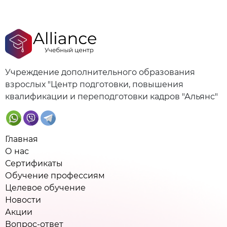
Учреждение дополнительного образования
взрослых "Центр подготовки, повышения
квалификации и переподготовки кадров "Альянс"
Главная
О нас
Сертификаты
Обучение профессиям
Целевое обучение
Новости
Акции
Вопрос-ответ