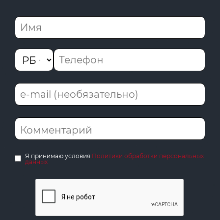
Я принимаю условия
Политики обработки персональных
данных