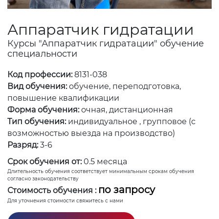
Аппаратчик гидратации
Курсы "Аппаратчик гидратации" обучение
специальности
Код профессии:
8131-038
Вид обучения:
обучение, переподготовка,
повышение квалификации
Форма обучения:
очная, дистанционная
Тип обучения:
индивидуальное , групповое (с
возможностью выезда на производство)
Разряд:
3-6
Срок обучения от:
0.5 месяца
Длительность обучения соответствует минимальным срокам обучения
согласно законодательству
по запросу
Стоимость обучения :
Для уточнения стоимости свяжитесь с нами