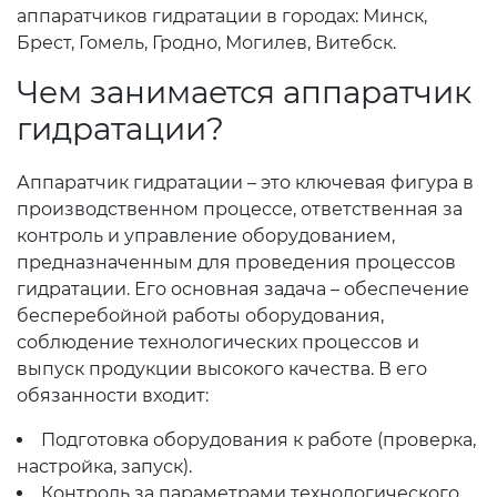
аппаратчиков гидратации в городах: Минск,
Брест, Гомель, Гродно, Могилев, Витебск.
Чем занимается аппаратчик
гидратации?
Аппаратчик гидратации – это ключевая фигура в
производственном процессе, ответственная за
контроль и управление оборудованием,
предназначенным для проведения процессов
гидратации. Его основная задача – обеспечение
бесперебойной работы оборудования,
соблюдение технологических процессов и
выпуск продукции высокого качества. В его
обязанности входит:
Подготовка оборудования к работе (проверка,
настройка, запуск).
Контроль за параметрами технологического