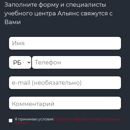
Заполните форму и специалисты
учебного центра Альянс свяжутся с
Вами
Я принимаю условия
Политики обработки персональных
данных