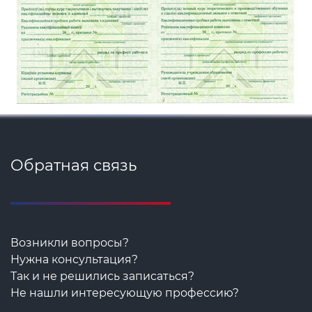
Обратная связь
Возникли вопросы?
Нужна консультация?
Так и не решились записаться?
Не нашли интересующую профессию?