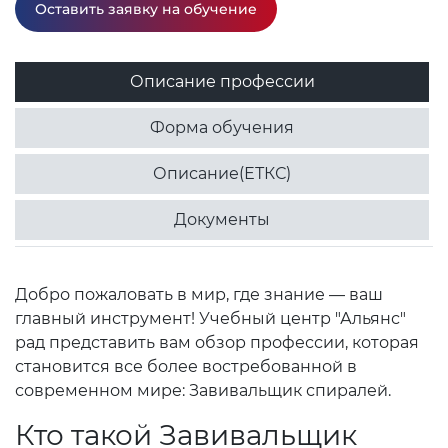
Оставить заявку на обучение
Описание профессии
Форма обучения
Описание(ЕТКС)
Документы
Добро пожаловать в мир, где знание — ваш
главный инструмент! Учебный центр "Альянс"
рад представить вам обзор профессии, которая
становится все более востребованной в
современном мире: Завивальщик спиралей.
Кто такой Завивальщик