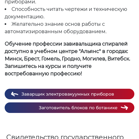
приборами.
Способность читать чертежи и техническую
документацию.
Желательно знание основ работы с
автоматизированным оборудованием.
Обучение профессии завивальщика спиралей
доступно в учебном центре "Альянс" в городах:
Минск, Брест, Гомель, Гродно, Могилев, Витебск.
Запишитесь на курсы и получите
востребованную профессию!
Заварщик электровакуумных приборов
Заготовитель блоков по ботанике
Свидетельство государственного