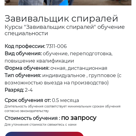
Завивальщик спиралей
Курсы "Завивальщик спиралей" обучение
специальности
Код профессии:
7311-006
Вид обучения:
обучение, переподготовка,
повышение квалификации
Форма обучения:
очная, дистанционная
Тип обучения:
индивидуальное , групповое (с
возможностью выезда на производство)
Разряд:
2-4
Срок обучения от:
0.5 месяца
Длительность обучения соответствует минимальным срокам обучения
согласно законодательству
по запросу
Стоимость обучения :
Для уточнения стоимости свяжитесь с нами