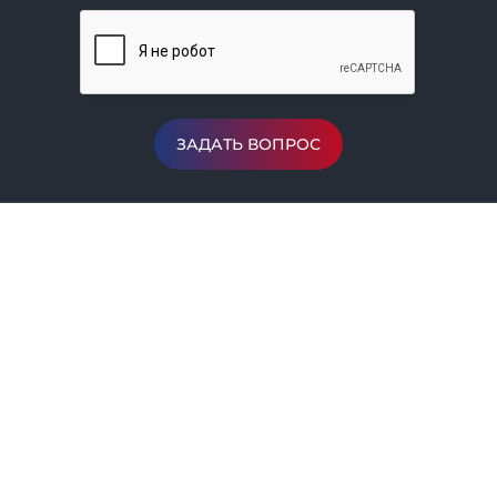
ЗАДАТЬ ВОПРОС