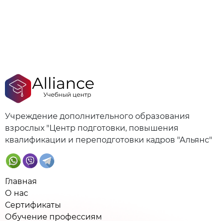
Учреждение дополнительного образования
взрослых "Центр подготовки, повышения
квалификации и переподготовки кадров "Альянс"
Главная
О нас
Сертификаты
Обучение профессиям