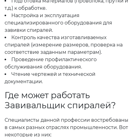
Подготовка материалов (проволока, прутки и
т.д.) к обработке.
Настройка и эксплуатация
специализированного оборудования для
завивки спиралей.
Контроль качества изготавливаемых
спиралей (измерение размеров, проверка на
соответствие заданным параметрам).
Проведение профилактического
обслуживания оборудования.
Чтение чертежей и технической
документации.
Где может работать
Завивальщик спиралей?
Специалисты данной профессии востребованы
в самых разных отраслях промышленности. Вот
некоторые из них: