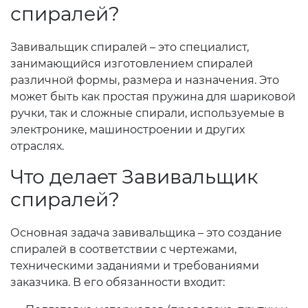
спиралей?
Завивальщик спиралей – это специалист,
занимающийся изготовлением спиралей
различной формы, размера и назначения. Это
может быть как простая пружина для шариковой
ручки, так и сложные спирали, используемые в
электронике, машиностроении и других
отраслях.
Что делает Завивальщик
спиралей?
Основная задача завивальщика – это создание
спиралей в соответствии с чертежами,
техническими заданиями и требованиями
заказчика. В его обязанности входит: