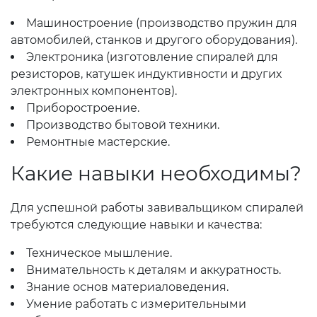
Машиностроение (производство пружин для
автомобилей, станков и другого оборудования).
Электроника (изготовление спиралей для
резисторов, катушек индуктивности и других
электронных компонентов).
Приборостроение.
Производство бытовой техники.
Ремонтные мастерские.
Какие навыки необходимы?
Для успешной работы завивальщиком спиралей
требуются следующие навыки и качества:
Техническое мышление.
Внимательность к деталям и аккуратность.
Знание основ материаловедения.
Умение работать с измерительными