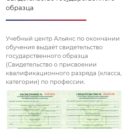
образца
Учебный центр Альянс по окончании
обучения выдаёт свидетельство
государственного образца
(Свидетельство о присвоении
квалификационного разряда (класса,
категории) по профессии.