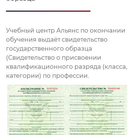
Учебный центр Альянс по окончании
обучения выдаёт свидетельство
государственного образца
(Свидетельство о присвоении
квалификационного разряда (класса,
категории) по профессии.