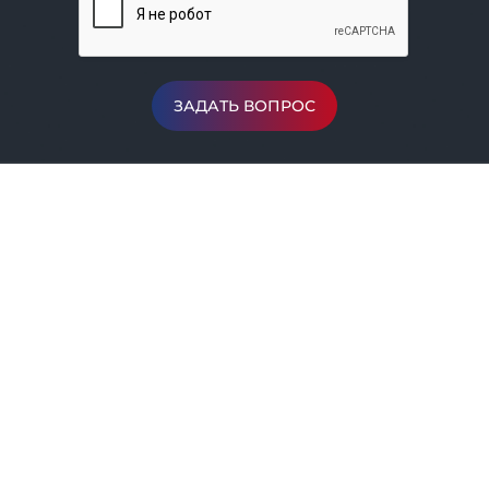
ЗАДАТЬ ВОПРОС