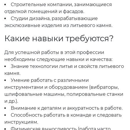
Строительные компании, занимающиеся
отделкой помещений и фасадов.
Студии дизайна, разрабатывающие
эксклюзивные изделия из литьевого камня.
Какие навыки требуются?
Для успешной работы в этой профессии
необходимы следующие навыки и качества:
Знание технологии литья и свойств литьевого
камня.
Умение работать с различными
инструментами и оборудованием (вибраторы,
шлифовальные машины, полировальные станки
и др.).
Внимание к деталям и аккуратность в работе.
Способность работать в команде и следовать
инструкциям.
Физическая выносливость (работа часто