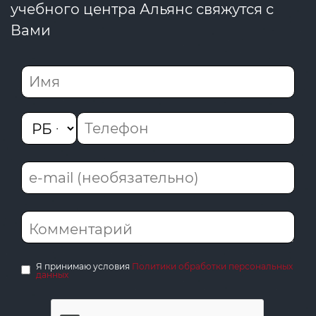
учебного центра Альянс свяжутся с
Вами
Я принимаю условия
Политики обработки персональных
данных