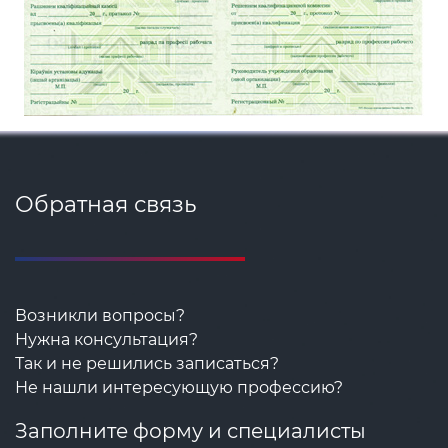
Обратная связь
Возникли вопросы?
Нужна консультация?
Так и не решились записаться?
Не нашли интересующую профессию?
Заполните форму и специалисты