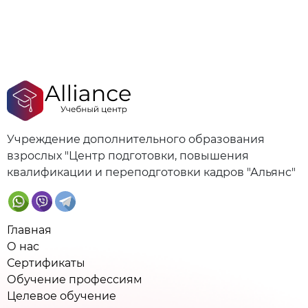
Учреждение дополнительного образования
взрослых "Центр подготовки, повышения
квалификации и переподготовки кадров "Альянс"
Главная
О нас
Сертификаты
Обучение профессиям
Целевое обучение