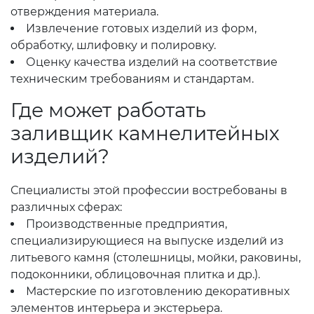
отверждения материала.
Извлечение готовых изделий из форм,
обработку, шлифовку и полировку.
Оценку качества изделий на соответствие
техническим требованиям и стандартам.
Где может работать
заливщик камнелитейных
изделий?
Специалисты этой профессии востребованы в
различных сферах:
Производственные предприятия,
специализирующиеся на выпуске изделий из
литьевого камня (столешницы, мойки, раковины,
подоконники, облицовочная плитка и др.).
Мастерские по изготовлению декоративных
элементов интерьера и экстерьера.