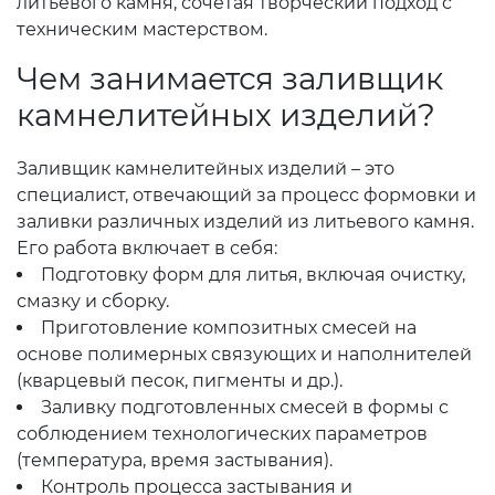
литьевого камня, сочетая творческий подход с
техническим мастерством.
Чем занимается заливщик
камнелитейных изделий?
Заливщик камнелитейных изделий – это
специалист, отвечающий за процесс формовки и
заливки различных изделий из литьевого камня.
Его работа включает в себя:
Подготовку форм для литья, включая очистку,
смазку и сборку.
Приготовление композитных смесей на
основе полимерных связующих и наполнителей
(кварцевый песок, пигменты и др.).
Заливку подготовленных смесей в формы с
соблюдением технологических параметров
(температура, время застывания).
Контроль процесса застывания и