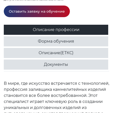
Оставить заявку на обучение
Описание профессии
Форма обучения
Описание(ЕТКС)
Документы
В мире, где искусство встречается с технологией,
профессия заливщика камнелитейных изделий
становится все более востребованной. Этот
специалист играет ключевую роль в создании
уникальных и долговечных изделий из