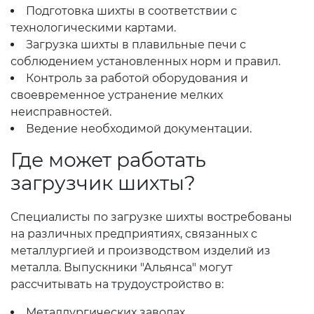
Подготовка шихты в соответствии с
технологическими картами.
Загрузка шихты в плавильные печи с
соблюдением установленных норм и правил.
Контроль за работой оборудования и
своевременное устранение мелких
неисправностей.
Ведение необходимой документации.
Где может работать
загрузчик шихты?
Специалисты по загрузке шихты востребованы
на различных предприятиях, связанных с
металлургией и производством изделий из
металла. Выпускники "Альянса" могут
рассчитывать на трудоустройство в:
Металлургических заводах.