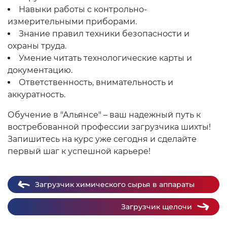
Навыки работы с контрольно-
измерительными приборами.
Знание правил техники безопасности и
охраны труда.
Умение читать технологические карты и
документацию.
Ответственность, внимательность и
аккуратность.
Обучение в "Альянсе" – ваш надежный путь к
востребованной профессии загрузчика шихты!
Запишитесь на курс уже сегодня и сделайте
первый шаг к успешной карьере!
Загрузчик химического сырья в аппараты
Загрузчик щелочи