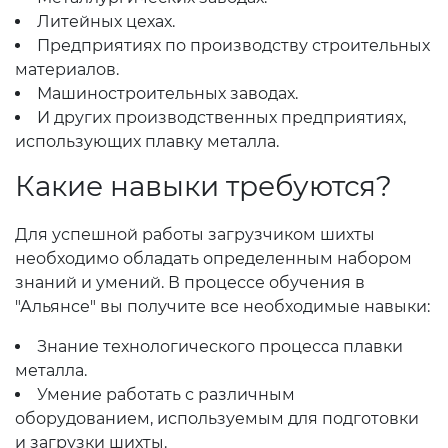
Литейных цехах.
Предприятиях по производству строительных
материалов.
Машиностроительных заводах.
И других производственных предприятиях,
использующих плавку металла.
Какие навыки требуются?
Для успешной работы загрузчиком шихты
необходимо обладать определенным набором
знаний и умений. В процессе обучения в
"Альянсе" вы получите все необходимые навыки:
Знание технологического процесса плавки
металла.
Умение работать с различным
оборудованием, используемым для подготовки
и загрузки шихты.