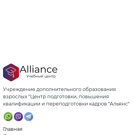
Учреждение дополнительного образования
взрослых "Центр подготовки, повышения
квалификации и переподготовки кадров "Альянс"
Главная