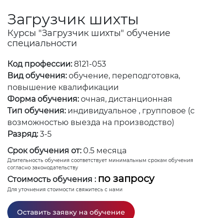
Загрузчик шихты
Курсы "Загрузчик шихты" обучение
специальности
Код профессии:
8121-053
Вид обучения:
обучение, переподготовка,
повышение квалификации
Форма обучения:
очная, дистанционная
Тип обучения:
индивидуальное , групповое (с
возможностью выезда на производство)
Разряд:
3-5
Срок обучения от:
0.5 месяца
Длительность обучения соответствует минимальным срокам обучения
согласно законодательству
по запросу
Стоимость обучения :
Для уточнения стоимости свяжитесь с нами
Оставить заявку на обучение