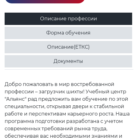
Описание профессии
Форма обучения
Описание(ЕТКС)
Документы
Добро пожаловать в мир востребованной
профессии – загрузчик шихты! Учебный центр
"Альянс" рад предложить вам обучение по этой
специальности, открывая двери к стабильной
работе и перспективам карьерного роста. Наша
программа подготовки разработана с учетом
современных требований рынка труда,
обеспечивая вас необходимыми знаниями и