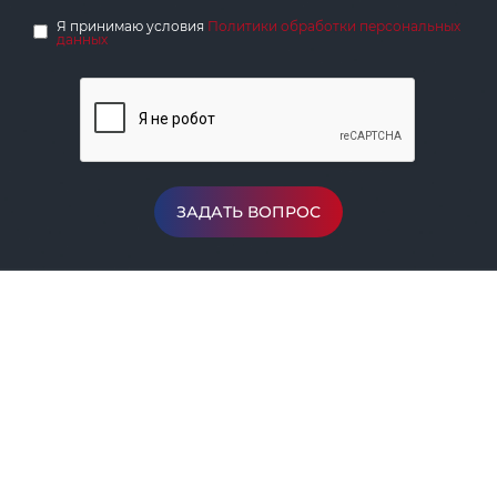
Я принимаю условия
Политики обработки персональных
данных
ЗАДАТЬ ВОПРОС