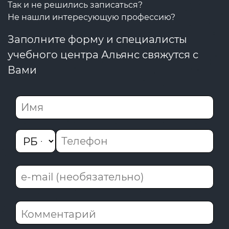
Так и не решились записаться?
Не нашли интересующую профессию?
Заполните форму и специалисты
учебного центра Альянс свяжутся с
Вами