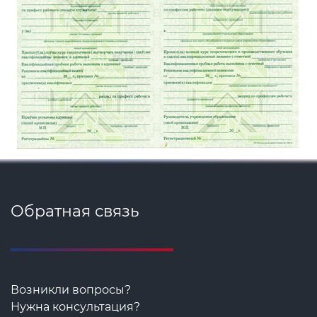
Обратная связь
Возникли вопросы?
Нужна консультация?