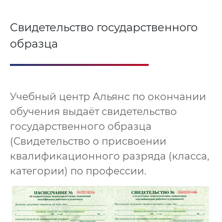
Свидетельство государственного
образца
Учебный центр Альянс по окончании
обучения выдаёт свидетельство
государственного образца
(Свидетельство о присвоении
квалификационного разряда (класса,
категории) по профессии.