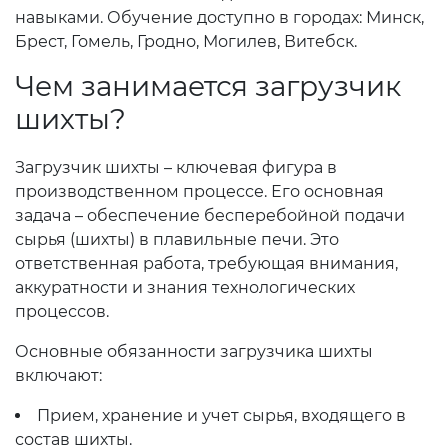
навыками. Обучение доступно в городах: Минск,
Брест, Гомель, Гродно, Могилев, Витебск.
Чем занимается загрузчик
шихты?
Загрузчик шихты – ключевая фигура в
производственном процессе. Его основная
задача – обеспечение бесперебойной подачи
сырья (шихты) в плавильные печи. Это
ответственная работа, требующая внимания,
аккуратности и знания технологических
процессов.
Основные обязанности загрузчика шихты
включают:
Прием, хранение и учет сырья, входящего в
состав шихты.