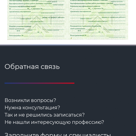
Обратная связь
Возникли вопросы?
Нужна консультация?
Так и не решились записаться?
Не нашли интересующую профессию?
Заполните форму и специалисты