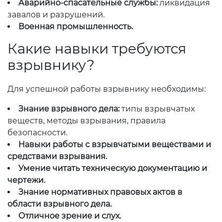
Аварийно-спасательные службы:
ликвидация
завалов и разрушений.
Военная промышленность.
Какие навыки требуются
взрывнику?
Для успешной работы взрывнику необходимы:
Знание взрывного дела:
типы взрывчатых
веществ, методы взрывания, правила
безопасности.
Навыки работы с взрывчатыми веществами и
средствами взрывания.
Умение читать техническую документацию и
чертежи.
Знание нормативных правовых актов в
области взрывного дела.
Отличное зрение и слух.