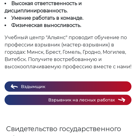
Высокая ответственность и
дисциплинированность.
Умение работать в команде.
Физическая выносливость.
Учебный центр "Альянс" проводит обучение по
профессии взрывник (мастер-взрывник) в
городах: Минск, Брест, Гомель, Гродно, Могилев,
Витебск. Получите востребованную и
высокооплачиваемую профессию вместе с нами!
Вздымщик
Взрывник на лесных работах
Свидетельство государственного