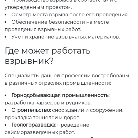
утвержденным проектом.
Осмотр места взрыва после его проведения.
Обеспечение безопасности на месте
проведения взрывных работ.
Учет и хранение взрывчатых материалов.
Где может работать
взрывник?
Специалисты данной профессии востребованы
в различных отраслях промышленности:
Горнодобывающая промышленность:
разработка карьеров и рудников.
Строительство:
снос зданий и сооружений,
прокладка тоннелей и дорог.
Геологоразведка:
проведение
сейсморазведочных работ.