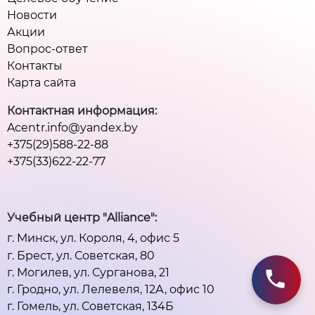
Новости
Акции
Вопрос-ответ
Контакты
Карта сайта
Контактная информация:
Acentr.info@yandex.by
+375(29)588-22-88
+375(33)622-22-77
Учебный центр "Alliance":
г. Минск, ул. Короля, 4, офис 5
г. Брест, ул. Советская, 80
г. Могилев, ул. Сурганова, 21
г. Гродно, ул. Лелевеля, 12А, офис 10
г. Гомель, ул. Советская, 134Б