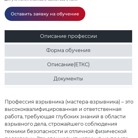
Оставить заявку на обучение
Описание профессии
Форма обучения
Описание(ЕТКС)
Документы
Профессия взрывника (мастера-взрывника) – это
высококвалифицированная и ответственная
работа, требующая глубоких знаний в области
взрывного дела, строжайшего соблюдения
техники безопасности и отличной физической