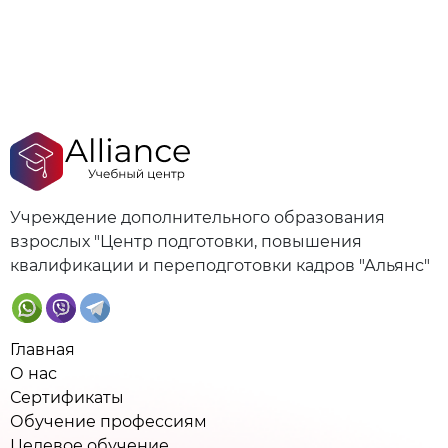
Учреждение дополнительного образования
взрослых "Центр подготовки, повышения
квалификации и переподготовки кадров "Альянс"
Главная
О нас
Сертификаты
Обучение профессиям
Целевое обучение