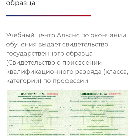
образца
Учебный центр Альянс по окончании
обучения выдаёт свидетельство
государственного образца
(Свидетельство о присвоении
квалификационного разряда (класса,
категории) по профессии.