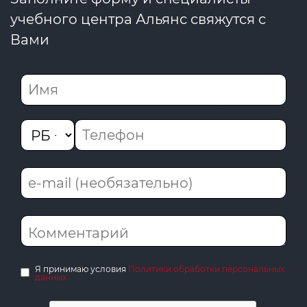
учебного центра Альянс свяжутся с
Вами
Я принимаю условия
Политики обработки персональных
данных