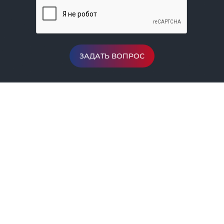
ЗАДАТЬ ВОПРОС