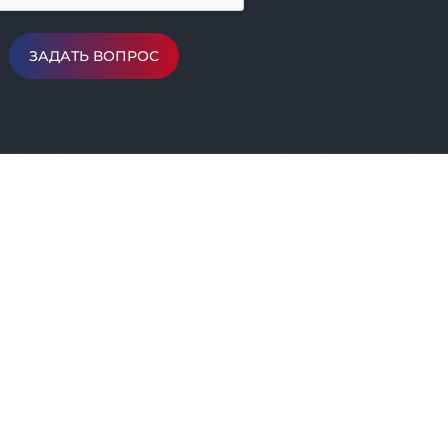
ЗАДАТЬ ВОПРОС