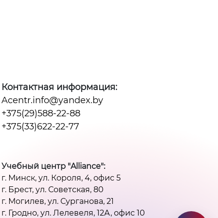
Контактная информация:
Acentr.info@yandex.by
+375(29)588-22-88
+375(33)622-22-77
Учебный центр "Alliance":
г. Минск, ул. Короля, 4, офис 5
г. Брест, ул. Советская, 80
г. Могилев, ул. Сурганова, 21
г. Гродно, ул. Лелевеля, 12А, офис 10