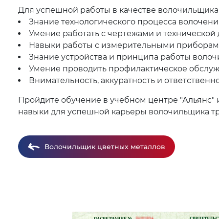
Для успешной работы в качестве волочильщика
Знание технологического процесса волочени
Умение работать с чертежами и технической
Навыки работы с измерительными приборами 
Знание устройства и принципа работы волоч
Умение проводить профилактическое обслуж
Внимательность, аккуратность и ответственно
Пройдите обучение в учебном центре "Альянс"
навыки для успешной карьеры волочильщика труб
Волочильщик цветных металлов