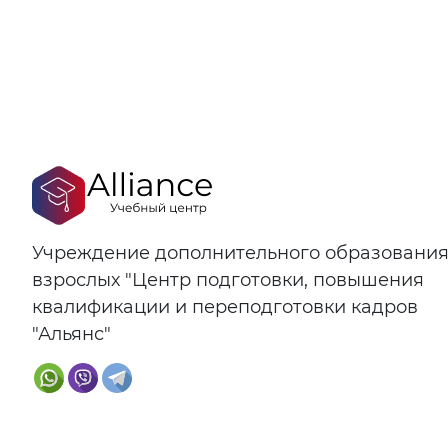
Учреждение дополнительного образовани
взрослых "Центр подготовки, повышения
квалификации и переподготовки кадров
"Альянс"