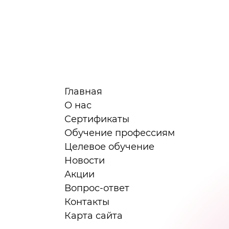
Главная
О нас
Сертификаты
я
Обучение профессиям
Целевое обучение
Новости
Акции
Вопрос-ответ
Контакты
Карта сайта