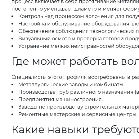
процесс включает в себя протягивание металлич
постепенно уменьшает диаметр и меняет форму 
Контроль над процессом волочения для получ
Настройка и обслуживание оборудования, в
Обеспечение соблюдения технологических п
Визуальный осмотр и проверка готовой прод
Устранение мелких неисправностей оборудо
Где может работать во
Специалисты этого профиля востребованы в ра
Металлургические заводы и комбинаты.
Производства труб различного назначения (в
Предприятия машиностроения.
Заводы по производству строительных матер
Ремонтные мастерские и сервисные центры
Какие навыки требуют