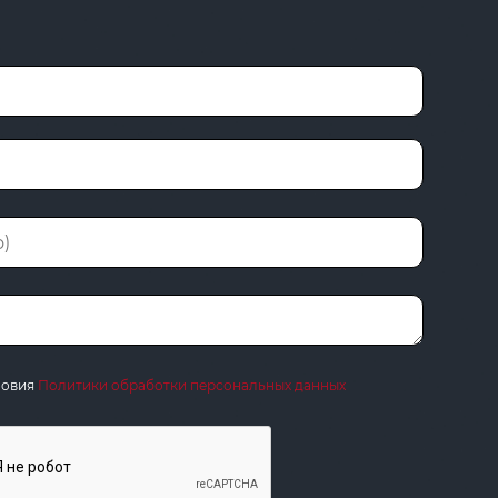
ловия
Политики обработки персональных данных