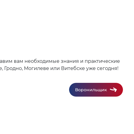
тавим вам необходимые знания и практические
, Гродно, Могилеве или Витебске уже сегодня!
Воронильщик