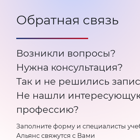
Обратная связь
Возникли вопросы?
Нужна консультация?
Так и не решились запис
Не нашли интересующу
профессию?
Заполните форму и специалисты уче
Альянс свяжутся с Вами