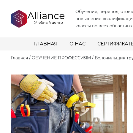
Обучение, переподготовк
повышение квалификаци
классы во всех областных
ГЛАВНАЯ
О НАС
СЕРТИФИКАТ
Главная
/
ОБУЧЕНИЕ ПРОФЕССИЯМ
/
Волочильщик тр