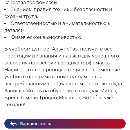
качества торфомассы.
Знанием правил техники безопасности и
охраны труда.
Ответственностью и внимательностью к
деталям.
Физической выносливостью.
В учебном центре "Альянс" вы получите все
необходимые знания и навыки для успешного
освоения профессии варщика торфомассы.
Наши опытные преподаватели и современные
учебные программы помогут вам стать
востребованным специалистом на рынке труда.
Записывайтесь на обучение в городах: Минск,
Брест, Гомель, Гродно, Могилев, Витебск уже
сегодня!
Варщик стекла