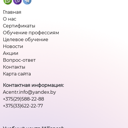
Главная
О нас
Сертификаты
Обучение профессиям
Целевое обучение
Новости
Акции
Вопрос-ответ
Контакты
Карта сайта
Контактная информация:
Acentr.info@yandex.by
+375(29)588-22-88
+375(33)622-22-77