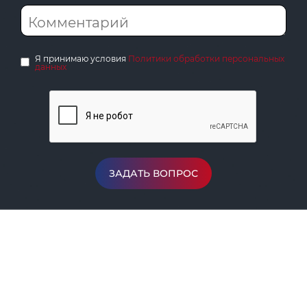
Я принимаю условия
Политики обработки персональных
данных
ЗАДАТЬ ВОПРОС