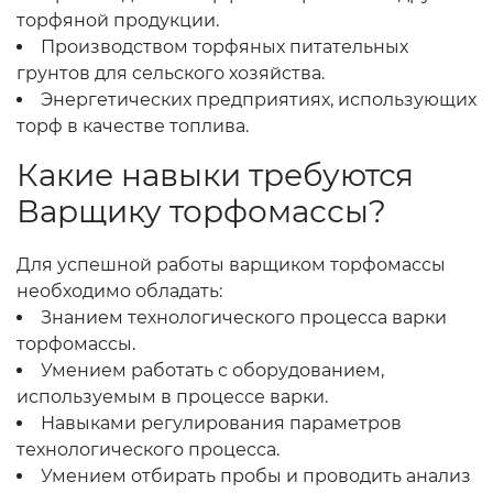
торфяной продукции.
Производством торфяных питательных
грунтов для сельского хозяйства.
Энергетических предприятиях, использующих
торф в качестве топлива.
Какие навыки требуются
Варщику торфомассы?
Для успешной работы варщиком торфомассы
необходимо обладать:
Знанием технологического процесса варки
торфомассы.
Умением работать с оборудованием,
используемым в процессе варки.
Навыками регулирования параметров
технологического процесса.
Умением отбирать пробы и проводить анализ