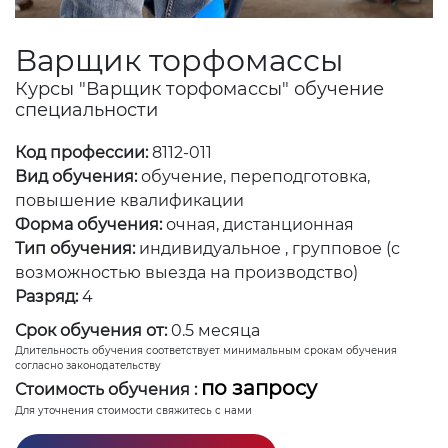
Варщик торфомассы
Курсы "Варщик торфомассы" обучение
специальности
Код профессии:
8112-011
Вид обучения:
обучение, переподготовка,
повышение квалификации
Форма обучения:
очная, дистанционная
Тип обучения:
индивидуальное , групповое (с
возможностью выезда на производство)
Разряд:
4
Срок обучения от:
0.5 месяца
Длительность обучения соответствует минимальным срокам обучения
согласно законодательству
по запросу
Стоимость обучения :
Для уточнения стоимости свяжитесь с нами