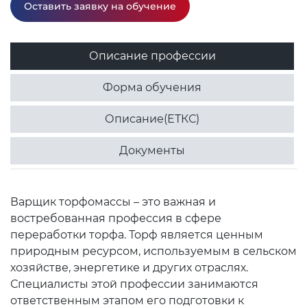
Оставить заявку на обучение
Описание профессии
Форма обучения
Описание(ЕТКС)
Документы
Варщик торфомассы – это важная и
востребованная профессия в сфере
переработки торфа. Торф является ценным
природным ресурсом, используемым в сельском
хозяйстве, энергетике и других отраслях.
Специалисты этой профессии занимаются
ответственным этапом его подготовки к