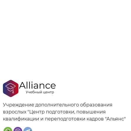
Учреждение дополнительного образования
взрослых "Центр подготовки, повышения
квалификации и переподготовки кадров "Альянс"