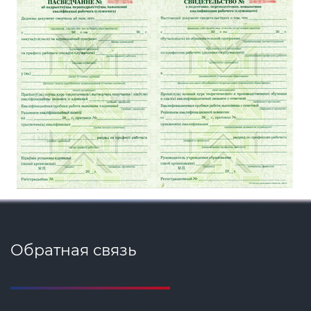
Обратная связь