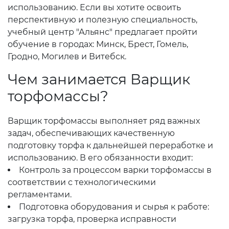
использованию. Если вы хотите освоить
перспективную и полезную специальность,
учебный центр "Альянс" предлагает пройти
обучение в городах: Минск, Брест, Гомель,
Гродно, Могилев и Витебск.
Чем занимается Варщик
торфомассы?
Варщик торфомассы выполняет ряд важных
задач, обеспечивающих качественную
подготовку торфа к дальнейшей переработке и
использованию. В его обязанности входит:
Контроль за процессом варки торфомассы в
соответствии с технологическими
регламентами.
Подготовка оборудования и сырья к работе:
загрузка торфа, проверка исправности