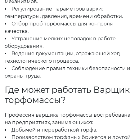
механизмов.
Регулирование параметров варки:
температуры, давления, времени обработки.
Отбор проб торфомассы для контроля
качества.
Устранение мелких неполадок в работе
оборудования.
Ведение документации, отражающей ход
технологического процесса.
Соблюдение правил техники безопасности и
охраны труда.
Где может работать Варщик
торфомассы?
Профессия варщика торфомассы востребована
на предприятиях, занимающихся:
Добычей и переработкой торфа.
Производством торфяных брикетов и другой