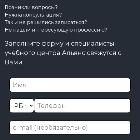
Возникли вопросы?
Нужна консультация?
Так и не решились записаться?
Не нашли интересующую профессию?
Заполните форму и специалисты
учебного центра Альянс свяжутся с
Вами