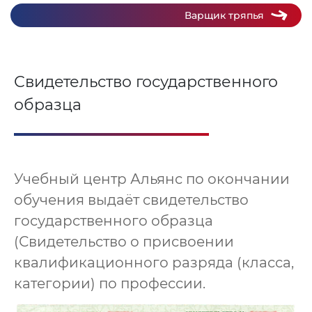
Варщик тряпья
Свидетельство государственного
образца
Учебный центр Альянс по окончании
обучения выдаёт свидетельство
государственного образца
(Свидетельство о присвоении
квалификационного разряда (класса,
категории) по профессии.