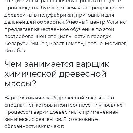
специалист играет ключевую роль в процессе
производства бумаги, отвечая за превращение
древесины в полуфабрикат, пригодный для
дальнейшей обработки. Учебный центр "Альянс"
предлагает качественное обучение по этой
востребованной специальности в городах
Беларуси: Минск, Брест, Гомель, Гродно, Могилев,
Витебск.
Чем занимается варщик
химической древесной
массы?
Варщик химической древесной массы – это
специалист, который контролирует и управляет
процессом варки древесины с применением
химических реагентов. Его основные
обязанности включают: