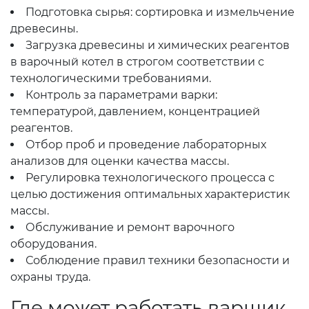
Подготовка сырья: сортировка и измельчение
древесины.
Загрузка древесины и химических реагентов
в варочный котел в строгом соответствии с
технологическими требованиями.
Контроль за параметрами варки:
температурой, давлением, концентрацией
реагентов.
Отбор проб и проведение лабораторных
анализов для оценки качества массы.
Регулировка технологического процесса с
целью достижения оптимальных характеристик
массы.
Обслуживание и ремонт варочного
оборудования.
Соблюдение правил техники безопасности и
охраны труда.
Где может работать варщик