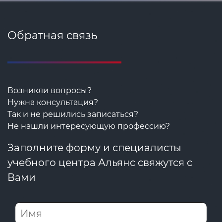
Обратная связь
Возникли вопросы?
Нужна консультация?
Так и не решились записаться?
Не нашли интересующую профессию?
Заполните форму и специалисты
учебного центра Альянс свяжутся с
Вами