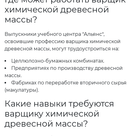
химической древесной
массы?
Выпускники учебного центра "Альянс",
освоившие профессию варщика химической
древесной массы, могут трудоустроиться на:
Целлюлозно-бумажных комбинатах.
Предприятиях по производству древесной
массы.
Фабриках по переработке вторичного сырья
(макулатуры).
Какие навыки требуются
варщику химической
древесной массы?