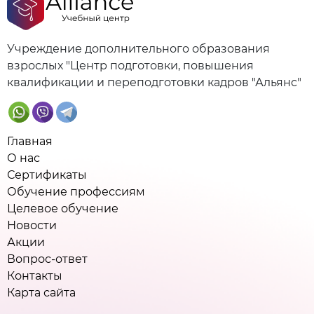
Учреждение дополнительного образования
взрослых "Центр подготовки, повышения
квалификации и переподготовки кадров "Альянс"
Главная
О нас
Сертификаты
Обучение профессиям
Целевое обучение
Новости
Акции
Вопрос-ответ
Контакты
Карта сайта