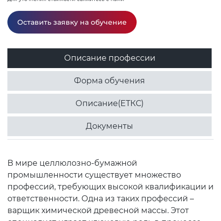
Оставить заявку на обучение
Описание профессии
Форма обучения
Описание(ЕТКС)
Документы
В мире целлюлозно-бумажной
промышленности существует множество
профессий, требующих высокой квалификации и
ответственности. Одна из таких профессий –
варщик химической древесной массы. Этот