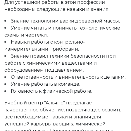
Для успешной работы в этой профессии
необходимы следующие навыки и знания:
Знание технологии варки древесной массы.
Умение читать и понимать технологические
схемы и чертежи.
Навыки работы с контрольно-
измерительными приборами.
Знание правил техники безопасности при
работе с химическими веществами и
оборудованием под давлением.
Ответственность и внимательность к деталям.
Умение работать в команде.
Готовность к физической работе.
Учебный центр "Альянс" предлагает
качественное обучение, позволяющее освоить
все необходимые навыки и знания для
успешной карьеры варщика химической
древесной массы. Присоединяйтесь к нам в