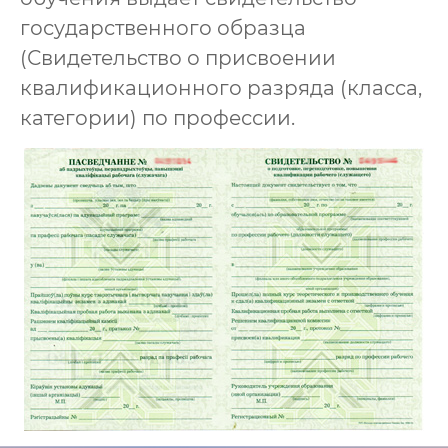
государственного образца
(Свидетельство о присвоении
квалификационного разряда (класса,
категории) по профессии.