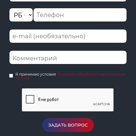
Я принимаю условия
Политики обработки персональных
данных
ЗАДАТЬ ВОПРОС