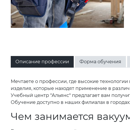
Описание профессии
Форма обучения
Мечтаете о профессии, где высокие технологии
изделия, которые находят применение в разли
Учебный центр "Альянс" предлагает вам получи
Обучение доступно в наших филиалах в городах: 
Чем занимается вакуу