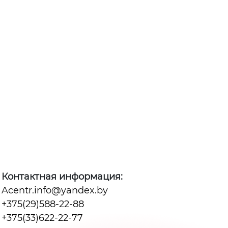
Контактная информация:
Acentr.info@yandex.by
+375(29)588-22-88
+375(33)622-22-77