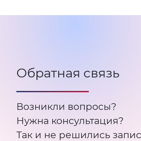
Обратная связь
Возникли вопросы?
Нужна консультация?
Так и не решились запис