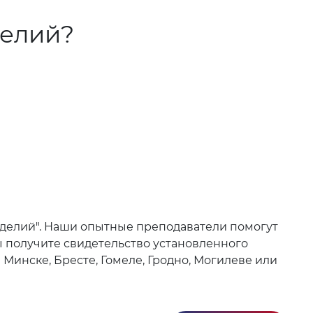
делий?
зделий". Наши опытные преподаватели помогут
ы получите свидетельство установленного
Минске, Бресте, Гомеле, Гродно, Могилеве или