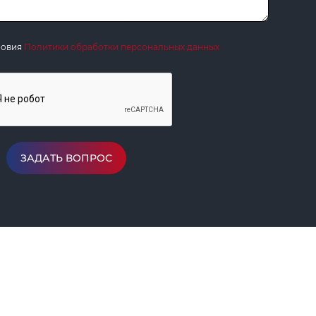
ловия
Политики обработки персональных данных
ЗАДАТЬ ВОПРОС