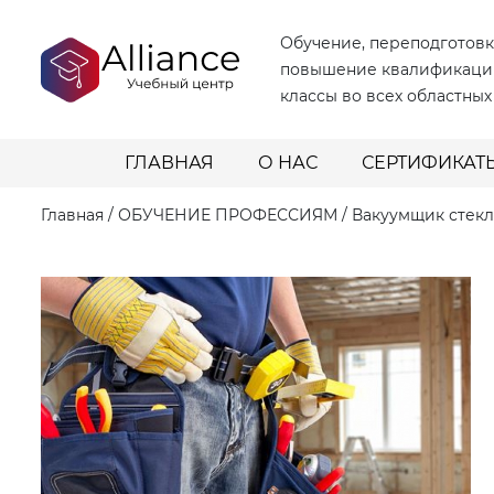
Обучение, переподготовк
повышение квалификаци
классы во всех областных
ГЛАВНАЯ
О НАС
СЕРТИФИКАТ
Главная
/
ОБУЧЕНИЕ ПРОФЕССИЯМ
/
Вакуумщик стек