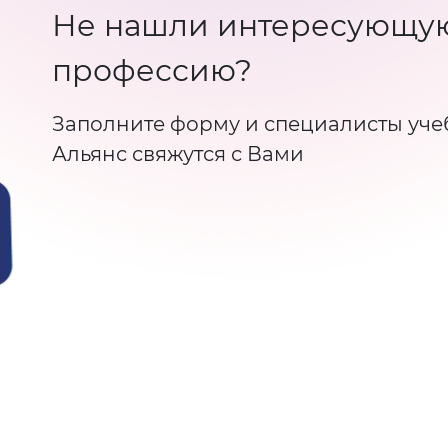
Не нашли интересующу
профессию?
Заполните форму и специалисты уче
Альянс свяжутся с Вами