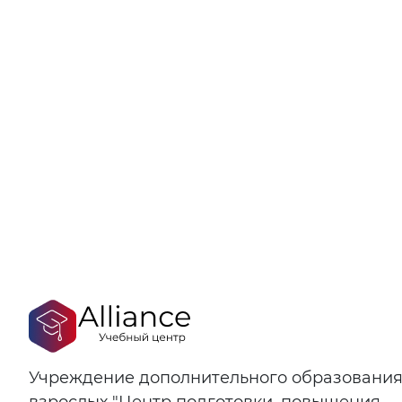
Учреждение дополнительного образовани