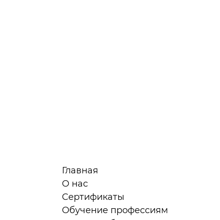
Главная
О нас
Сертификаты
я
Обучение профессиям