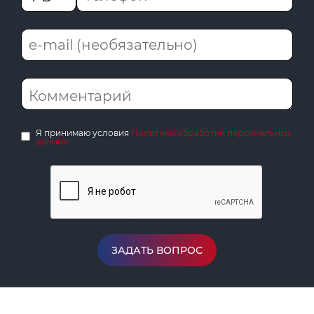
Я принимаю условия
Политики обработки персональных
данных
ЗАДАТЬ ВОПРОС