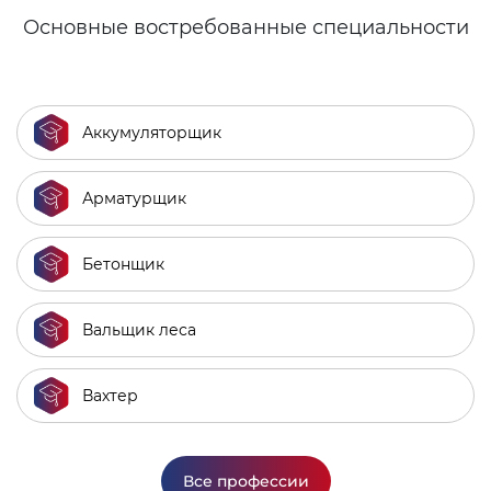
Основные востребованные специальности
Аккумуляторщик
Арматурщик
Бетонщик
Вальщик леса
Вахтер
Все профессии