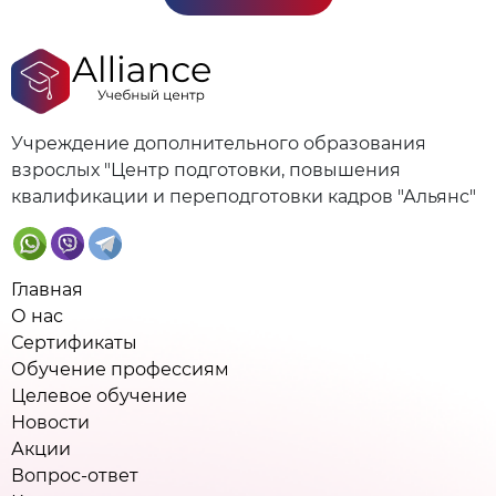
Учреждение дополнительного образования
взрослых "Центр подготовки, повышения
квалификации и переподготовки кадров "Альянс"
Главная
О нас
Сертификаты
Обучение профессиям
Целевое обучение
Новости
Акции
Вопрос-ответ