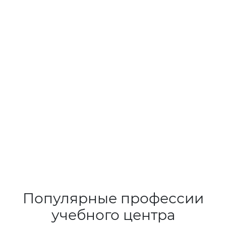
Популярные профессии
учебного центра