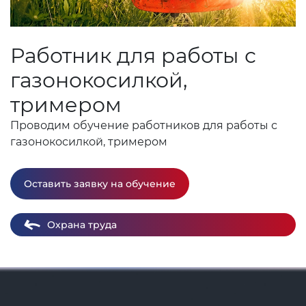
Работник для работы с
газонокосилкой,
тримером
Проводим обучение работников для работы с
газонокосилкой, тримером
Оставить заявку на обучение
Охрана труда