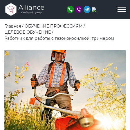
Главная
/
ОБУЧЕНИЕ ПРОФЕССИЯМ
/
ЦЕЛЕВОЕ ОБУЧЕНИЕ
/
Работник для работы с газонокосилкой, тримером