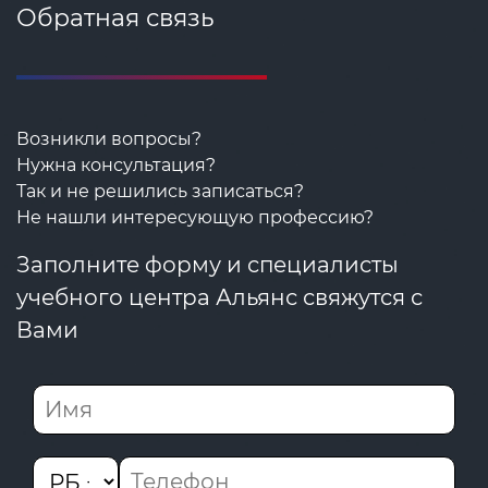
Обратная связь
Возникли вопросы?
Нужна консультация?
Так и не решились записаться?
Не нашли интересующую профессию?
Заполните форму и специалисты
учебного центра Альянс свяжутся с
Вами