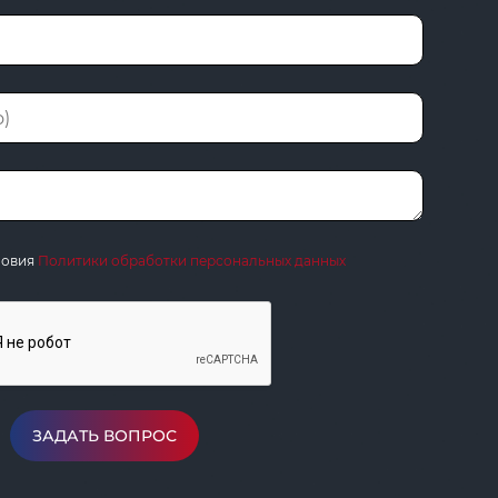
ловия
Политики обработки персональных данных
ЗАДАТЬ ВОПРОС