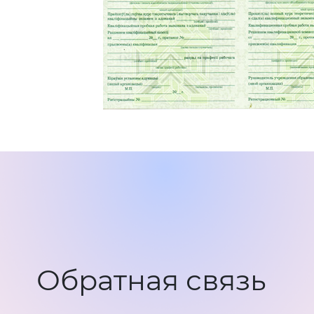
Обратная связь