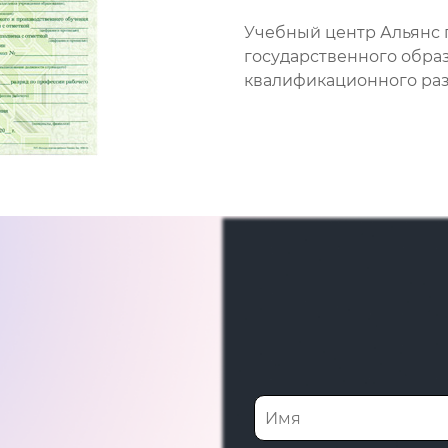
Учебный центр Альянс 
государственного обра
квалификационного разр