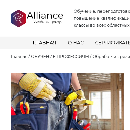
Обучение, переподготовк
повышение квалификаци
классы во всех областных
ГЛАВНАЯ
О НАС
СЕРТИФИКАТ
Главная
/
ОБУЧЕНИЕ ПРОФЕССИЯМ
/
Обработчик рез