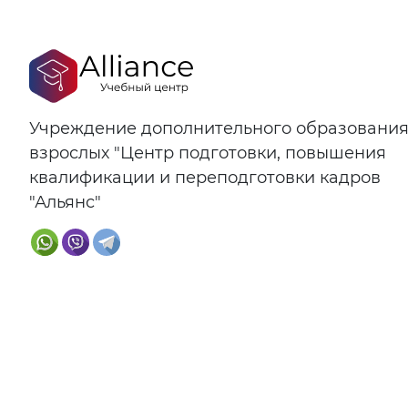
Учреждение дополнительного образовани
взрослых "Центр подготовки, повышения
квалификации и переподготовки кадров
"Альянс"