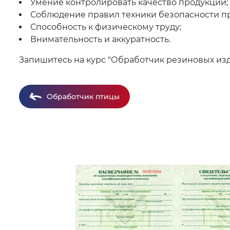
Умение контролировать качество продукции;
Соблюдение правил техники безопасности пр
Способность к физическому труду;
Внимательность и аккуратность.
Запишитесь на курс "Обработчик резиновых изд
Обработчик птицы