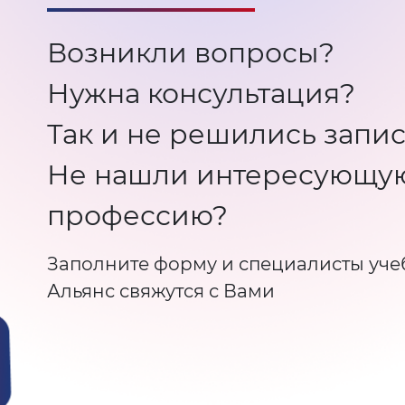
Возникли вопросы?
Нужна консультация?
Так и не решились запис
Не нашли интересующу
профессию?
Заполните форму и специалисты уче
Альянс свяжутся с Вами