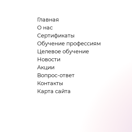
Главная
О нас
Сертификаты
я
Обучение профессиям
Целевое обучение
Новости
Акции
Вопрос-ответ
Контакты
Карта сайта