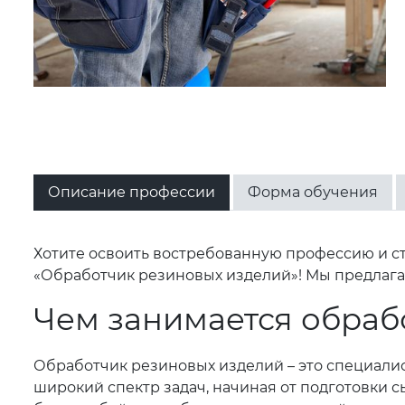
Описание профессии
Форма обучения
Хотите освоить востребованную профессию и ст
«Обработчик резиновых изделий»! Мы предлагае
Чем занимается обраб
Обработчик резиновых изделий – это специали
широкий спектр задач, начиная от подготовки 