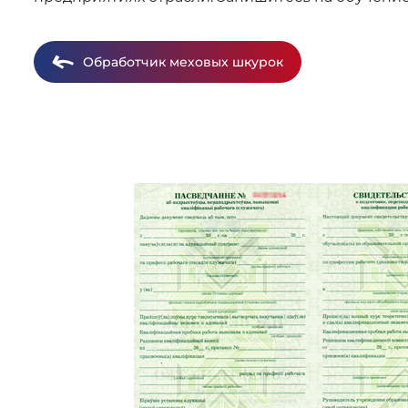
Обработчик меховых шкурок