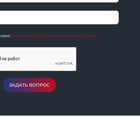
ловия
Политики обработки персональных данных
ЗАДАТЬ ВОПРОС