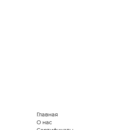
Главная
О нас