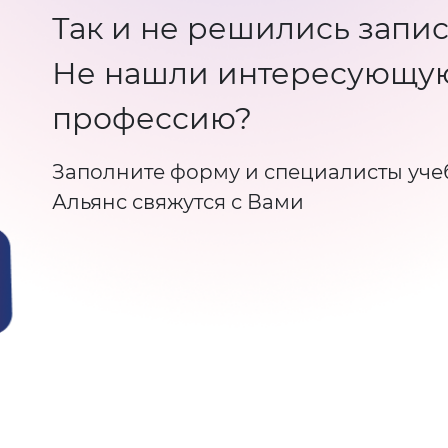
Так и не решились запис
Не нашли интересующу
профессию?
Заполните форму и специалисты уче
Альянс свяжутся с Вами