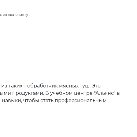
законодательству
 таких – обработчик мясных туш. Это
ми продуктами. В учебном центре "Альянс" в
 и навыки, чтобы стать профессиональным