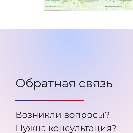
Обратная связь
Возникли вопросы?
Нужна консультация?