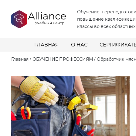
Обучение, переподготовк
повышение квалификаци
классы во всех областных
ГЛАВНАЯ
О НАС
СЕРТИФИКАТ
Главная
/
ОБУЧЕНИЕ ПРОФЕССИЯМ
/
Обработчик мясн