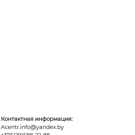
Контактная информация:
Acentr.info@yandex.by