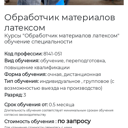
Обработчик материалов
латексом
Курсы "Обработчик материалов латексом"
обучение специальности
Код профессии:
8141-051
Вид обучения:
обучение, переподготовка,
повышение квалификации
Форма обучения:
очная, дистанционная
Тип обучения:
индивидуальное , групповое (с
возможностью выезда на производство)
Разряд:
3
Срок обучения от:
0.5 месяца
Длительность обучения соответствует минимальным срокам обучения
согласно законодательству
по запросу
Стоимость обучения :
Для уточнения стоимости свяжитесь с нами