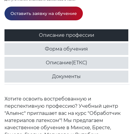
Оставить заявку на обучение
Описание профессии
Форма обучения
Описание(ЕТКС)
Документы
Хотите освоить востребованную и
перспективную профессию? Учебный центр
"Альянс" приглашает вас на курс "Обработчик
материалов латексом"! Мы предлагаем
качественное обучение в Минске, Бресте,