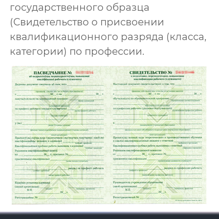
государственного образца
(Свидетельство о присвоении
квалификационного разряда (класса,
категории) по профессии.