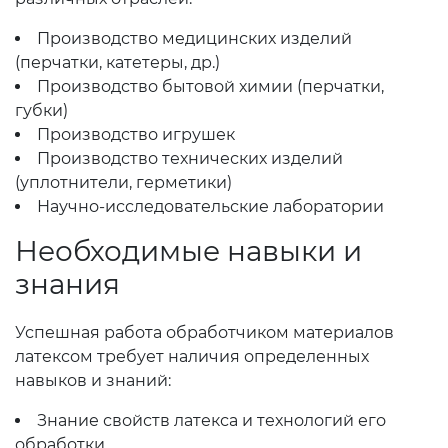
Производство медицинских изделий
(перчатки, катетеры, др.)
Производство бытовой химии (перчатки,
губки)
Производство игрушек
Производство технических изделий
(уплотнители, герметики)
Научно-исследовательские лаборатории
Необходимые навыки и
знания
Успешная работа обработчиком материалов
латексом требует наличия определенных
навыков и знаний:
Знание свойств латекса и технологий его
обработки