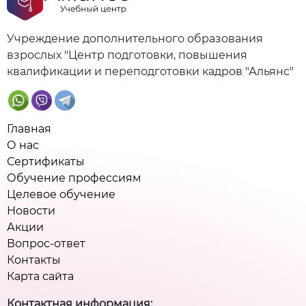
Учреждение дополнительного образования
взрослых "Центр подготовки, повышения
квалификации и переподготовки кадров "Альянс"
Главная
О нас
Сертификаты
Обучение профессиям
Целевое обучение
Новости
Акции
Вопрос-ответ
Контакты
Карта сайта
Контактная информация: