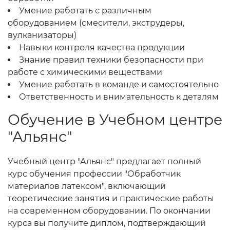
Умение работать с различным
оборудованием (смесители, экструдеры,
вулканизаторы)
Навыки контроля качества продукции
Знание правил техники безопасности при
работе с химическими веществами
Умение работать в команде и самостоятельно
Ответственность и внимательность к деталям
Обучение в Учебном центре
"Альянс"
Учебный центр "Альянс" предлагает полный
курс обучения профессии "Обработчик
материалов латексом", включающий
теоретические занятия и практические работы
на современном оборудовании. По окончании
курса вы получите диплом, подтверждающий