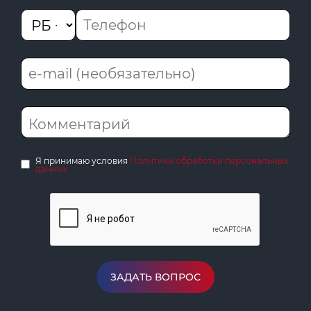
Я принимаю условия
Политики обработки персональных
данных
ЗАДАТЬ ВОПРОС