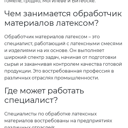
Гомеле, Гродно, Могилеве и Витебске.
Чем занимается обработчик
материалов латексом?
Обработчик материалов латексом – это
специалист, работающий с латексными смесями
и изделиями на их основе. Он выполняет
широкий спектр задач, начиная от подготовки
сырья и заканчивая контролем качества готовой
продукции. Это востребованная профессия в
различных отраслях промышленности.
Где может работать
специалист?
Специалисты по обработке латексных
материалов востребованы на предприятиях
различных отраслей: