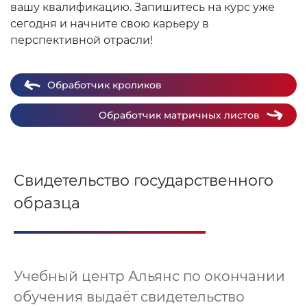
вашу квалификацию. Запишитесь на курс уже
сегодня и начните свою карьеру в
перспективной отрасли!
Обработчик кроликов
Обработчик матричных листов
Свидетельство государственного
образца
Учебный центр Альянс по окончании
обучения выдаёт свидетельство