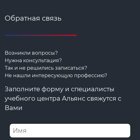
Обратная связь
Возникли вопросы?
Нужна консультация?
Так и не решились записаться?
Не нашли интересующую профессию?
Заполните форму и специалисты
учебного центра Альянс свяжутся с
Вами