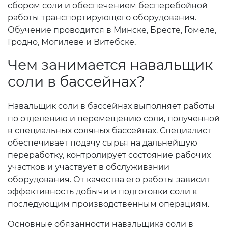
сбором соли и обеспечением бесперебойной
работы транспортирующего оборудования.
Обучение проводится в Минске, Бресте, Гомеле,
Гродно, Могилеве и Витебске.
Чем занимается навальщик
соли в бассейнах?
Навальщик соли в бассейнах выполняет работы
по отделению и перемещению соли, полученной
в специальных соляных бассейнах. Специалист
обеспечивает подачу сырья на дальнейшую
переработку, контролирует состояние рабочих
участков и участвует в обслуживании
оборудования. От качества его работы зависит
эффективность добычи и подготовки соли к
последующим производственным операциям.
Основные обязанности навальщика соли в