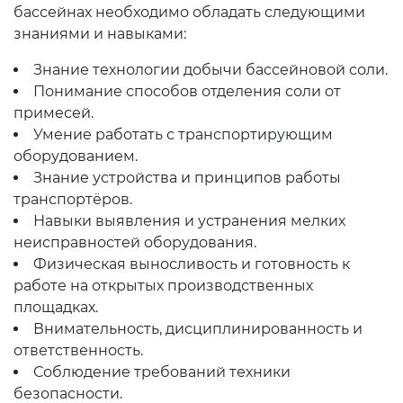
бассейнах необходимо обладать следующими
знаниями и навыками:
Знание технологии добычи бассейновой соли.
Понимание способов отделения соли от
примесей.
Умение работать с транспортирующим
оборудованием.
Знание устройства и принципов работы
транспортёров.
Навыки выявления и устранения мелких
неисправностей оборудования.
Физическая выносливость и готовность к
работе на открытых производственных
площадках.
Внимательность, дисциплинированность и
ответственность.
Соблюдение требований техники
безопасности.