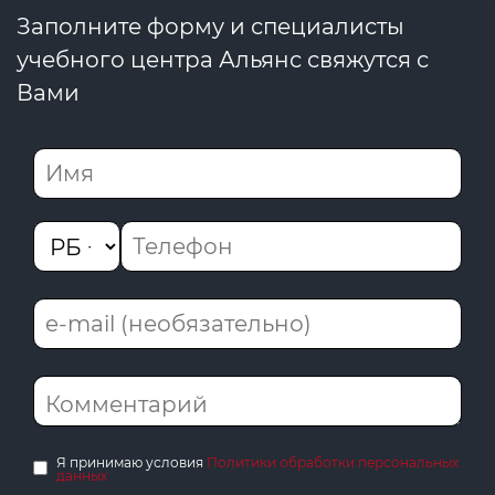
Заполните форму и специалисты
учебного центра Альянс свяжутся с
Вами
Я принимаю условия
Политики обработки персональных
данных