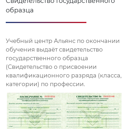
Свидетельство государственного
образца
Учебный центр Альянс по окончании
обучения выдаёт свидетельство
государственного образца
(Свидетельство о присвоении
квалификационного разряда (класса,
категории) по профессии.