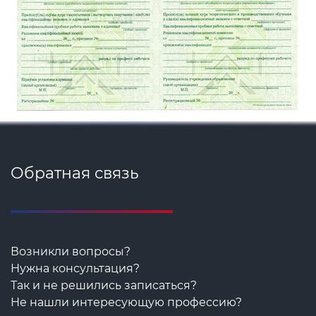
Обратная связь
Возникли вопросы?
Нужна консультация?
Так и не решились записаться?
Не нашли интересующую профессию?