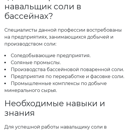
навальщик соли в
бассейнах?
Специалисты данной профессии востребованы
на предприятиях, занимающихся добычей и
производством соли:
Соледобывающие предприятия.
Соляные промыслы.
Производства бассейновой поваренной соли.
Предприятия по переработке и фасовке соли.
Промышленные комплексы по добыче
минерального сырья.
Необходимые навыки и
знания
Для успешной работы навальщику соли в