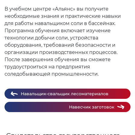
В учебном центре «Альянс» вы получите
необходимые знания и практические навыки
для работы навальщиком соли в бассейнах.
Программа обучения включает изучение
технологии добычи соли, устройства
оборудования, требований безопасности и
организации производственных процессов.
После завершения обучения вы сможете
трудоустроиться на предприятия
соледобывающей промышленности.
Навальщик-свальщик лесоматериалов
Навесчик заготовок