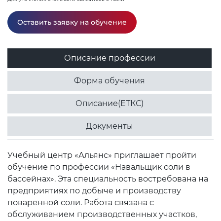
Оставить заявку на обучение
Описание профессии
Форма обучения
Описание(ЕТКС)
Документы
Учебный центр «Альянс» приглашает пройти
обучение по профессии «Навальщик соли в
бассейнах». Эта специальность востребована на
предприятиях по добыче и производству
поваренной соли. Работа связана с
обслуживанием производственных участков,