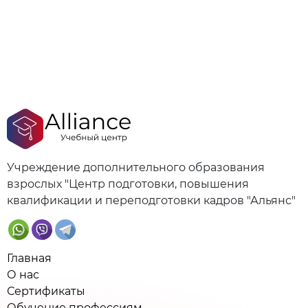
Учреждение дополнительного образования
взрослых "Центр подготовки, повышения
квалификации и переподготовки кадров "Альянс"
Главная
О нас
Сертификаты
Обучение профессиям