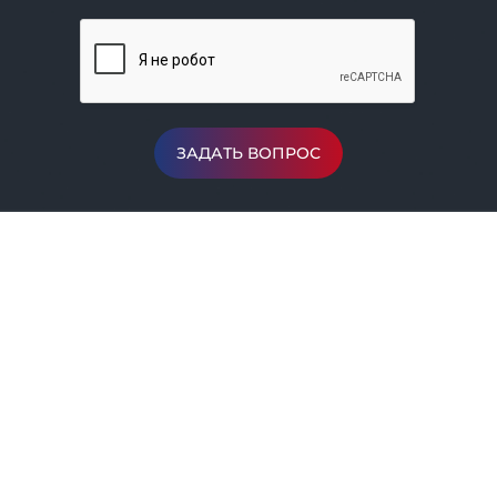
ЗАДАТЬ ВОПРОС