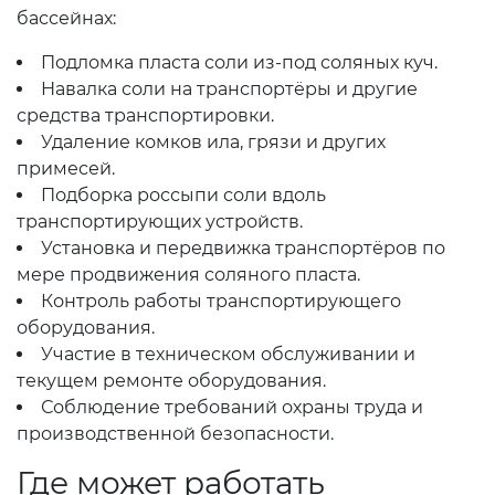
бассейнах:
Подломка пласта соли из-под соляных куч.
Навалка соли на транспортёры и другие
средства транспортировки.
Удаление комков ила, грязи и других
примесей.
Подборка россыпи соли вдоль
транспортирующих устройств.
Установка и передвижка транспортёров по
мере продвижения соляного пласта.
Контроль работы транспортирующего
оборудования.
Участие в техническом обслуживании и
текущем ремонте оборудования.
Соблюдение требований охраны труда и
производственной безопасности.
Где может работать