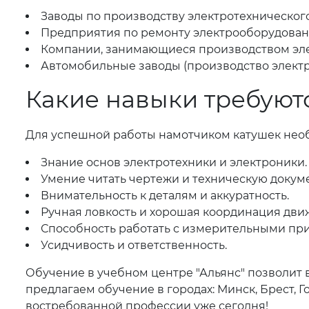
Заводы по производству электротехническог
Предприятия по ремонту электрооборудован
Компании, занимающиеся производством эл
Автомобильные заводы (производство электр
Какие навыки требуют
Для успешной работы намотчиком катушек нео
Знание основ электротехники и электроники.
Умение читать чертежи и техническую докум
Внимательность к деталям и аккуратность.
Ручная ловкость и хорошая координация дви
Способность работать с измерительными пр
Усидчивость и ответственность.
Обучение в учебном центре "Альянс" позволит 
предлагаем обучение в городах: Минск, Брест, Г
востребованной профессии уже сегодня!