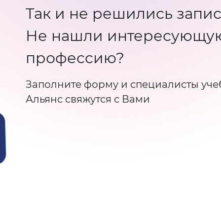
Так и не решились запис
Не нашли интересующу
профессию?
Заполните форму и специалисты уче
Альянс свяжутся с Вами