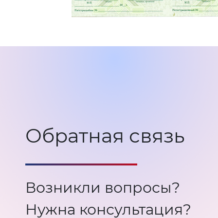
Обратная связь
Возникли вопросы?
Нужна консультация?