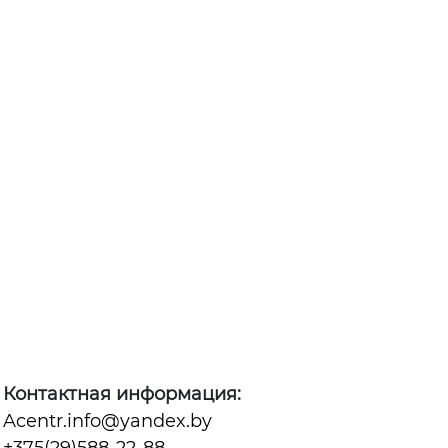
Контактная информация:
Acentr.info@yandex.by