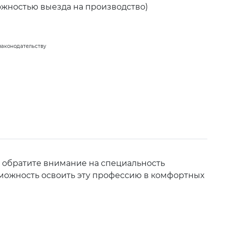
ожностью выезда на производство)
законодательству
 обратите внимание на специальность
зможность освоить эту профессию в комфортных