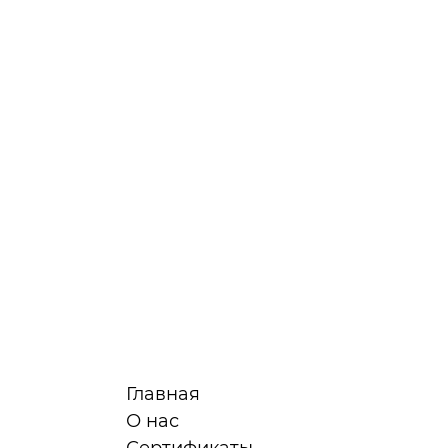
Главная
О нас