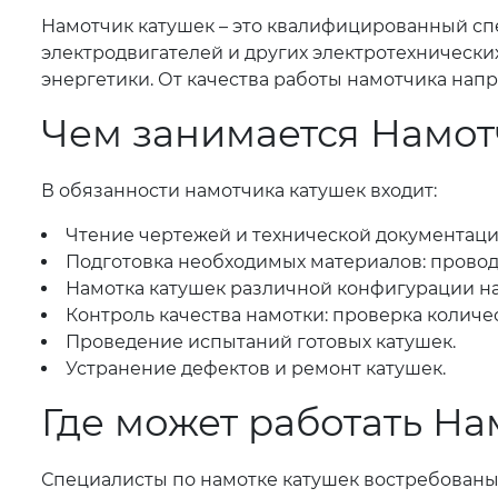
Намотчик катушек – это квалифицированный сп
электродвигателей и других электротехнически
энергетики. От качества работы намотчика нап
Чем занимается Намот
В обязанности намотчика катушек входит:
Чтение чертежей и технической документаци
Подготовка необходимых материалов: провод
Намотка катушек различной конфигурации на
Контроль качества намотки: проверка количе
Проведение испытаний готовых катушек.
Устранение дефектов и ремонт катушек.
Где может работать На
Специалисты по намотке катушек востребованы