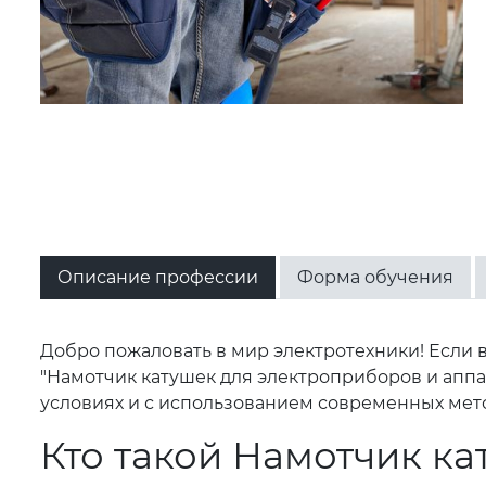
Описание профессии
Форма обучения
Добро пожаловать в мир электротехники! Если
"Намотчик катушек для электроприборов и аппа
условиях и с использованием современных мет
Кто такой Намотчик ка