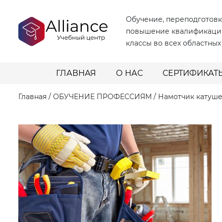
Обучение, переподготовк
повышение квалификаци
классы во всех областных
ГЛАВНАЯ
О НАС
СЕРТИФИКАТ
Главная
/
ОБУЧЕНИЕ ПРОФЕССИЯМ
/
Намотчик катуше