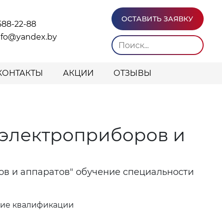
ОСТАВИТЬ ЗАЯВКУ
588-22-88
info@yandex.by
КОНТАКТЫ
АКЦИИ
ОТЗЫВЫ
 электроприборов и
ов и аппаратов" обучение специальности
ние квалификации