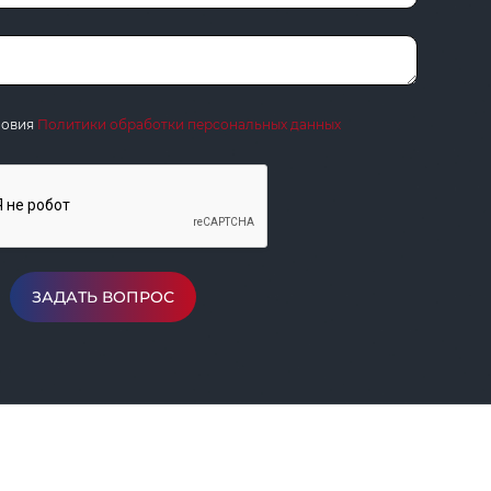
ловия
Политики обработки персональных данных
ЗАДАТЬ ВОПРОС