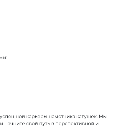
ми:
 успешной карьеры намотчика катушек. Мы
 и начните свой путь в перспективной и