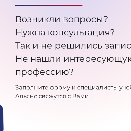
Возникли вопросы?
Нужна консультация?
Так и не решились запис
Не нашли интересующу
профессию?
Заполните форму и специалисты уче
Альянс свяжутся с Вами