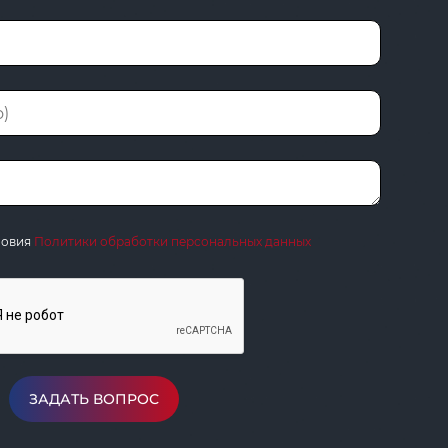
ловия
Политики обработки персональных данных
ЗАДАТЬ ВОПРОС