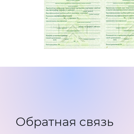
Обратная связь