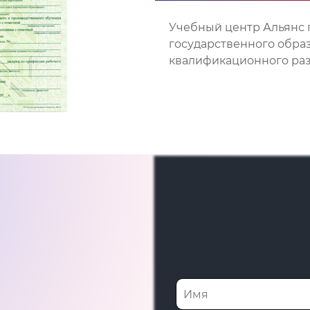
Учебный центр Альянс 
государственного обра
квалификационного разр