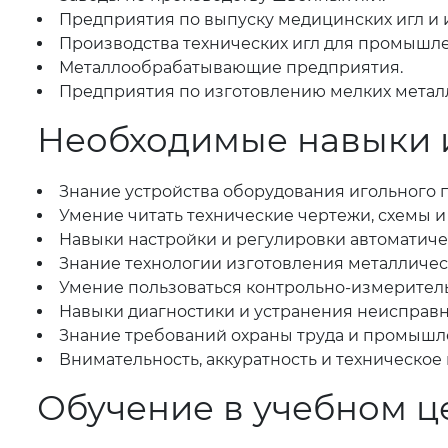
Предприятия по выпуску медицинских игл и 
Производства технических игл для промышл
Металлообрабатывающие предприятия.
Предприятия по изготовлению мелких металл
Необходимые навыки 
Знание устройства оборудования игольного 
Умение читать технические чертежи, схемы 
Навыки настройки и регулировки автоматичес
Знание технологии изготовления металлическ
Умение пользоваться контрольно-измерител
Навыки диагностики и устранения неисправн
Знание требований охраны труда и промышл
Внимательность, аккуратность и техническо
Обучение в учебном ц