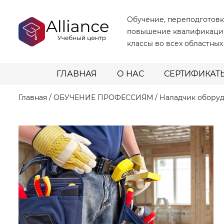
Обучение, переподготовк
повышение квалификаци
классы во всех областных
ГЛАВНАЯ
О НАС
СЕРТИФИКАТ
Главная
/
ОБУЧЕНИЕ ПРОФЕССИЯМ
/
Наладчик оборуд