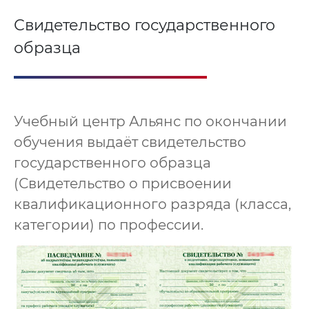
Свидетельство государственного
образца
Учебный центр Альянс по окончании
обучения выдаёт свидетельство
государственного образца
(Свидетельство о присвоении
квалификационного разряда (класса,
категории) по профессии.