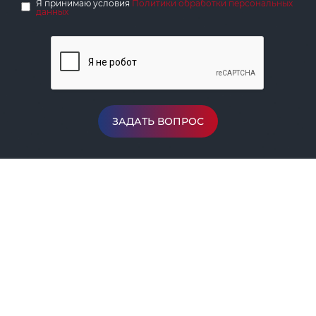
Я принимаю условия
Политики обработки персональных
данных
ЗАДАТЬ ВОПРОС