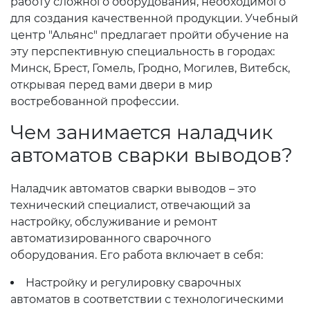
работу сложного оборудования, необходимого
для создания качественной продукции. Учебный
центр "Альянс" предлагает пройти обучение на
эту перспективную специальность в городах:
Минск, Брест, Гомель, Гродно, Могилев, Витебск,
открывая перед вами двери в мир
востребованной профессии.
Чем занимается наладчик
автоматов сварки выводов?
Наладчик автоматов сварки выводов – это
технический специалист, отвечающий за
настройку, обслуживание и ремонт
автоматизированного сварочного
оборудования. Его работа включает в себя:
Настройку и регулировку сварочных
автоматов в соответствии с технологическими