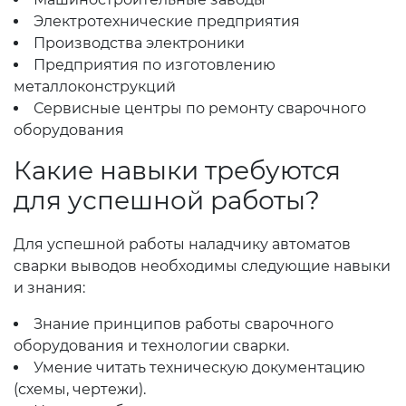
Электротехнические предприятия
Производства электроники
Предприятия по изготовлению
металлоконструкций
Сервисные центры по ремонту сварочного
оборудования
Какие навыки требуются
для успешной работы?
Для успешной работы наладчику автоматов
сварки выводов необходимы следующие навыки
и знания:
Знание принципов работы сварочного
оборудования и технологии сварки.
Умение читать техническую документацию
(схемы, чертежи).