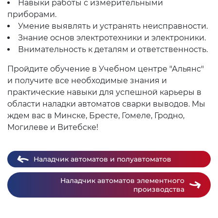
Навыки работы с измерительными
приборами.
Умение выявлять и устранять неисправности.
Знание основ электротехники и электроники.
Внимательность к деталям и ответственность.
Пройдите обучение в Учебном центре "Альянс"
и получите все необходимые знания и
практические навыки для успешной карьеры в
области наладки автоматов сварки выводов. Мы
ждем вас в Минске, Бресте, Гомеле, Гродно,
Могилеве и Витебске!
Наладчик автоматов и полуавтоматов
Наладчик автоматов элементного
производства