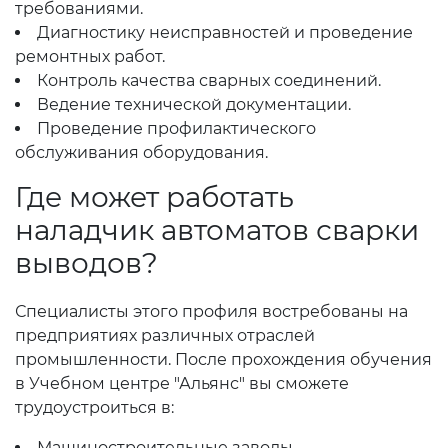
требованиями.
Диагностику неисправностей и проведение
ремонтных работ.
Контроль качества сварных соединений.
Ведение технической документации.
Проведение профилактического
обслуживания оборудования.
Где может работать
наладчик автоматов сварки
выводов?
Специалисты этого профиля востребованы на
предприятиях различных отраслей
промышленности. После прохождения обучения
в Учебном центре "Альянс" вы сможете
трудоустроиться в:
Машиностроительные заводы