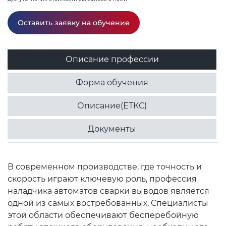
Оставить заявку на обучение
Описание профессии
Форма обучения
Описание(ЕТКС)
Документы
В современном производстве, где точность и
скорость играют ключевую роль, профессия
наладчика автоматов сварки выводов является
одной из самых востребованных. Специалисты
этой области обеспечивают бесперебойную