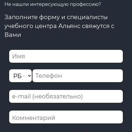
Не нашли интересующую профессию?
Заполните форму и специалисты
учебного центра Альянс свяжутся с
Вами