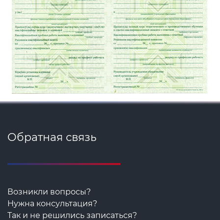
Обратная связь
Возникли вопросы?
Нужна консультация?
Так и не решились записаться?