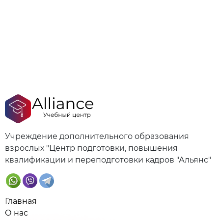
Учреждение дополнительного образования
взрослых "Центр подготовки, повышения
квалификации и переподготовки кадров "Альянс"
Главная
О нас