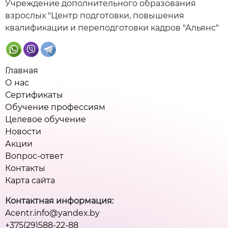
Учреждение дополнительного образования
взрослых "Центр подготовки, повышения
квалификации и переподготовки кадров "Альянс"
Главная
О нас
Сертификаты
Обучение профессиям
Целевое обучение
Новости
Акции
Вопрос-ответ
Контакты
Карта сайта
Контактная информация:
Acentr.info@yandex.by
+375(29)588-22-88