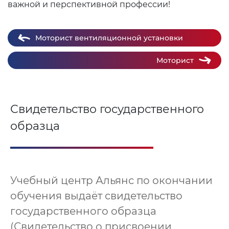
важной и перспективной профессии!
Моторист вентиляционной установки
Моторист
Свидетельство государственного
образца
Учебный центр Альянс по окончании
обучения выдаёт свидетельство
государственного образца
(Свидетельство о присвоении