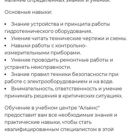
наличие определенных знаний и умений.
Основные навыки:
Знание устройства и принципа работы
гидротехнического оборудования.
Умение читать технические чертежи и схемы.
Навыки работы с контрольно-
измерительными приборами.
Умение проводить ремонтные работы и
устранять неисправности.
Знание правил техники безопасности при
работе с электрооборудованием и на воде.
Внимательность, ответственность и умение
принимать решения в критических ситуациях.
Обучение в учебном центре "Альянс"
предоставит вам все необходимые знания и
практические навыки, чтобы стать
квалифицированным специалистом в этой