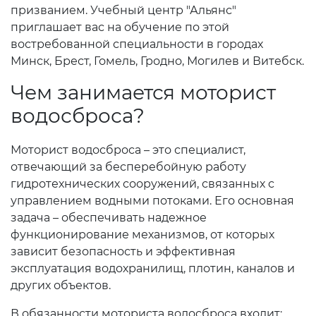
призванием. Учебный центр "Альянс"
приглашает вас на обучение по этой
востребованной специальности в городах
Минск, Брест, Гомель, Гродно, Могилев и Витебск.
Чем занимается моторист
водосброса?
Моторист водосброса – это специалист,
отвечающий за бесперебойную работу
гидротехнических сооружений, связанных с
управлением водными потоками. Его основная
задача – обеспечивать надежное
функционирование механизмов, от которых
зависит безопасность и эффективная
эксплуатация водохранилищ, плотин, каналов и
других объектов.
В обязанности моториста водосброса входит: