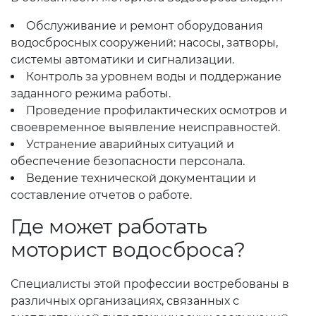
Обслуживание и ремонт оборудования
водосбросных сооружений: насосы, затворы,
системы автоматики и сигнализации.
Контроль за уровнем воды и поддержание
заданного режима работы.
Проведение профилактических осмотров и
своевременное выявление неисправностей.
Устранение аварийных ситуаций и
обеспечение безопасности персонала.
Ведение технической документации и
составление отчетов о работе.
Где может работать
моторист водосброса?
Специалисты этой профессии востребованы в
различных организациях, связанных с