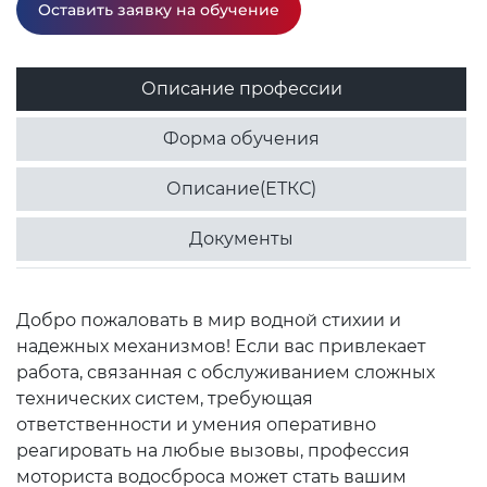
Оставить заявку на обучение
Описание профессии
Форма обучения
Описание(ЕТКС)
Документы
Добро пожаловать в мир водной стихии и
надежных механизмов! Если вас привлекает
работа, связанная с обслуживанием сложных
технических систем, требующая
ответственности и умения оперативно
реагировать на любые вызовы, профессия
моториста водосброса может стать вашим