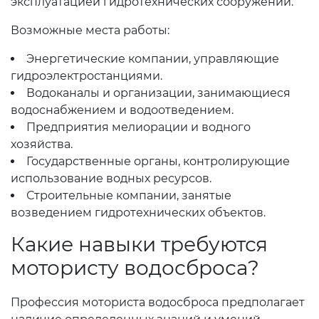
эксплуатацией гидротехнических сооружений.
Возможные места работы:
Энергетические компании, управляющие
гидроэлектростанциями.
Водоканалы и организации, занимающиеся
водоснабжением и водоотведением.
Предприятия мелиорации и водного
хозяйства.
Государственные органы, контролирующие
использование водных ресурсов.
Строительные компании, занятые
возведением гидротехнических объектов.
Какие навыки требуются
мотористу водосброса?
Профессия моториста водосброса предполагает