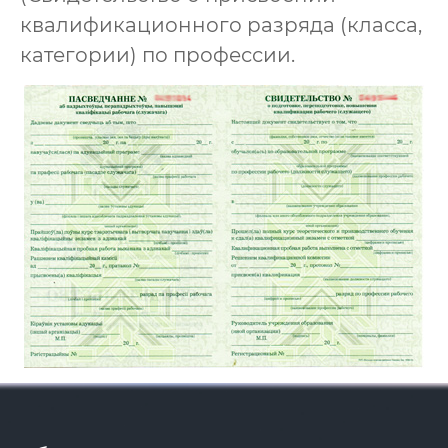
квалификационного разряда (класса,
категории) по профессии.