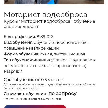
Моторист водосброса
Курсы "Моторист водосброса" обучение
специальности
Код профессии:
8189-016
Вид обучения:
обучение, переподготовка,
повышение квалификации
Форма обучения:
очная, дистанционная
Тип обучения:
индивидуальное , групповое (с
возможностью выезда на производство)
Разряд:
2
Срок обучения от:
0.5 месяца
Длительность обучения соответствует минимальным срокам обучения
согласно законодательству
по запросу
Стоимость обучения :
Для уточнения стоимости свяжитесь с нами