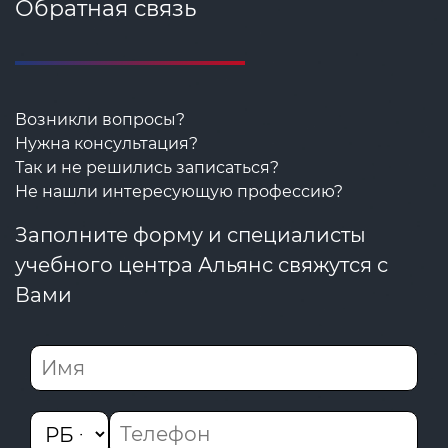
Обратная связь
Возникли вопросы?
Нужна консультация?
Так и не решились записаться?
Не нашли интересующую профессию?
Заполните форму и специалисты
учебного центра Альянс свяжутся с
Вами