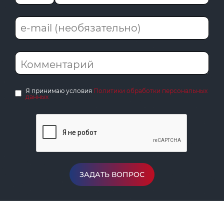
Я принимаю условия
Политики обработки персональных
данных
ЗАДАТЬ ВОПРОС