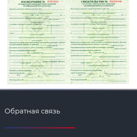
Обратная связь