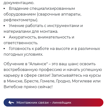
документацию.
Владение специализированным
оборудованием (сварочные аппараты,
рефлектометры).
Умение работать с инструментами и
материалами для монтажа.
Аккуратность, внимательность и
ответственность.
Готовность к работе на высоте и в различных
погодных условиях.
Обучение в "Альянсе" – это ваш шанс освоить
востребованную профессию и начать успешную
карьеру в сфере связи! Записывайтесь на курсы
в Минске, Бресте, Гомеле, Гродно, Могилеве или
Витебске прямо сейчас!
Монтажник связи – линейщик