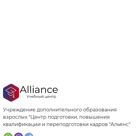
Учреждение дополнительного образования
взрослых "Центр подготовки, повышения
квалификации и переподготовки кадров "Альянс"