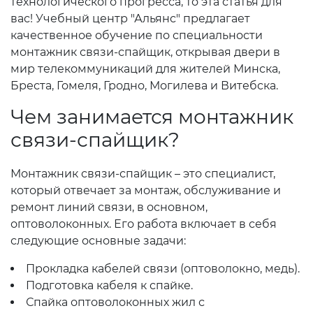
технологического прогресса, то эта статья для
вас! Учебный центр "Альянс" предлагает
качественное обучение по специальности
монтажник связи-спайщик, открывая двери в
мир телекоммуникаций для жителей Минска,
Бреста, Гомеля, Гродно, Могилева и Витебска.
Чем занимается монтажник
связи-спайщик?
Монтажник связи-спайщик – это специалист,
который отвечает за монтаж, обслуживание и
ремонт линий связи, в основном,
оптоволоконных. Его работа включает в себя
следующие основные задачи:
Прокладка кабелей связи (оптоволокно, медь).
Подготовка кабеля к спайке.
Спайка оптоволоконных жил с