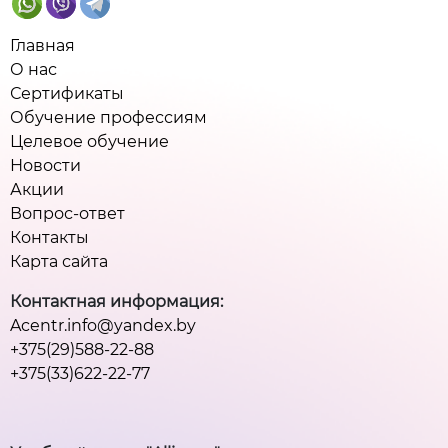
Главная
О нас
Сертификаты
Обучение профессиям
Целевое обучение
Новости
Акции
Вопрос-ответ
Контакты
Карта сайта
Контактная информация:
Acentr.info@yandex.by
+375(29)588-22-88
+375(33)622-22-77