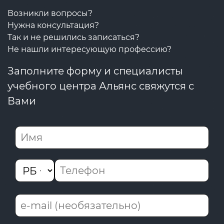
Возникли вопросы?
Нужна консультация?
Так и не решились записаться?
Не нашли интересующую профессию?
Заполните форму и специалисты
учебного центра Альянс свяжутся с
Вами