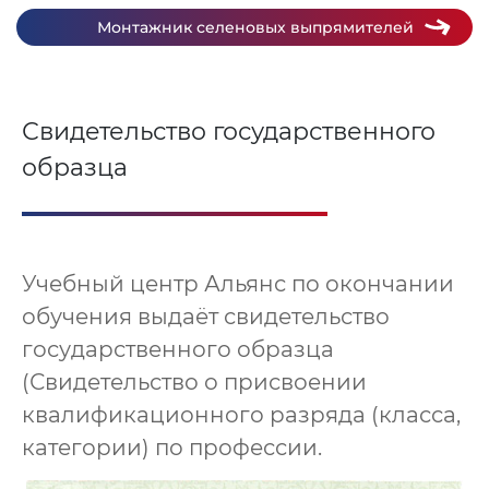
Монтажник селеновых выпрямителей
Свидетельство государственного
образца
Учебный центр Альянс по окончании
обучения выдаёт свидетельство
государственного образца
(Свидетельство о присвоении
квалификационного разряда (класса,
категории) по профессии.