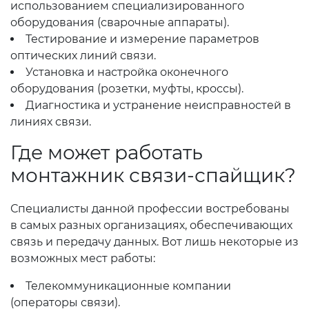
использованием специализированного
оборудования (сварочные аппараты).
Тестирование и измерение параметров
оптических линий связи.
Установка и настройка оконечного
оборудования (розетки, муфты, кроссы).
Диагностика и устранение неисправностей в
линиях связи.
Где может работать
монтажник связи-спайщик?
Специалисты данной профессии востребованы
в самых разных организациях, обеспечивающих
связь и передачу данных. Вот лишь некоторые из
возможных мест работы:
Телекоммуникационные компании
(операторы связи).