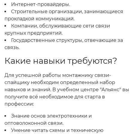
Интернет-провайдеры.
Строительные организации, занимающиеся
прокладкой коммуникаций.
Компании, обслуживающие сети связи
крупных предприятий.
Государственные структуры, отвечающие за
связь.
Какие навыки требуются?
Для успешной работы монтажнику связи-
спайщику необходим определенный набор
навыков и знаний. В учебном центре "Альянс" вы
получите всё необходимое для старта в
профессии:
Знание основ электротехники и
оптоволоконной связи.
Умение читать схемы и техническую