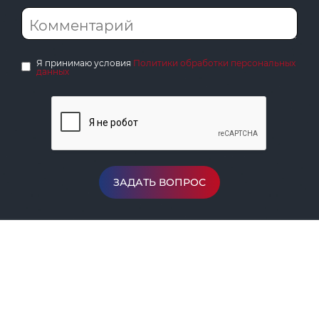
Я принимаю условия
Политики обработки персональных
данных
ЗАДАТЬ ВОПРОС