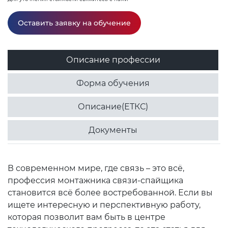
Оставить заявку на обучение
Описание профессии
Форма обучения
Описание(ЕТКС)
Документы
В современном мире, где связь – это всё,
профессия монтажника связи-спайщика
становится всё более востребованной. Если вы
ищете интересную и перспективную работу,
которая позволит вам быть в центре