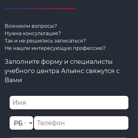
Возникли вопросы?
Нужна консультация?
Так и не решились записаться?
Не нашли интересующую профессию?
Заполните форму и специалисты
учебного центра Альянс свяжутся с
Вами