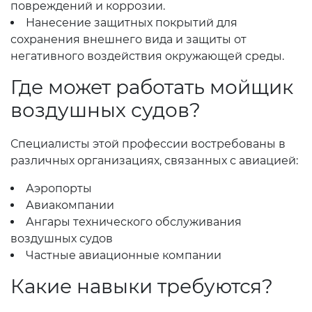
повреждений и коррозии.
Нанесение защитных покрытий для
сохранения внешнего вида и защиты от
негативного воздействия окружающей среды.
Где может работать мойщик
воздушных судов?
Специалисты этой профессии востребованы в
различных организациях, связанных с авиацией:
Аэропорты
Авиакомпании
Ангары технического обслуживания
воздушных судов
Частные авиационные компании
Какие навыки требуются?