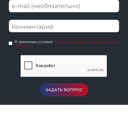
Я принимаю условия
Политики обработки персональных
данных
ЗАДАТЬ ВОПРОС