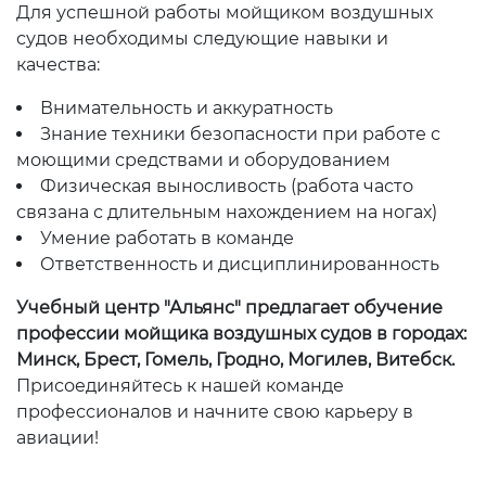
Для успешной работы мойщиком воздушных
судов необходимы следующие навыки и
качества:
Внимательность и аккуратность
Знание техники безопасности при работе с
моющими средствами и оборудованием
Физическая выносливость (работа часто
связана с длительным нахождением на ногах)
Умение работать в команде
Ответственность и дисциплинированность
Учебный центр "Альянс" предлагает обучение
профессии мойщика воздушных судов в городах:
Минск, Брест, Гомель, Гродно, Могилев, Витебск.
Присоединяйтесь к нашей команде
профессионалов и начните свою карьеру в
авиации!