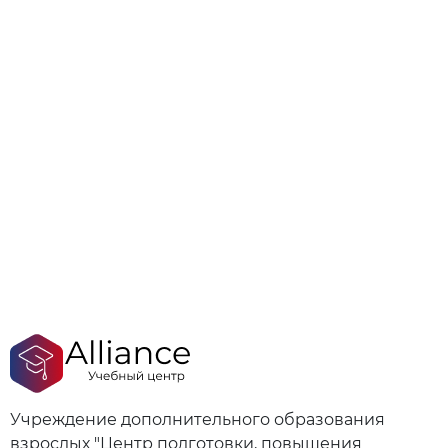
Учреждение дополнительного образования
взрослых "Центр подготовки, повышения