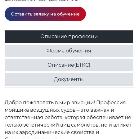
Оставить заявку на обучение
Описание профессии
Форма обучения
Описание(ЕТКС)
Документы
Добро пожаловать в мир авиации! Профессия
мойщика воздушных судов – это важная и
ответственная работа, которая обеспечивает не
только эстетический вид самолетов, но и влияет
на их аэродинамические свойства и