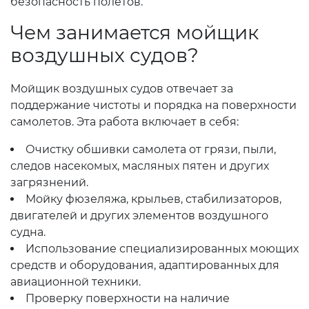
безопасность полетов.
Чем занимается мойщик
воздушных судов?
Мойщик воздушных судов отвечает за
поддержание чистоты и порядка на поверхности
самолетов. Эта работа включает в себя:
Очистку обшивки самолета от грязи, пыли,
следов насекомых, масляных пятен и других
загрязнений.
Мойку фюзеляжа, крыльев, стабилизаторов,
двигателей и других элементов воздушного
судна.
Использование специализированных моющих
средств и оборудования, адаптированных для
авиационной техники.
Проверку поверхности на наличие