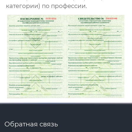
категории) по профессии.
Обратная связь