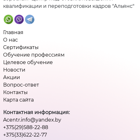
квалификации и переподготовки кадров "Альянс"
Главная
О нас
Сертификаты
Обучение профессиям
Целевое обучение
Новости
Акции
Вопрос-ответ
Контакты
Карта сайта
Контактная информация:
Acentr.info@yandex.by
+375(29)588-22-88
+375(33)622-22-77