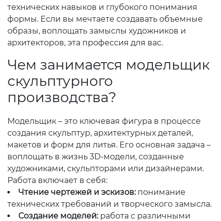
технических навыков и глубокого понимания
формы. Если вы мечтаете создавать объемные
образы, воплощать замыслы художников и
архитекторов, эта профессия для вас.
Чем занимается модельщик
скульптурного
производства?
Модельщик – это ключевая фигура в процессе
создания скульптур, архитектурных деталей,
макетов и форм для литья. Его основная задача –
воплощать в жизнь 3D-модели, созданные
художниками, скульпторами или дизайнерами.
Работа включает в себя:
Чтение чертежей и эскизов:
понимание
технических требований и творческого замысла.
Создание моделей:
работа с различными