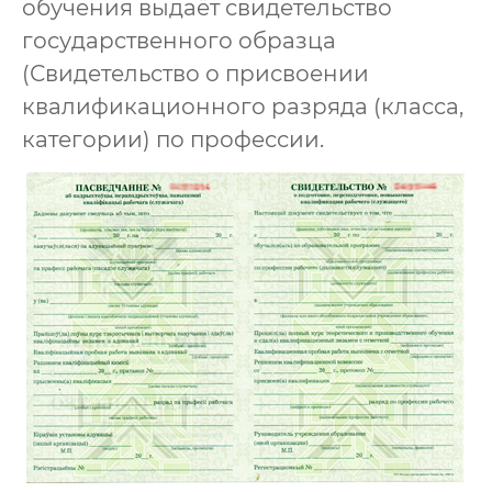
обучения выдаёт свидетельство
государственного образца
(Свидетельство о присвоении
квалификационного разряда (класса,
категории) по профессии.