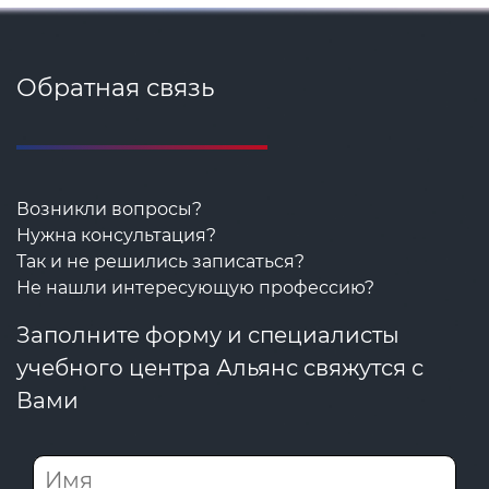
Обратная связь
Возникли вопросы?
Нужна консультация?
Так и не решились записаться?
Не нашли интересующую профессию?
Заполните форму и специалисты
учебного центра Альянс свяжутся с
Вами