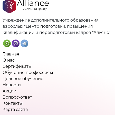
Учреждение дополнительного образования
взрослых "Центр подготовки, повышения
квалификации и переподготовки кадров "Альянс"
Главная
О нас
Сертификаты
Обучение профессиям
Целевое обучение
Новости
Акции
Вопрос-ответ
Контакты
Карта сайта