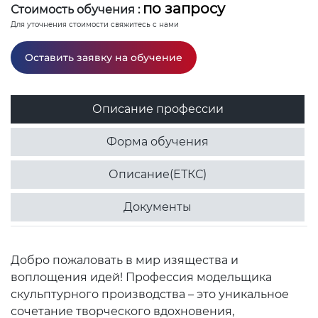
по запросу
Стоимость обучения :
Для уточнения стоимости свяжитесь с нами
Оставить заявку на обучение
Описание профессии
Форма обучения
Описание(ЕТКС)
Документы
Добро пожаловать в мир изящества и
воплощения идей! Профессия модельщика
скульптурного производства – это уникальное
сочетание творческого вдохновения,