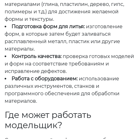
материалами (глина, пластилин, дерево, гипс,
полимеры и т.д.) для достижения желаемой
формы и текстуры.
Подготовка форм для литья:
изготовление
форм, в которые затем будет заливаться
расплавленный металл, пластик или другие
материалы.
Контроль качества:
проверка готовых моделей
и форм на соответствие требованиям и
исправление дефектов.
Работа с оборудованием:
использование
различных инструментов, станков и
программного обеспечения для обработки
материалов.
Где может работать
модельщик?