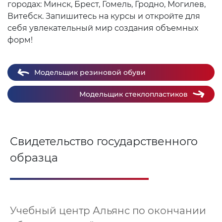
городах: Минск, Брест, Гомель, Гродно, Могилев,
Витебск. Запишитесь на курсы и откройте для
себя увлекательный мир создания объемных
форм!
Модельщик резиновой обуви
Модельщик стеклопластиков
Свидетельство государственного
образца
Учебный центр Альянс по окончании