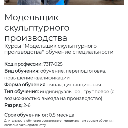
Модельщик
скульптурного
производства
Курсы "Модельщик скульптурного
производства" обучение специальности
Код профессии:
7317-025
Вид обучения:
обучение, переподготовка,
повышение квалификации
Форма обучения:
очная, дистанционная
Тип обучения:
индивидуальное , групповое (с
возможностью выезда на производство)
Разряд:
2-6
Срок обучения от:
0.5 месяца
Длительность обучения соответствует минимальным срокам обучения
согласно законодательству