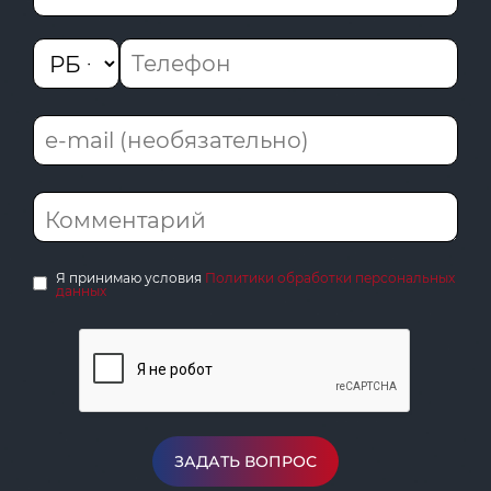
Я принимаю условия
Политики обработки персональных
данных
ЗАДАТЬ ВОПРОС