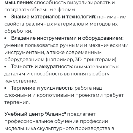
мышление:
способность визуализировать и
создавать объемные формы.
Знание материалов и технологий:
понимание
свойств различных материалов и методов их
обработки.
Владение инструментами и оборудованием:
умение пользоваться ручными и механическими
инструментами, а также современным
оборудованием (например, 3D-принтерами).
Точность и аккуратность:
внимательность к
деталям и способность выполнять работу
качественно.
Терпение и усидчивость:
работа над
сложными и кропотливыми проектами требует
терпения.
Учебный центр "Альянс"
предлагает
профессиональное обучение профессии
модельщика скульптурного производства в