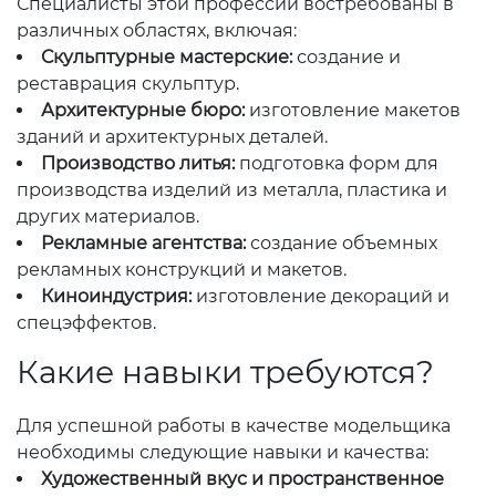
Специалисты этой профессии востребованы в
различных областях, включая:
Скульптурные мастерские:
создание и
реставрация скульптур.
Архитектурные бюро:
изготовление макетов
зданий и архитектурных деталей.
Производство литья:
подготовка форм для
производства изделий из металла, пластика и
других материалов.
Рекламные агентства:
создание объемных
рекламных конструкций и макетов.
Киноиндустрия:
изготовление декораций и
спецэффектов.
Какие навыки требуются?
Для успешной работы в качестве модельщика
необходимы следующие навыки и качества:
Художественный вкус и пространственное