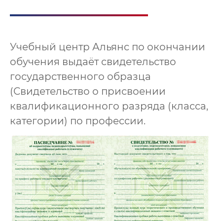
Учебный центр Альянс по окончании
обучения выдаёт свидетельство
государственного образца
(Свидетельство о присвоении
квалификационного разряда (класса,
категории) по профессии.