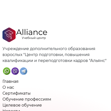
Учреждение дополнительного образования
взрослых "Центр подготовки, повышения
квалификации и переподготовки кадров "Альянс"
Главная
О нас
Сертификаты
Обучение профессиям
Целевое обучение