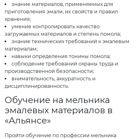
знание материалов, применяемых для
приготовления эмали, их свойств и правил
хранения;
умение контролировать качество
загружаемых материалов и степень помола;
знание технических требований к эмалевым
материалам;
навыки определения тонины помола;
соблюдение требований охраны труда и
производственной безопасности;
внимательность, аккуратность и
дисциплинированность.
Обучение на мельника
эмалевых материалов в
«Альянсе»
Пройти обучение по профессии мельника