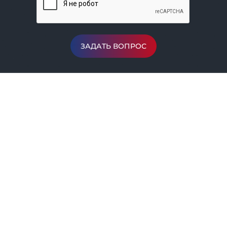
ЗАДАТЬ ВОПРОС