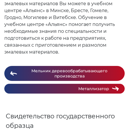
эмалевых материалов Вы можете в учебном
центре «Альянс» в Минске, Бресте, Гомеле,
Гродно, Могилеве и Витебске. Обучение в
учебном центре «Альянс» помогает получить
необходимые знания по специальности и
подготовиться к работе на предприятиях,
связанных с приготовлением и размолом
эмалевых материалов.
Мельник деревообрабатывающего
производства
Металлизатор
Свидетельство государственного
образца