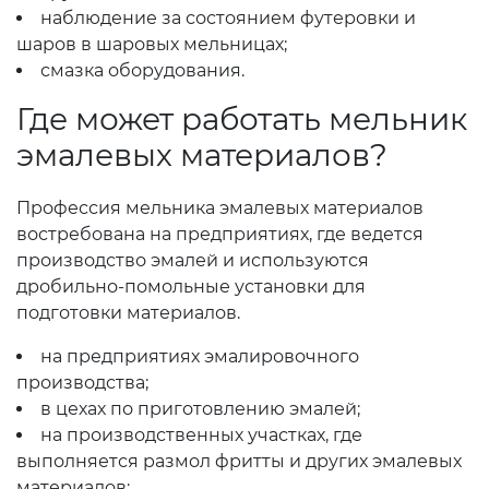
наблюдение за состоянием футеровки и
шаров в шаровых мельницах;
смазка оборудования.
Где может работать мельник
эмалевых материалов?
Профессия мельника эмалевых материалов
востребована на предприятиях, где ведется
производство эмалей и используются
дробильно-помольные установки для
подготовки материалов.
на предприятиях эмалировочного
производства;
в цехах по приготовлению эмалей;
на производственных участках, где
выполняется размол фритты и других эмалевых
материалов;