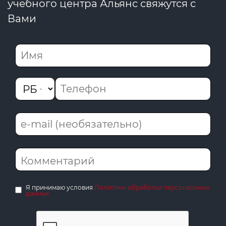
учебного центра Альянс свяжутся с
Вами
Я принимаю условия
Политики обработки персональных
данных