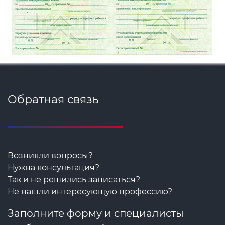
Обратная связь
Возникли вопросы?
Нужна консультация?
Так и не решились записаться?
Не нашли интересующую профессию?
Заполните форму и специалисты