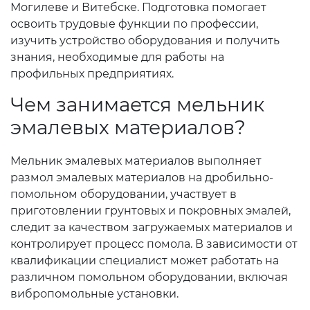
Могилеве и Витебске. Подготовка помогает
освоить трудовые функции по профессии,
изучить устройство оборудования и получить
знания, необходимые для работы на
профильных предприятиях.
Чем занимается мельник
эмалевых материалов?
Мельник эмалевых материалов выполняет
размол эмалевых материалов на дробильно-
помольном оборудовании, участвует в
приготовлении грунтовых и покровных эмалей,
следит за качеством загружаемых материалов и
контролирует процесс помола. В зависимости от
квалификации специалист может работать на
различном помольном оборудовании, включая
вибропомольные установки.