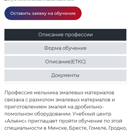
Оставить заявку на обучение
Описание профессии
Форма обучения
Описание(ЕТКС)
Документы
Профессия мельника эмалевых материалов
связана с размолом эмалевых материалов и
приготовлением эмалей на дробильно-
помольном оборудовании. Учебный центр
«Альянс» приглашает пройти обучение по этой
специальности в Минске, Бресте, Гомеле, Гродно,