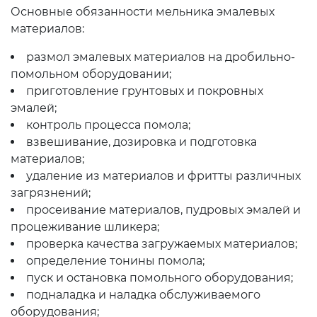
Основные обязанности мельника эмалевых
материалов:
размол эмалевых материалов на дробильно-
помольном оборудовании;
приготовление грунтовых и покровных
эмалей;
контроль процесса помола;
взвешивание, дозировка и подготовка
материалов;
удаление из материалов и фритты различных
загрязнений;
просеивание материалов, пудровых эмалей и
процеживание шликера;
проверка качества загружаемых материалов;
определение тонины помола;
пуск и остановка помольного оборудования;
подналадка и наладка обслуживаемого
оборудования;