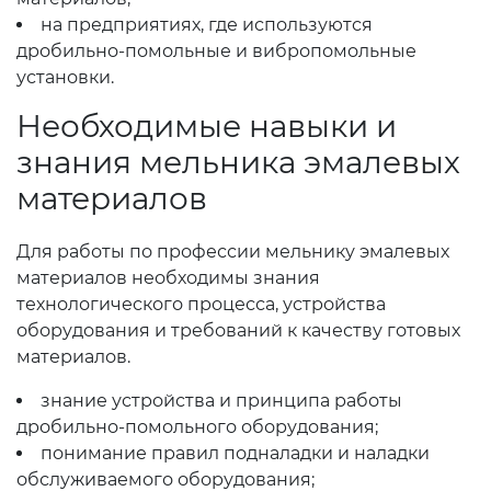
на предприятиях, где используются
дробильно-помольные и вибропомольные
установки.
Необходимые навыки и
знания мельника эмалевых
материалов
Для работы по профессии мельнику эмалевых
материалов необходимы знания
технологического процесса, устройства
оборудования и требований к качеству готовых
материалов.
знание устройства и принципа работы
дробильно-помольного оборудования;
понимание правил подналадки и наладки
обслуживаемого оборудования;