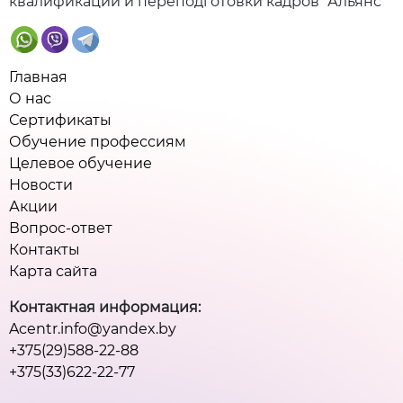
квалификации и переподготовки кадров "Альянс"
Главная
О нас
Сертификаты
Обучение профессиям
Целевое обучение
Новости
Акции
Вопрос-ответ
Контакты
Карта сайта
Контактная информация:
Acentr.info@yandex.by
+375(29)588-22-88
+375(33)622-22-77