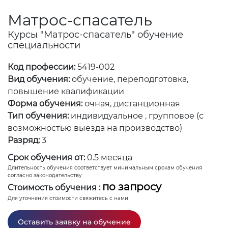
Матрос-спасатель
Курсы "Матрос-спасатель" обучение
специальности
Код профессии:
5419-002
Вид обучения:
обучение, переподготовка,
повышение квалификации
Форма обучения:
очная, дистанционная
Тип обучения:
индивидуальное , групповое (с
возможностью выезда на производство)
Разряд:
3
Срок обучения от:
0.5 месяца
Длительность обучения соответствует минимальным срокам обучения
согласно законодательству
по запросу
Стоимость обучения :
Для уточнения стоимости свяжитесь с нами
Оставить заявку на обучение