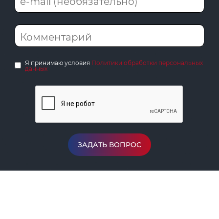
Я принимаю условия
Политики обработки персональных
данных
ЗАДАТЬ ВОПРОС