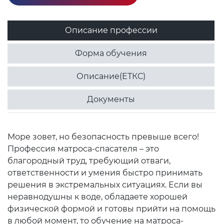
Описание профессии
Форма обучения
Описание(ЕТКС)
Документы
Море зовет, но безопасность превыше всего!
Профессия матроса-спасателя – это
благородный труд, требующий отваги,
ответственности и умения быстро принимать
решения в экстремальных ситуациях. Если вы
неравнодушны к воде, обладаете хорошей
физической формой и готовы прийти на помощь
в любой момент, то обучение на матроса-