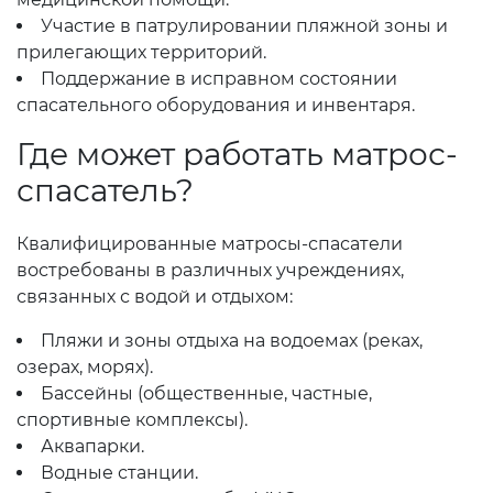
Участие в патрулировании пляжной зоны и
прилегающих территорий.
Поддержание в исправном состоянии
спасательного оборудования и инвентаря.
Где может работать матрос-
спасатель?
Квалифицированные матросы-спасатели
востребованы в различных учреждениях,
связанных с водой и отдыхом:
Пляжи и зоны отдыха на водоемах (реках,
озерах, морях).
Бассейны (общественные, частные,
спортивные комплексы).
Аквапарки.
Водные станции.