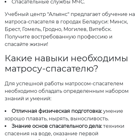
Спасательные службы МЧС.
Учебный центр "Альянс" предлагает обучение на
матроса-спасателя в городах Беларуси: Минск,
Брест, Гомель, Гродно, Могилев, Витебск.
Получите востребованную профессию и
спасайте жизни!
Какие навыки необходимы
матросу-спасателю?
Для успешной работы матросом-спасателем
необходимо обладать определенным набором
знаний и умений:
Отличная физическая подготовка:
умение
хорошо плавать, нырять, выносливость.
Знание основ спасательного дела:
техники
спасения на воде, оказание первой