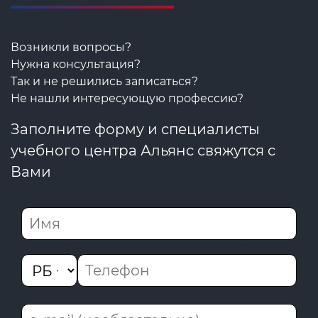
Возникли вопросы?
Нужна консультация?
Так и не решились записаться?
Не нашли интересующую профессию?
Заполните форму и специалисты
учебного центра Альянс свяжутся с
Вами