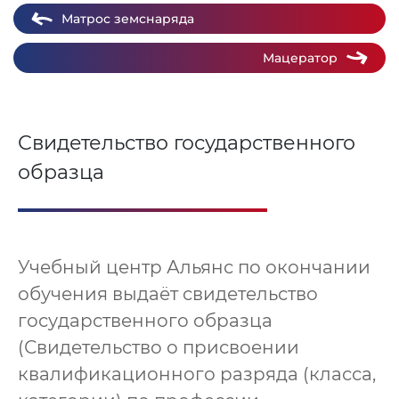
Матрос земснаряда
Мацератор
Свидетельство государственного
образца
Учебный центр Альянс по окончании
обучения выдаёт свидетельство
государственного образца
(Свидетельство о присвоении
квалификационного разряда (класса,