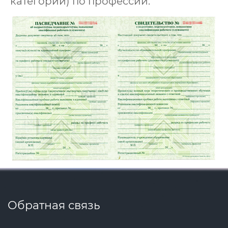
категории) по профессии.
Обратная связь