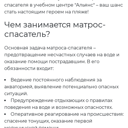
спасателя в учебном центре "Альянс" – ваш шанс
стать настоящим героем на пляже!
Чем занимается матрос-
спасатель?
Основная задача матроса-спасателя –
предотвращение несчастных случаев на воде и
оказание помощи пострадавшим. В его
обязанности входит:
Ведение постоянного наблюдения за
акваторией, выявление потенциально опасных
ситуаций.
Предупреждение отдыхающих о правилах
поведения на воде и возможных опасностях.
Оперативное реагирование на происшествия:
спасение тонущих, оказание первой
медицинской помощи.