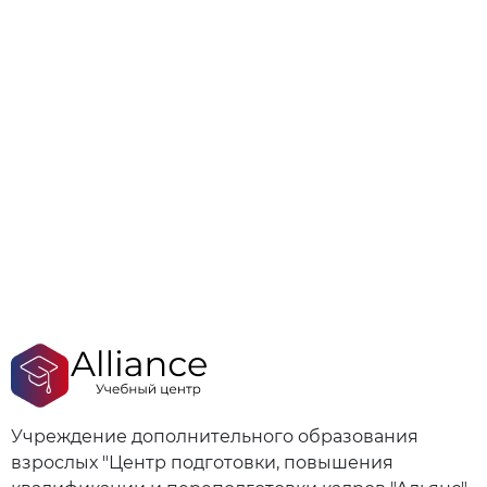
Учреждение дополнительного образования
взрослых "Центр подготовки, повышения