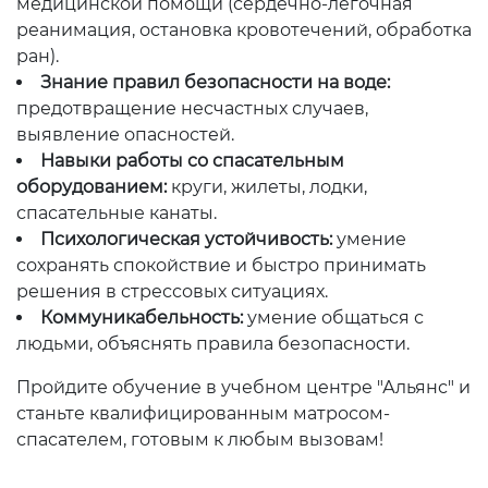
медицинской помощи (сердечно-легочная
реанимация, остановка кровотечений, обработка
ран).
Знание правил безопасности на воде:
предотвращение несчастных случаев,
выявление опасностей.
Навыки работы со спасательным
оборудованием:
круги, жилеты, лодки,
спасательные канаты.
Психологическая устойчивость:
умение
сохранять спокойствие и быстро принимать
решения в стрессовых ситуациях.
Коммуникабельность:
умение общаться с
людьми, объяснять правила безопасности.
Пройдите обучение в учебном центре "Альянс" и
станьте квалифицированным матросом-
спасателем, готовым к любым вызовам!